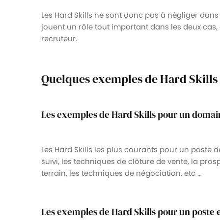
Les Hard Skills ne sont donc pas à négliger dans
jouent un rôle tout important dans les deux cas
recruteur.
Quelques exemples de Hard Skills 
Les exemples de Hard Skills pour un doma
Les Hard Skills les plus courants pour un poste 
suivi, les techniques de clôture de vente, la pro
terrain, les techniques de négociation, etc …
Les exemples de Hard Skills pour un poste