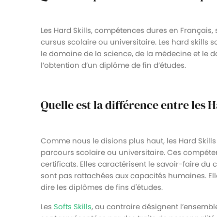
Les Hard Skills, compétences dures en Français,
cursus scolaire ou universitaire. Les hard skills
le domaine de la science, de la médecine et le d
l’obtention d’un diplôme de fin d’études.
Quelle est la différence entre les Ha
Comme nous le disions plus haut, les Hard Skill
parcours scolaire ou universitaire. Ces compét
certificats. Elles caractérisent le savoir-faire d
sont pas rattachées aux capacités humaines. Elle
dire les diplômes de fins d'études.
Les
Softs Skills
, au contraire désignent l’ensemb