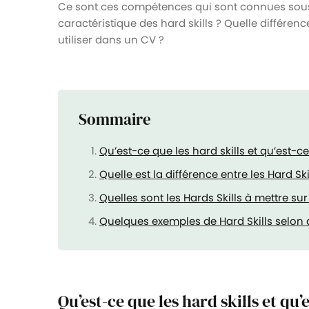
Ce sont ces compétences qui sont connues sou
caractéristique des hard skills ? Quelle différence 
utiliser dans un CV ?
Sommaire
Qu’est-ce que les hard skills et qu’est-ce
Quelle est la différence entre les Hard Skill
Quelles sont les Hards Skills à mettre su
Quelques exemples de Hard Skills selon 
Qu’est-ce que les hard skills et qu’