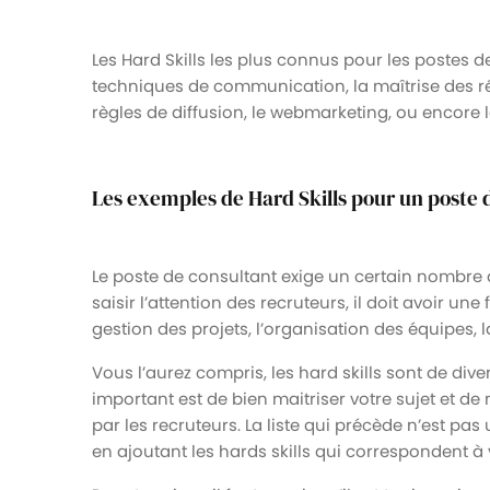
Les Hard Skills les plus connus pour les postes 
techniques de communication, la maîtrise des r
règles de diffusion, le webmarketing, ou encore 
Les exemples de Hard Skills pour un poste 
Le poste de consultant exige un certain nombre 
saisir l’attention des recruteurs, il doit avoir une
gestion des projets, l’organisation des équipes, la
Vous l’aurez compris, les hard skills sont de div
important est de bien maitriser votre sujet et de
par les recruteurs. La liste qui précède n’est pa
en ajoutant les hards skills qui correspondent à v