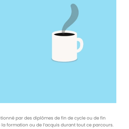
tionné par des diplômes de fin de cycle ou de fin
 la formation ou de l’acquis durant tout ce parcours.