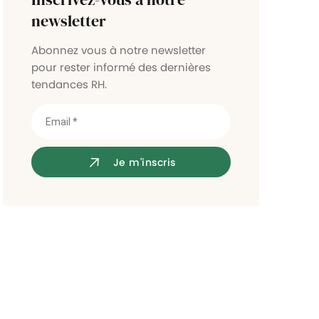
Contrôle d'accès
newsletter
Abonnez vous à notre newsletter
pour rester informé des dernières
tendances RH.
Je m'inscris