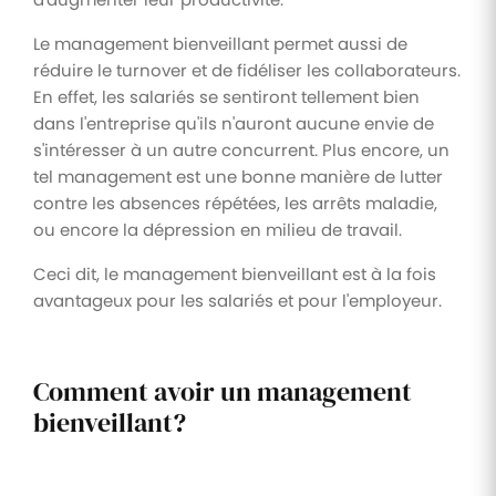
Le management bienveillant permet aussi de
réduire le turnover et de fidéliser les collaborateurs.
En effet, les salariés se sentiront tellement bien
dans l'entreprise qu'ils n'auront aucune envie de
s'intéresser à un autre concurrent. Plus encore, un
tel management est une bonne manière de lutter
contre les absences répétées, les arrêts maladie,
ou encore la dépression en milieu de travail.
Ceci dit, le management bienveillant est à la fois
avantageux pour les salariés et pour l'employeur.
Comment avoir un management
bienveillant?