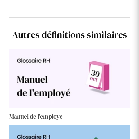
Autres définitions similaires
Manuel de l'employé