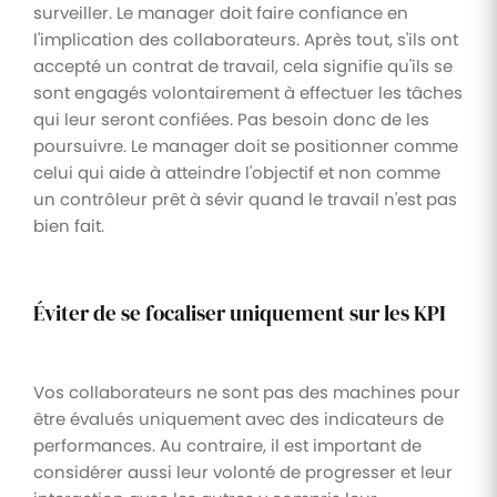
surveiller. Le manager doit faire confiance en
l'implication des collaborateurs. Après tout, s'ils ont
accepté un contrat de travail, cela signifie qu'ils se
sont engagés volontairement à effectuer les tâches
qui leur seront confiées. Pas besoin donc de les
poursuivre. Le manager doit se positionner comme
celui qui aide à atteindre l'objectif et non comme
un contrôleur prêt à sévir quand le travail n'est pas
bien fait.
Éviter de se focaliser uniquement sur les KPI
Vos collaborateurs ne sont pas des machines pour
être évalués uniquement avec des indicateurs de
performances. Au contraire, il est important de
considérer aussi leur volonté de progresser et leur