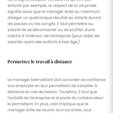
enfants par exemple. Le respect de la vie privée
signifie aussi que le manager évite au maximum
d'exiger un quelconque résultat au salarié durant
les pauses ou les congés. Il faut permettre au
salarié de se déconnecter ou de profiter d'une
crèche à l’intérieur de l’entreprise (pour aider les
salariés ayant des enfants à bas âge.)
Permettez le travail à distance
Le manager bienveillant doit accorder sa confiance
aux employés en leur permettant de travailler à
distance en cas de besoin. Toutefois, il faut que
l'activité de l'entreprise et le poste du collaborateur
le permettent. En plus, cela implique que le
manager évite de vouloir tout contrôler, tout