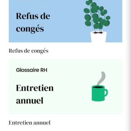
Refus de congés
Entretien annuel