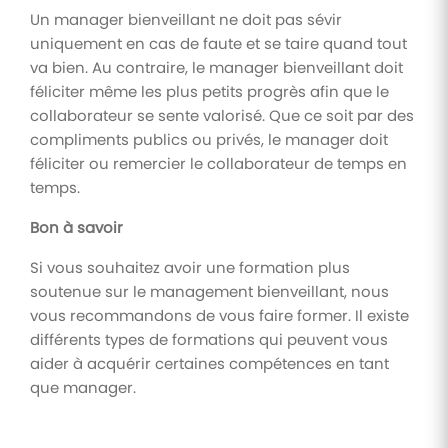
Un manager bienveillant ne doit pas sévir
uniquement en cas de faute et se taire quand tout
va bien. Au contraire, le manager bienveillant doit
féliciter même les plus petits progrès afin que le
collaborateur se sente valorisé. Que ce soit par des
compliments publics ou privés, le manager doit
féliciter ou remercier le collaborateur de temps en
temps.
Bon à savoir
Si vous souhaitez avoir une formation plus
soutenue sur le management bienveillant, nous
vous recommandons de vous faire former. Il existe
différents types de formations qui peuvent vous
aider à acquérir certaines compétences en tant
que manager.