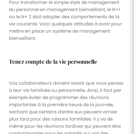
Pour transformer le simple style de management
du personnel en management bienveillant, le N+1
ou le N+ 2 doit adopter des comportements de la
vie courante. Voici quelques attitudes à avoir pour
mettre en place un système de management
bienveillant.
Tenez compte de la vie personnelle
Vos collaborateurs doivent savoir que vous pensez
à leur vie familiale ou personnelle. Ainsi, il faut par
exemple éviter de programmer des réunions
importantes à la première heure de la journée,
sachant que certains d'entre eux peuvent arriver
plus tard pour des raisons familiales. Il y va de
même pour les réunions tardives qui peuvent être
contraignantes pour les salariés qui ont des