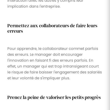
interaction avec les autres y compris leur
implication dans l'entreprise.
Permettez aux collaborateurs de faire leurs
erreurs
Pour apprendre, le collaborateur commet parfois
des erreurs. Le manager doit encourager
l'innovation en faisant fi des erreurs parfois. En
effet, un manager qui est trop intransigeant court
le risque de faire baisser l'engagement des salariés
et leur volonté de s'impliquer plus.
Prenez la peine de valoriser les petits progrès