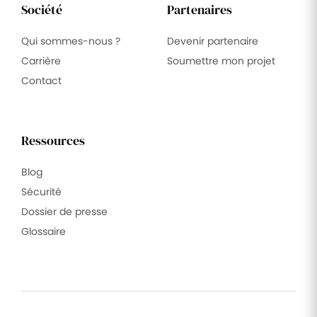
Société
Partenaires
Qui sommes-nous ?
Devenir partenaire
Carrière
Soumettre mon projet
Contact
Ressources
Blog
Sécurité
Dossier de presse
Glossaire