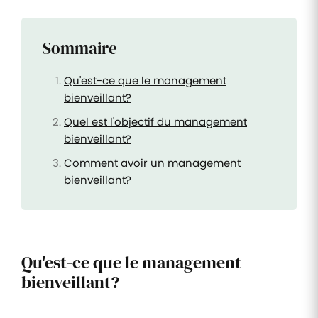
Sommaire
Qu'est-ce que le management
bienveillant?
Quel est l'objectif du management
bienveillant?
Comment avoir un management
bienveillant?
Qu'est-ce que le management
bienveillant?