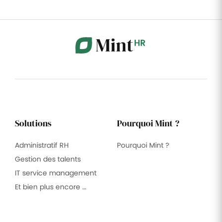
Solutions
Pourquoi Mint ?
Administratif RH
Pourquoi Mint ?
Gestion des talents
IT service management
Et bien plus encore …