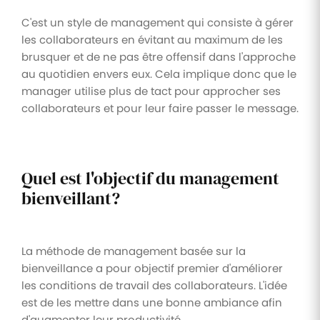
C'est un style de management qui consiste à gérer
les collaborateurs en évitant au maximum de les
brusquer et de ne pas être offensif dans l'approche
au quotidien envers eux. Cela implique donc que le
manager utilise plus de tact pour approcher ses
collaborateurs et pour leur faire passer le message.
Quel est l'objectif du management
bienveillant?
La méthode de management basée sur la
bienveillance a pour objectif premier d'améliorer
les conditions de travail des collaborateurs. L'idée
est de les mettre dans une bonne ambiance afin
d'augmenter leur productivité.