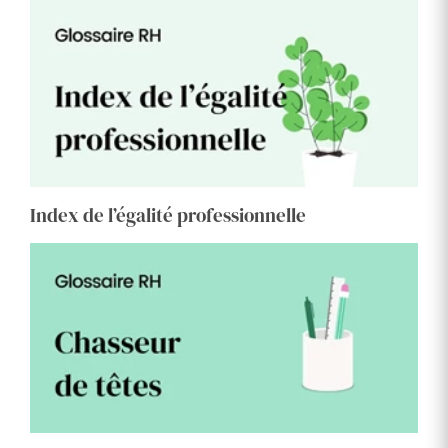
Index de l’égalité professionnelle