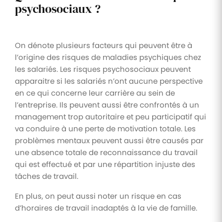
psychosociaux ?
On dénote plusieurs facteurs qui peuvent être à
l’origine des risques de maladies psychiques chez
les salariés. Les risques psychosociaux peuvent
apparaitre si les salariés n’ont aucune perspective
en ce qui concerne leur carrière au sein de
l’entreprise. Ils peuvent aussi être confrontés à un
management trop autoritaire et peu participatif qui
va conduire à une perte de motivation totale. Les
problèmes mentaux peuvent aussi être causés par
une absence totale de reconnaissance du travail
qui est effectué et par une répartition injuste des
tâches de travail.
En plus, on peut aussi noter un risque en cas
d’horaires de travail inadaptés à la vie de famille.