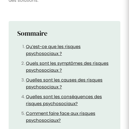
des solutions.
Sommaire
Qu’est-ce que les risques
psychosociaux ?
Quels sont les symptômes des risques
psychosociaux ?
Quelles sont les causes des risques
psychosociaux ?
Quelles sont les conséquences des
risques psychosociaux?
Comment faire face aux risques
psychosociaux?