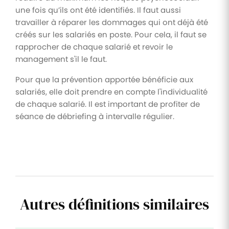
une fois qu’ils ont été identifiés. Il faut aussi
travailler à réparer les dommages qui ont déjà été
créés sur les salariés en poste. Pour cela, il faut se
rapprocher de chaque salarié et revoir le
management s'il le faut.
Pour que la prévention apportée bénéficie aux
salariés, elle doit prendre en compte l'individualité
de chaque salarié. Il est important de profiter de
séance de débriefing à intervalle régulier.
Autres définitions similaires