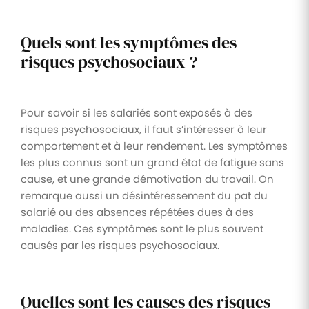
Quels sont les symptômes des
risques psychosociaux ?
Pour savoir si les salariés sont exposés à des
risques psychosociaux, il faut s’intéresser à leur
comportement et à leur rendement. Les symptômes
les plus connus sont un grand état de fatigue sans
cause, et une grande démotivation du travail. On
remarque aussi un désintéressement du pat du
salarié ou des absences répétées dues à des
maladies. Ces symptômes sont le plus souvent
causés par les risques psychosociaux.
Quelles sont les causes des risques