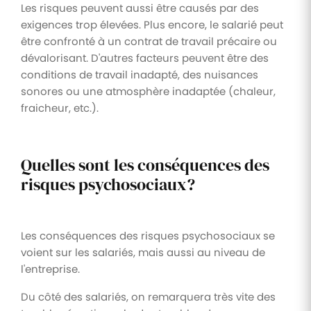
Les risques peuvent aussi être causés par des
exigences trop élevées. Plus encore, le salarié peut
être confronté à un contrat de travail précaire ou
dévalorisant. D'autres facteurs peuvent être des
conditions de travail inadapté, des nuisances
sonores ou une atmosphère inadaptée (chaleur,
fraicheur, etc.).
Quelles sont les conséquences des
risques psychosociaux?
Les conséquences des risques psychosociaux se
voient sur les salariés, mais aussi au niveau de
l'entreprise.
Du côté des salariés, on remarquera très vite des