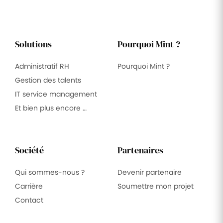
Solutions
Pourquoi Mint ?
Administratif RH
Pourquoi Mint ?
Gestion des talents
IT service management
Et bien plus encore …
Société
Partenaires
Qui sommes-nous ?
Devenir partenaire
Carrière
Soumettre mon projet
Contact