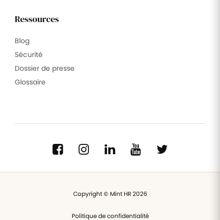
Ressources
Blog
Sécurité
Dossier de presse
Glossaire
Copyright © Mint HR 2026
Politique de confidentialité