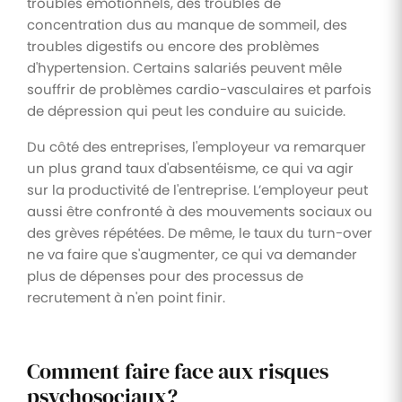
troubles émotionnels, des troubles de
concentration dus au manque de sommeil, des
troubles digestifs ou encore des problèmes
d'hypertension. Certains salariés peuvent mêle
souffrir de problèmes cardio-vasculaires et parfois
de dépression qui peut les conduire au suicide.
Du côté des entreprises, l'employeur va remarquer
un plus grand taux d'absentéisme, ce qui va agir
sur la productivité de l'entreprise. L’employeur peut
aussi être confronté à des mouvements sociaux ou
des grèves répétées. De même, le taux du turn-over
ne va faire que s'augmenter, ce qui va demander
plus de dépenses pour des processus de
recrutement à n'en point finir.
Comment faire face aux risques
psychosociaux?