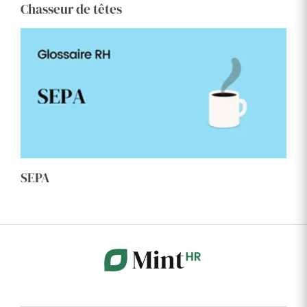
Chasseur de têtes
SEPA