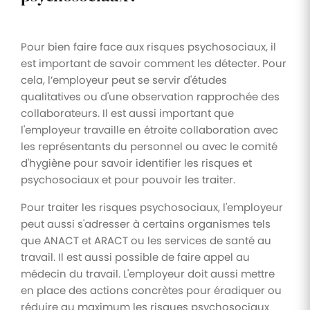
Pour bien faire face aux risques psychosociaux, il
est important de savoir comment les détecter. Pour
cela, l’employeur peut se servir d'études
qualitatives ou d'une observation rapprochée des
collaborateurs. Il est aussi important que
l'employeur travaille en étroite collaboration avec
les représentants du personnel ou avec le comité
d'hygiène pour savoir identifier les risques et
psychosociaux et pour pouvoir les traiter.
Pour traiter les risques psychosociaux, l'employeur
peut aussi s'adresser à certains organismes tels
que ANACT et ARACT ou les services de santé au
travail. Il est aussi possible de faire appel au
médecin du travail. L'employeur doit aussi mettre
en place des actions concrètes pour éradiquer ou
réduire au maximum les risques psychosociaux