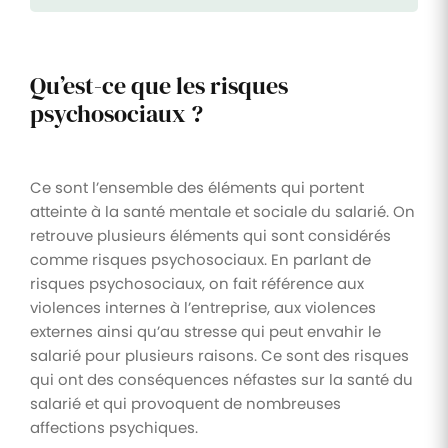
Qu’est-ce que les risques
psychosociaux ?
Ce sont l’ensemble des éléments qui portent
atteinte à la santé mentale et sociale du salarié. On
retrouve plusieurs éléments qui sont considérés
comme risques psychosociaux. En parlant de
risques psychosociaux, on fait référence aux
violences internes à l’entreprise, aux violences
externes ainsi qu’au stresse qui peut envahir le
salarié pour plusieurs raisons. Ce sont des risques
qui ont des conséquences néfastes sur la santé du
salarié et qui provoquent de nombreuses
affections psychiques.