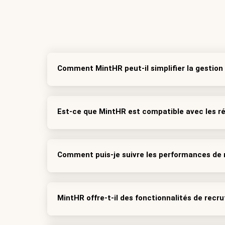
Comment MintHR peut-il simplifier la gestio
Est-ce que MintHR est compatible avec les r
Comment puis-je suivre les performances de
MintHR offre-t-il des fonctionnalités de re