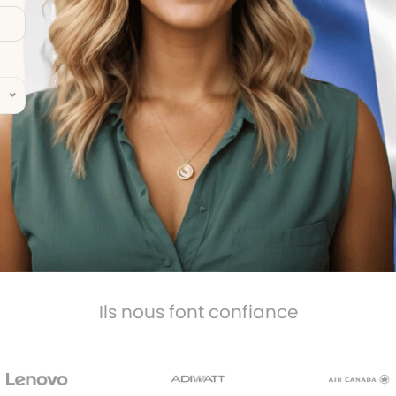
Ils nous font confiance