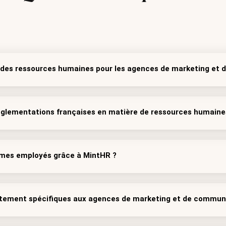
n des ressources humaines pour les agences de marketing et
églementations françaises en matière de ressources humaine
 mes employés grâce à MintHR ?
crutement spécifiques aux agences de marketing et de commun