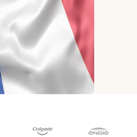
Contrôle d'accès