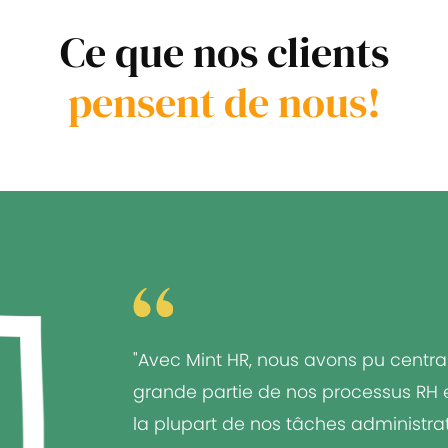
Ce que nos clients
pensent de nous!
"Avec Mint HR, nous avons pu centra
grande partie de nos processus RH et
la plupart de nos tâches administrat