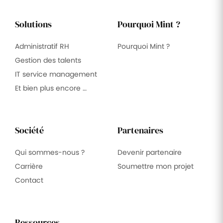
Solutions
Pourquoi Mint ?
Administratif RH
Pourquoi Mint ?
Gestion des talents
IT service management
Et bien plus encore …
Société
Partenaires
Qui sommes-nous ?
Devenir partenaire
Carrière
Soumettre mon projet
Contact
Ressources