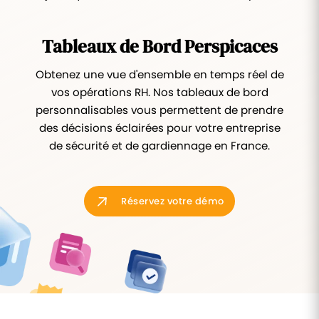
Tableaux de Bord Perspicaces
Obtenez une vue d'ensemble en temps réel de
vos opérations RH. Nos tableaux de bord
personnalisables vous permettent de prendre
des décisions éclairées pour votre entreprise
de sécurité et de gardiennage en France.
Réservez votre démo