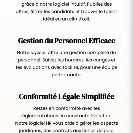
grâce à notre logiciel intuitif. Publiez des
offres, filtrez les candidats et trouvez le talent
idéal en un clin d'œil.
Gestion du Personnel Efficace
Notre logiciel offre une gestion complète du
personnel. Suivez les horaires, les congés et
les évaluations avec facilité, pour une équipe
performante.
Conformité Légale Simplifiée
Restez en conformité avec les
réglementations en constante évolution.
Notre logiciel HR vous aide à gérer les aspects
juridiques, des contrats aux fiches de paie.