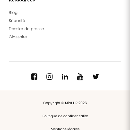
Blog
Sécurité
Dossier de presse
Glossaire
Copyright © Mint HR 2026
Politique de confidentialité
Mentions légales