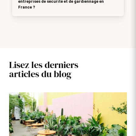
entreprises de sécurité et de gardiennage en
France ?
Lisez les derniers
articles du blog