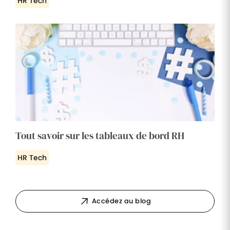
HR Tech
Tout savoir sur les tableaux de bord RH
HR Tech
Accédez au blog