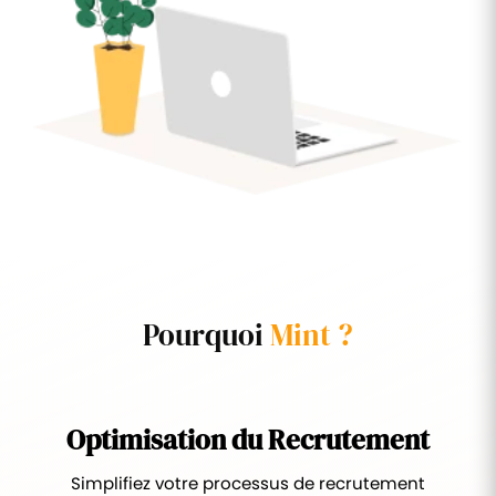
Pourquoi
Mint ?
Optimisation du Recrutement
Simplifiez votre processus de recrutement