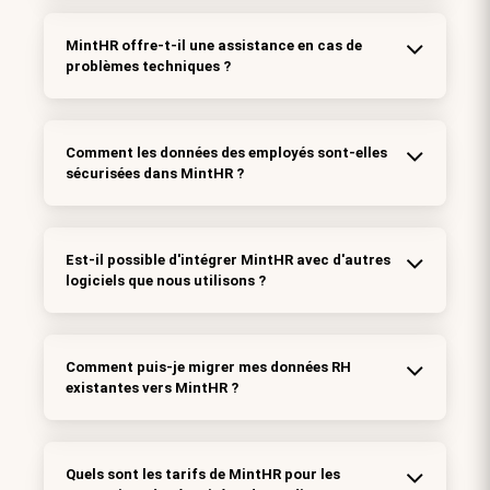
MintHR offre-t-il une assistance en cas de
problèmes techniques ?
Comment les données des employés sont-elles
sécurisées dans MintHR ?
Est-il possible d'intégrer MintHR avec d'autres
logiciels que nous utilisons ?
Comment puis-je migrer mes données RH
existantes vers MintHR ?
Quels sont les tarifs de MintHR pour les