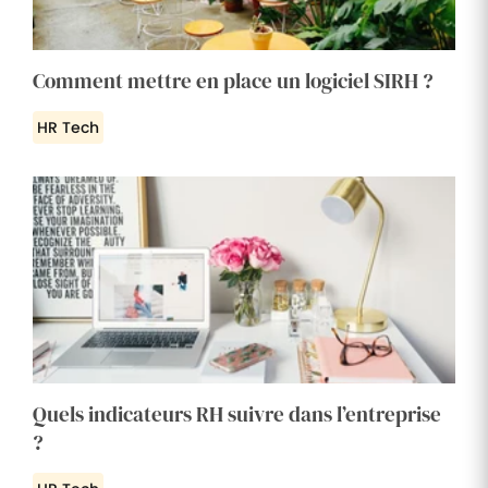
Comment mettre en place un logiciel SIRH ?
HR Tech
Quels indicateurs RH suivre dans l’entreprise
?