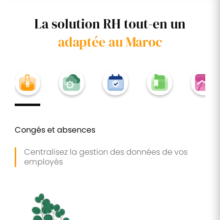
La solution RH tout-en un
adaptée au Maroc
Congés et absences
Centralisez la gestion des données de vos
employés