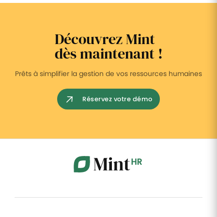
Découvrez Mint
dès maintenant !
Prêts à simplifier la gestion de vos ressources humaines
Réservez votre démo