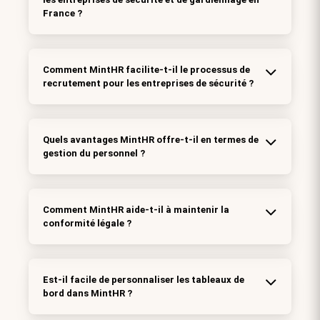
France ?
Comment MintHR facilite-t-il le processus de
recrutement pour les entreprises de sécurité ?
Quels avantages MintHR offre-t-il en termes de
gestion du personnel ?
Comment MintHR aide-t-il à maintenir la
conformité légale ?
Est-il facile de personnaliser les tableaux de
bord dans MintHR ?