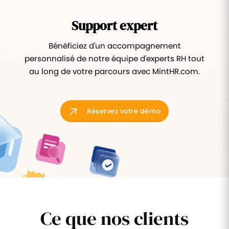
Support expert
Bénéficiez d'un accompagnement
personnalisé de notre équipe d'experts RH tout
au long de votre parcours avec MintHR.com.
Réservez votre démo
Ce que nos clients