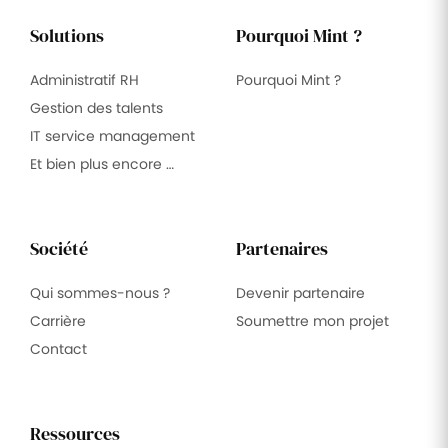
Solutions
Pourquoi Mint ?
Administratif RH
Pourquoi Mint ?
Gestion des talents
IT service management
Et bien plus encore …
Société
Partenaires
Qui sommes-nous ?
Devenir partenaire
Carrière
Soumettre mon projet
Contact
Ressources