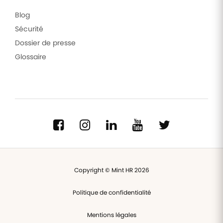
Blog
Sécurité
Dossier de presse
Glossaire
Copyright © Mint HR 2026
Politique de confidentialité
Mentions légales