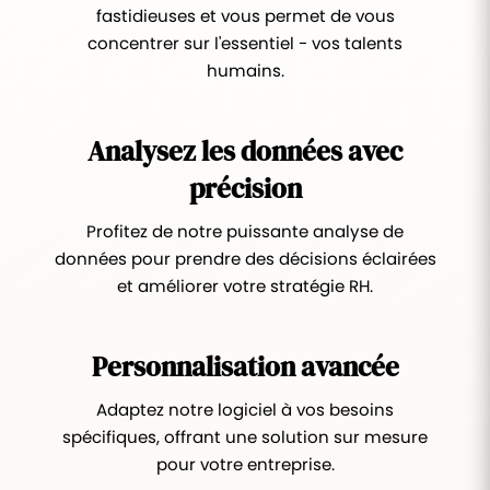
fastidieuses et vous permet de vous
concentrer sur l'essentiel - vos talents
humains.
Analysez les données avec
précision
Profitez de notre puissante analyse de
données pour prendre des décisions éclairées
et améliorer votre stratégie RH.
Personnalisation avancée
Adaptez notre logiciel à vos besoins
spécifiques, offrant une solution sur mesure
pour votre entreprise.