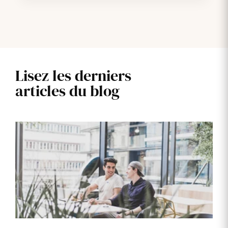
Lisez les derniers
articles du blog