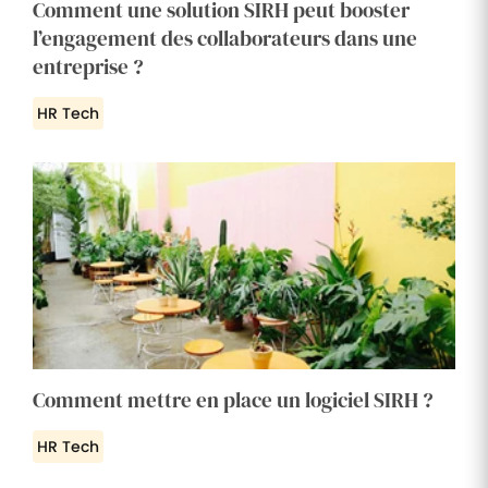
Comment une solution SIRH peut booster
l’engagement des collaborateurs dans une
entreprise ?
HR Tech
Comment mettre en place un logiciel SIRH ?
HR Tech