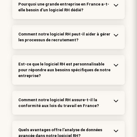
Pourquoi une grande entreprise en France a-t-
elle besoin d'un logiciel RH dédié?
Comment notre logiciel RH peut-il aider à gérer
les processus de recrutement?
Est-ce que le logiciel RH est personnalisable
pour répondre aux besoins spécifiques de notre
entreprise?
Comment notre logiciel RH assure-t-il la
conformité aux lois du travail en France?
Quels avantages offre l'analyse de données
avancée dans notre logiciel RH?