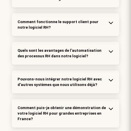
Comment fonctionne le support client pour
notre logiciel RH?
Quels sont les avantages de l'automatisation
des processus RH dans notre logiciel?
Pouvons-nous intégrer notre logiciel RH avec
d'autres systèmes que nous utilisons déjà?
Comment puis-je obtenir une démonstration de
votre logiciel RH pour grandes entreprises en
France?