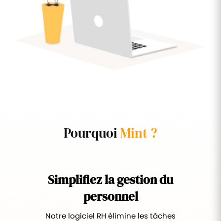
Pourquoi
Mint ?
Simplifiez la gestion du
personnel
Notre logiciel RH élimine les tâches