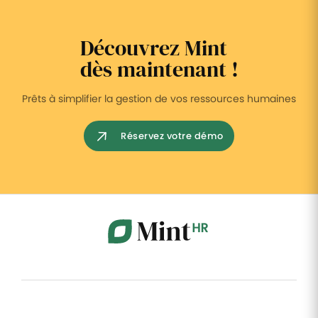
Découvrez Mint
dès maintenant !
Prêts à simplifier la gestion de vos ressources humaines
Réservez votre démo