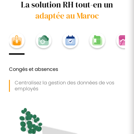
La solution RH tout-en un
adaptée au Maroc
Congés et absences
Centralisez la gestion des données de vos
employés