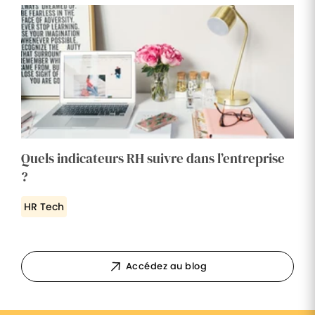
Quels indicateurs RH suivre dans l’entreprise
?
HR Tech
Accédez au blog