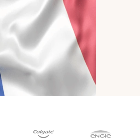
Contrôle d'accès