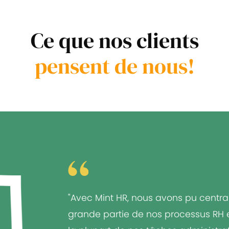
Ce que nos clients
pensent de nous!
"Avec Mint HR, nous avons pu centra
grande partie de nos processus RH et