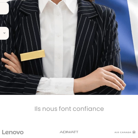
Ils nous font confiance