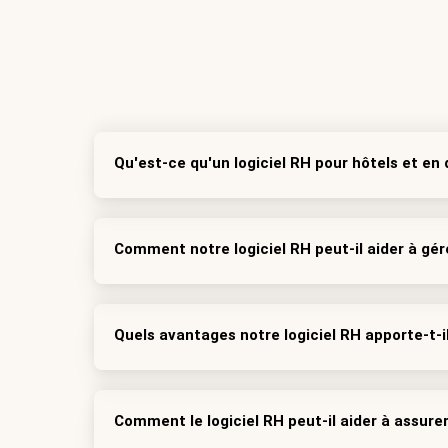
Qu'est-ce qu'un logiciel RH pour hôtels et en
Comment notre logiciel RH peut-il aider à gér
Quels avantages notre logiciel RH apporte-t-
Comment le logiciel RH peut-il aider à assurer