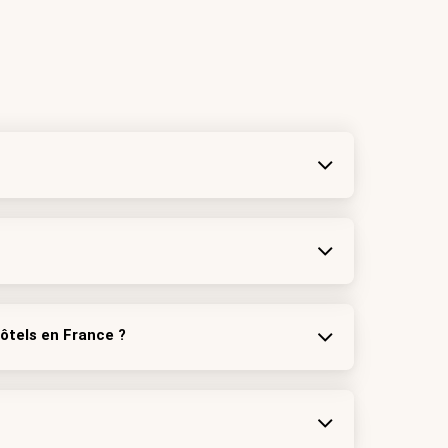
ôtels en France ?