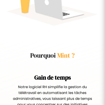
Pourquoi
Mint ?
Gain de temps
Notre logiciel RH simplifie la gestion du
télétravail en automatisant les tâches
administratives, vous laissant plus de temps
pour vous concentrer sur des initiatives