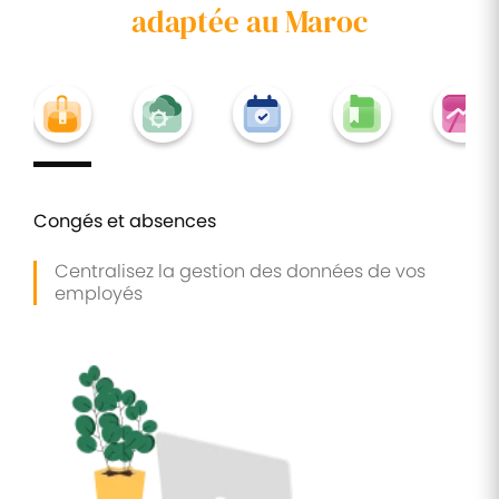
adaptée au Maroc
Congés et absences
Centralisez la gestion des données de vos
employés