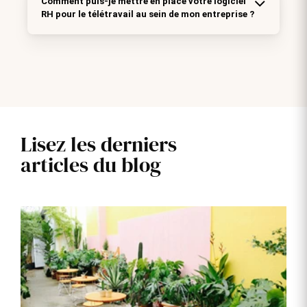
Comment puis-je mettre en place votre logiciel
RH pour le télétravail au sein de mon entreprise ?
Lisez les derniers
articles du blog