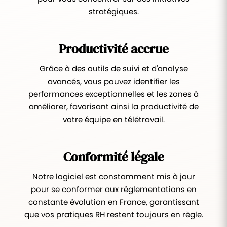
stratégiques.
Productivité accrue
Grâce à des outils de suivi et d'analyse
avancés, vous pouvez identifier les
performances exceptionnelles et les zones à
améliorer, favorisant ainsi la productivité de
votre équipe en télétravail.
Conformité légale
Notre logiciel est constamment mis à jour
pour se conformer aux réglementations en
constante évolution en France, garantissant
que vos pratiques RH restent toujours en règle.