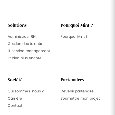
Solutions
Pourquoi Mint ?
Administratif RH
Pourquoi Mint ?
Gestion des talents
IT service management
Et bien plus encore …
Société
Partenaires
Qui sommes-nous ?
Devenir partenaire
Carrière
Soumettre mon projet
Contact