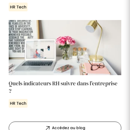
HR Tech
Quels indicateurs RH suivre dans l’entreprise
?
HR Tech
Accédez au blog