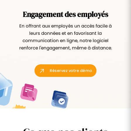
Engagement des employés
En offrant aux employés un accès facile à
leurs données et en favorisant la
communication en ligne, notre logiciel
renforce l'engagement, même à distance.
Réservez votre démo