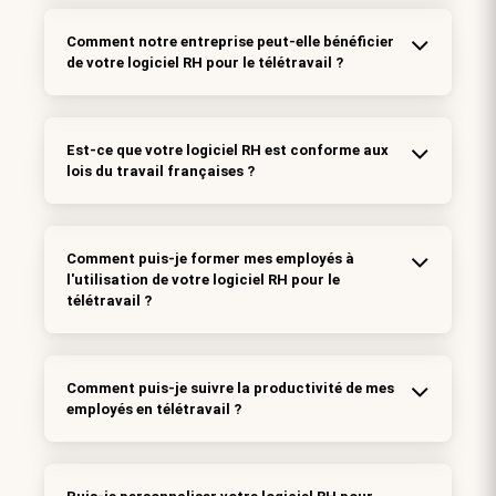
Comment notre entreprise peut-elle bénéficier
de votre logiciel RH pour le télétravail ?
Est-ce que votre logiciel RH est conforme aux
lois du travail françaises ?
Comment puis-je former mes employés à
l'utilisation de votre logiciel RH pour le
télétravail ?
Comment puis-je suivre la productivité de mes
employés en télétravail ?