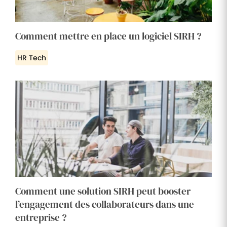
Comment mettre en place un logiciel SIRH ?
HR Tech
Comment une solution SIRH peut booster
l’engagement des collaborateurs dans une
entreprise ?