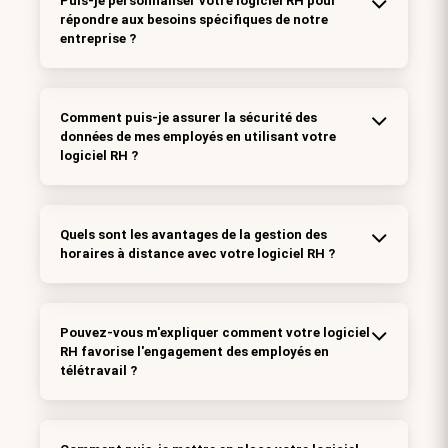
Puis-je personnaliser votre logiciel RH pour
répondre aux besoins spécifiques de notre
entreprise ?
Comment puis-je assurer la sécurité des
données de mes employés en utilisant votre
logiciel RH ?
Quels sont les avantages de la gestion des
horaires à distance avec votre logiciel RH ?
Pouvez-vous m'expliquer comment votre logiciel
RH favorise l'engagement des employés en
télétravail ?