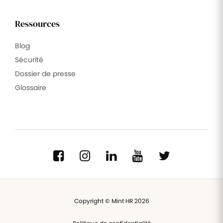
Ressources
Blog
Sécurité
Dossier de presse
Glossaire
Copyright © Mint HR 2026