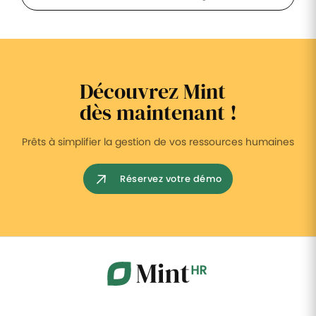
Découvrez Mint
dès maintenant !
Prêts à simplifier la gestion de vos ressources humaines
Réservez votre démo