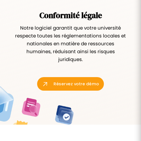
Conformité légale
Notre logiciel garantit que votre université
respecte toutes les réglementations locales et
nationales en matière de ressources
humaines, réduisant ainsi les risques
juridiques.
Réservez votre démo