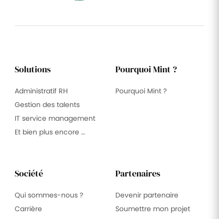
Solutions
Pourquoi Mint ?
Administratif RH
Pourquoi Mint ?
Gestion des talents
IT service management
Et bien plus encore …
Société
Partenaires
Qui sommes-nous ?
Devenir partenaire
Carrière
Soumettre mon projet