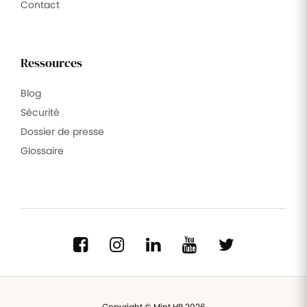
Contact
Ressources
Blog
Sécurité
Dossier de presse
Glossaire
Copyright © Mint HR 2026