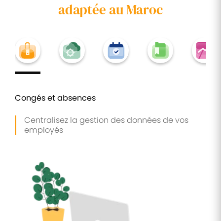
adaptée au Maroc
Congés et absences
Centralisez la gestion des données de vos
employés