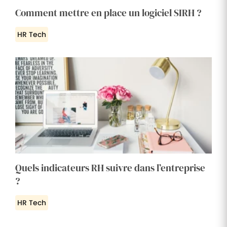
Comment mettre en place un logiciel SIRH ?
HR Tech
Quels indicateurs RH suivre dans l’entreprise
?
HR Tech