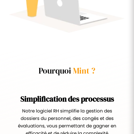
Pourquoi
Mint ?
Simplification des processus
Notre logiciel RH simplifie la gestion des
dossiers du personnel, des congés et des
évaluations, vous permettant de gagner en
efficacité et de réduire la complexité