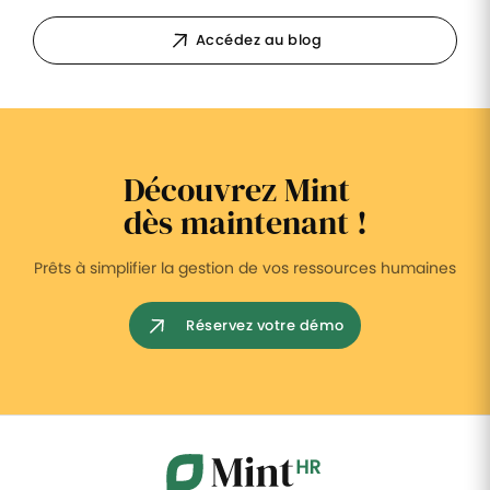
Accédez au blog
Découvrez Mint
dès maintenant !
Prêts à simplifier la gestion de vos ressources humaines
Réservez votre démo