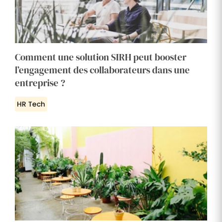
Comment une solution SIRH peut booster
l’engagement des collaborateurs dans une
entreprise ?
HR Tech