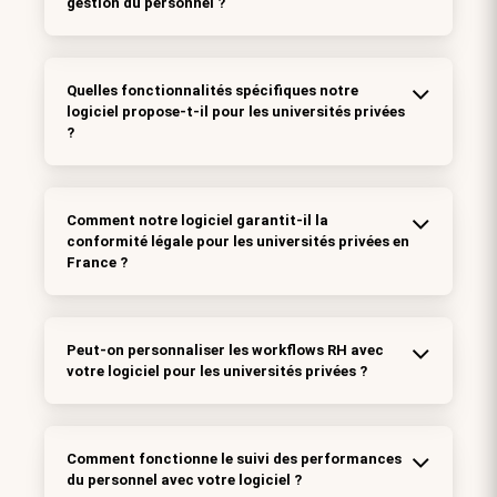
gestion du personnel ?
Quelles fonctionnalités spécifiques notre
logiciel propose-t-il pour les universités privées
?
Comment notre logiciel garantit-il la
conformité légale pour les universités privées en
France ?
Peut-on personnaliser les workflows RH avec
votre logiciel pour les universités privées ?
Comment fonctionne le suivi des performances
du personnel avec votre logiciel ?