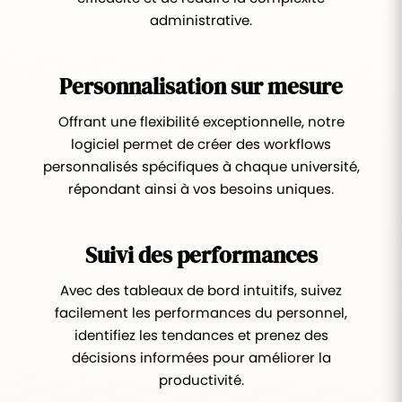
administrative.
Personnalisation sur mesure
Offrant une flexibilité exceptionnelle, notre
logiciel permet de créer des workflows
personnalisés spécifiques à chaque université,
répondant ainsi à vos besoins uniques.
Suivi des performances
Avec des tableaux de bord intuitifs, suivez
facilement les performances du personnel,
identifiez les tendances et prenez des
décisions informées pour améliorer la
productivité.