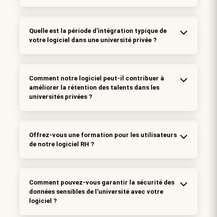
Quelle est la période d'intégration typique de
votre logiciel dans une université privée ?
Comment notre logiciel peut-il contribuer à
améliorer la rétention des talents dans les
universités privées ?
Offrez-vous une formation pour les utilisateurs
de notre logiciel RH ?
Comment pouvez-vous garantir la sécurité des
données sensibles de l'université avec votre
logiciel ?