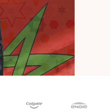
Contrôle d'accès