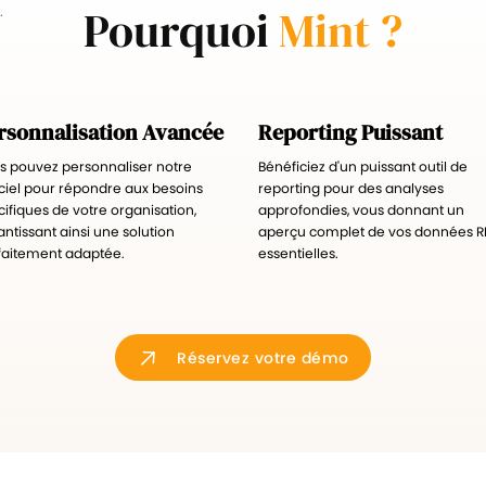
Pourquoi
Mint ?
.
rsonnalisation Avancée
Reporting Puissant
s pouvez personnaliser notre
Bénéficiez d'un puissant outil de
iciel pour répondre aux besoins
reporting pour des analyses
ifiques de votre organisation,
approfondies, vous donnant un
ntissant ainsi une solution
aperçu complet de vos données R
faitement adaptée.
essentielles.
Réservez votre démo