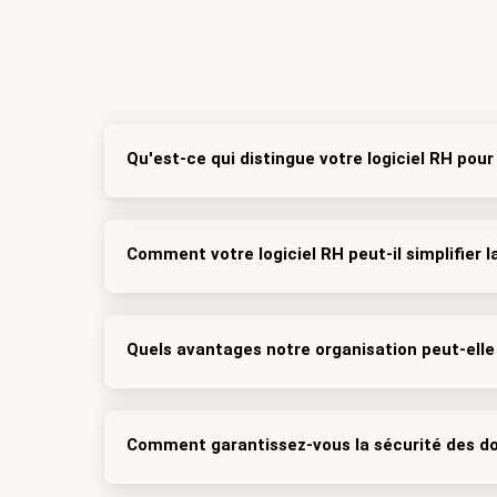
Qu'est-ce qui distingue votre logiciel RH pou
Comment votre logiciel RH peut-il simplifier l
Quels avantages notre organisation peut-elle 
Comment garantissez-vous la sécurité des do