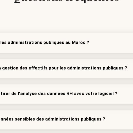
r les administrations publiques au Maroc ?
a gestion des effectifs pour les administrations publiques ?
tirer de l'analyse des données RH avec votre logiciel ?
nnées sensibles des administrations publiques ?