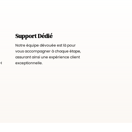
Support Dédié
Notre équipe dévouée est là pour
vous accompagner à chaque étape,
assurant ainsi une expérience client
H
exceptionnelle.