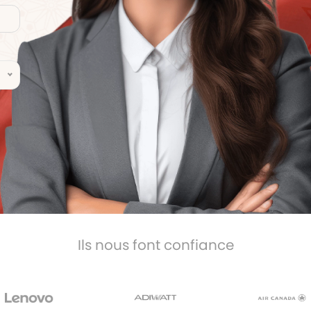
Ils nous font confiance