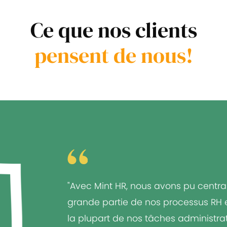
Ce que nos clients
pensent de nous!
"Avec Mint HR, nous avons pu centra
grande partie de nos processus RH et
la plupart de nos tâches administrat