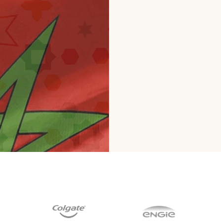
Contrôle d'accès