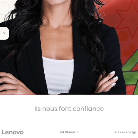
Ils nous font confiance