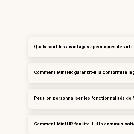
Quels sont les avantages spécifiques de votre
Comment MintHR garantit-il la conformité lég
Peut-on personnaliser les fonctionnalités de
Comment MintHR facilite-t-il la communicatio