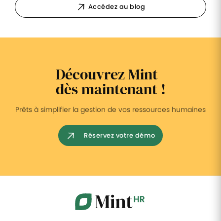
Accédez au blog
Découvrez Mint
dès maintenant !
Prêts à simplifier la gestion de vos ressources humaines
Réservez votre démo