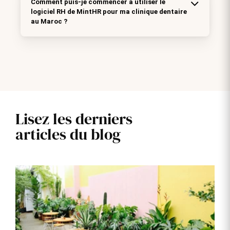
Comment puis-je commencer à utiliser le
logiciel RH de MintHR pour ma clinique dentaire
au Maroc ?
Lisez les derniers
articles du blog