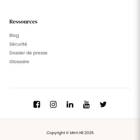
Ressources
Blog
Sécurité
Dossier de presse
Glossaire
Copyright © Mint HR 2026