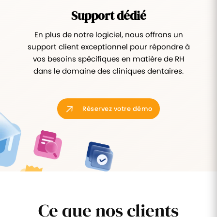
Support dédié
En plus de notre logiciel, nous offrons un
support client exceptionnel pour répondre à
vos besoins spécifiques en matière de RH
dans le domaine des cliniques dentaires.
Réservez votre démo
Ce que nos clients