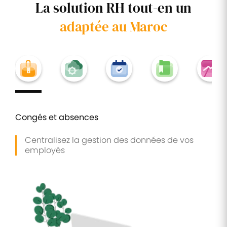
La solution RH tout-en un
adaptée au Maroc
Congés et absences
Centralisez la gestion des données de vos
employés