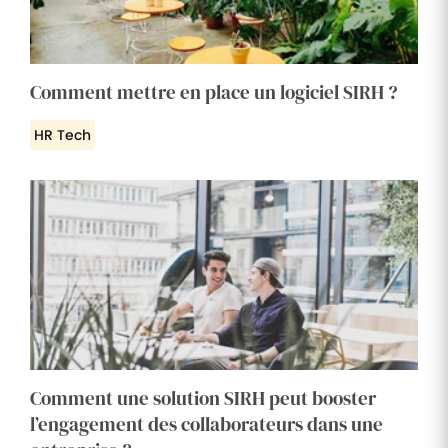
Comment mettre en place un logiciel SIRH ?
HR Tech
Comment une solution SIRH peut booster
l’engagement des collaborateurs dans une