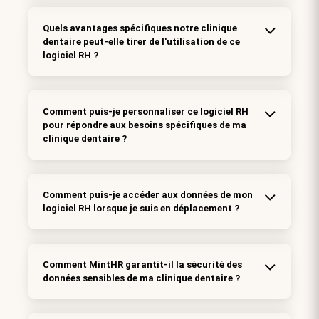
Quels avantages spécifiques notre clinique
dentaire peut-elle tirer de l'utilisation de ce
logiciel RH ?
Comment puis-je personnaliser ce logiciel RH
pour répondre aux besoins spécifiques de ma
clinique dentaire ?
Comment puis-je accéder aux données de mon
logiciel RH lorsque je suis en déplacement ?
Comment MintHR garantit-il la sécurité des
données sensibles de ma clinique dentaire ?