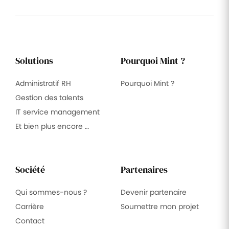
Solutions
Pourquoi Mint ?
Administratif RH
Pourquoi Mint ?
Gestion des talents
IT service management
Et bien plus encore …
Société
Partenaires
Qui sommes-nous ?
Devenir partenaire
Carrière
Soumettre mon projet
Contact