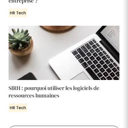
entreprise ?
HR Tech
SIRH : pourquoi utiliser les logiciels de
ressources humaines
HR Tech