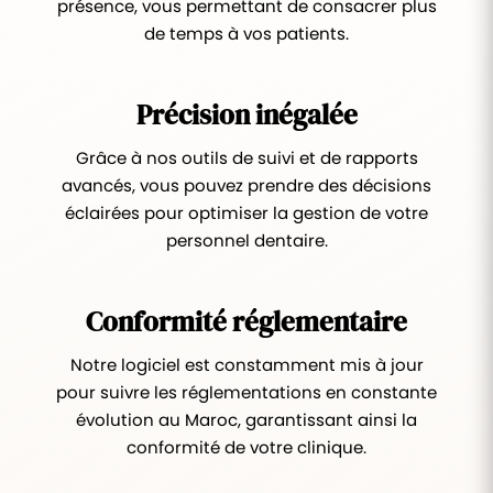
présence, vous permettant de consacrer plus
de temps à vos patients.
Précision inégalée
Grâce à nos outils de suivi et de rapports
avancés, vous pouvez prendre des décisions
éclairées pour optimiser la gestion de votre
personnel dentaire.
Conformité réglementaire
Notre logiciel est constamment mis à jour
pour suivre les réglementations en constante
évolution au Maroc, garantissant ainsi la
conformité de votre clinique.