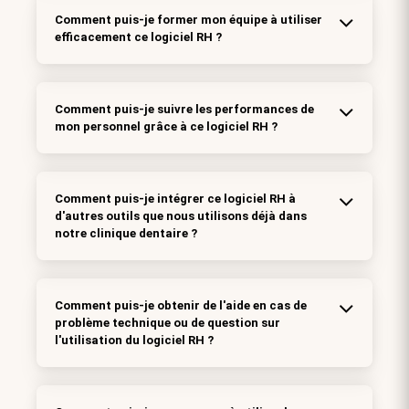
Comment puis-je former mon équipe à utiliser
efficacement ce logiciel RH ?
Comment puis-je suivre les performances de
mon personnel grâce à ce logiciel RH ?
Comment puis-je intégrer ce logiciel RH à
d'autres outils que nous utilisons déjà dans
notre clinique dentaire ?
Comment puis-je obtenir de l'aide en cas de
problème technique ou de question sur
l'utilisation du logiciel RH ?