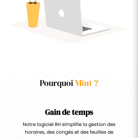
Pourquoi
Mint ?
Gain de temps
Notre logiciel RH simplifie la gestion des
horaires, des congés et des feuilles de