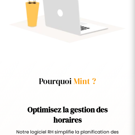
Pourquoi
Mint ?
Optimisez la gestion des
horaires
Notre logiciel RH simplifie la planification des