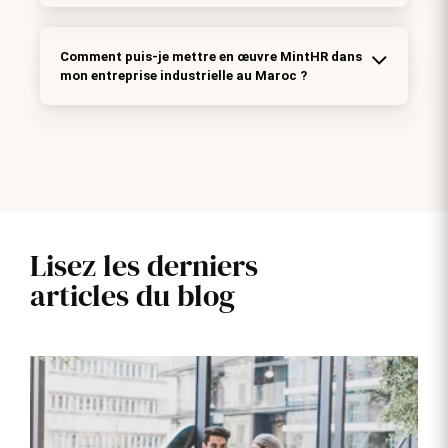
Comment puis-je mettre en œuvre MintHR dans
mon entreprise industrielle au Maroc ?
Lisez les derniers
articles du blog