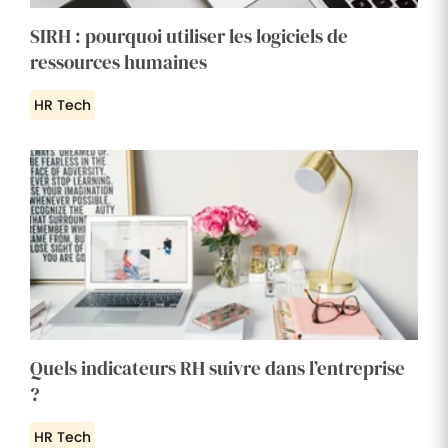
SIRH : pourquoi utiliser les logiciels de
ressources humaines
HR Tech
Quels indicateurs RH suivre dans l’entreprise
?
HR Tech