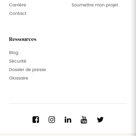
Carrière
Soumettre mon projet
Contact
Ressources
Blog
Sécurité
Dossier de presse
Glossaire