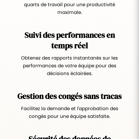
quarts de travail pour une productivité
maximale.
Suivi des performances en
temps réel
Obtenez des rapports instantanés sur les
performances de votre équipe pour des
décisions éclairées.
Gestion des congés sans tracas
Facilitez la demande et l'approbation des
congés pour une équipe satisfaite.
Sécurité des données de