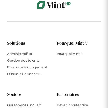
Solutions
Pourquoi Mint ?
Administratif RH
Pourquoi Mint ?
Gestion des talents
IT service management
Et bien plus encore …
Société
Partenaires
Qui sommes-nous ?
Devenir partenaire