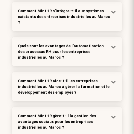
Comment MintHR s'intègre-t-il aux systèmes
existants des entreprises industrielles au Maroc
?
Quels sont les avantages de l'automatisation
des processus RH pour les entreprises
industrielles au Maroc ?
Comment MintHR aide-t-il les entreprises
industrielles au Maroc à gérer la formation et le
développement des employés ?
Comment MintHR gère-t-il la gestion des
avantages sociaux pour les entreprises
industrielles au Maroc ?