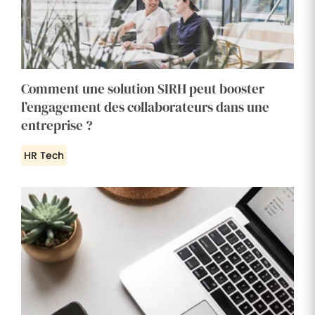
Comment une solution SIRH peut booster
l’engagement des collaborateurs dans une
entreprise ?
HR Tech