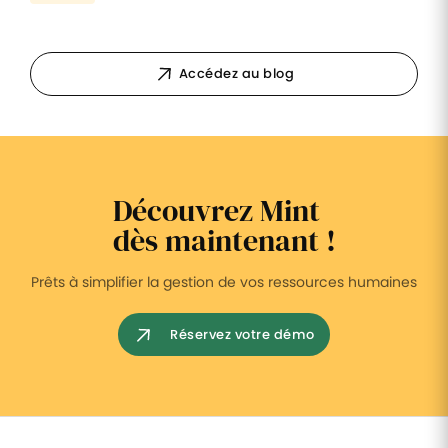
Accédez au blog
Découvrez Mint
dès maintenant !
Prêts à simplifier la gestion de vos ressources humaines
Réservez votre démo