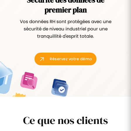
premier plan
Vos données RH sont protégées avec une
sécurité de niveau industriel pour une
tranquillité d'esprit totale.
Réservez votre démo
Ce que nos clients