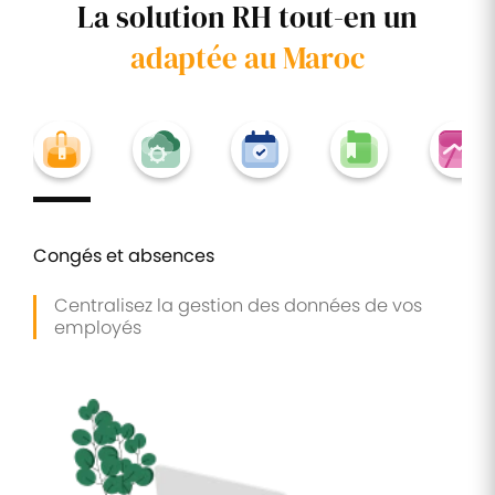
La solution RH tout-en un
adaptée au Maroc
Congés et absences
Centralisez la gestion des données de vos
employés