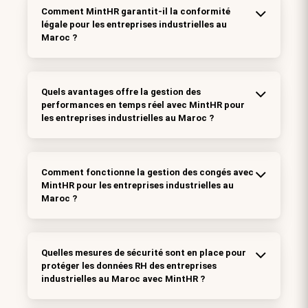
Comment MintHR garantit-il la conformité
légale pour les entreprises industrielles au
Maroc ?
Quels avantages offre la gestion des
performances en temps réel avec MintHR pour
les entreprises industrielles au Maroc ?
Comment fonctionne la gestion des congés avec
MintHR pour les entreprises industrielles au
Maroc ?
Quelles mesures de sécurité sont en place pour
protéger les données RH des entreprises
industrielles au Maroc avec MintHR ?