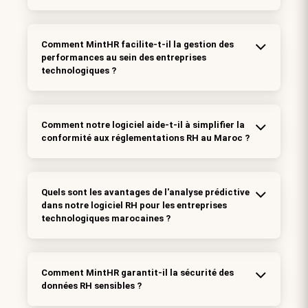
Comment MintHR facilite-t-il la gestion des
performances au sein des entreprises
technologiques ?
Comment notre logiciel aide-t-il à simplifier la
conformité aux réglementations RH au Maroc ?
Quels sont les avantages de l'analyse prédictive
dans notre logiciel RH pour les entreprises
technologiques marocaines ?
Comment MintHR garantit-il la sécurité des
données RH sensibles ?