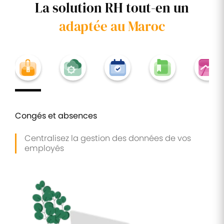
La solution RH tout-en un
adaptée au Maroc
Congés et absences
Centralisez la gestion des données de vos
employés