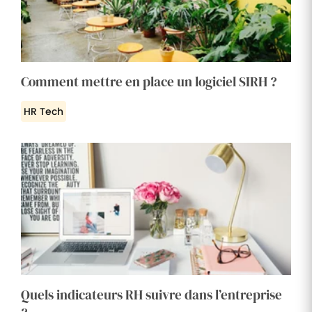
Comment mettre en place un logiciel SIRH ?
HR Tech
Quels indicateurs RH suivre dans l’entreprise