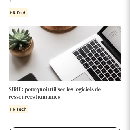
?
HR Tech
SIRH : pourquoi utiliser les logiciels de
ressources humaines
HR Tech