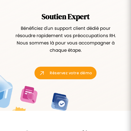
Soutien Expert
Bénéficiez d'un support client dédié pour
résoudre rapidement vos préoccupations RH.
Nous sommes là pour vous accompagner à
chaque étape.
Réservez votre démo