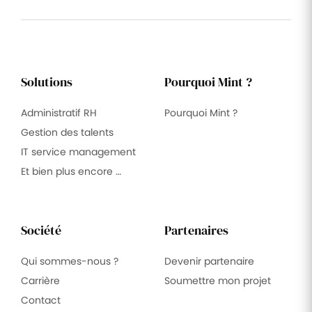
Solutions
Pourquoi Mint ?
Administratif RH
Pourquoi Mint ?
Gestion des talents
IT service management
Et bien plus encore …
Société
Partenaires
Qui sommes-nous ?
Devenir partenaire
Carrière
Soumettre mon projet
Contact