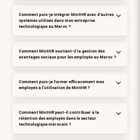
Comment puis-je intégrer MintHR avec d'autres
systèmes utilisés dans mon entreprise
technologique au Maroc ?
Comment MintHR soutient-il la gestion des
avantages sociaux pour les employés au Maroc ?
Comment puis-je former efficacement mes
employés à l'utilisation de MintHR ?
Comment MintHR peut-il contribuer à la
rétention des employés dans le secteur
technologique marocain ?