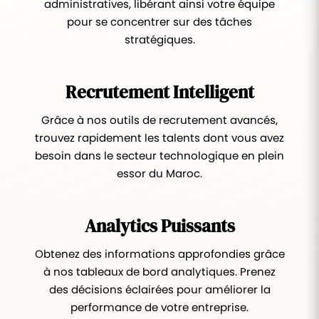
administratives, libérant ainsi votre équipe
pour se concentrer sur des tâches
stratégiques.
Recrutement Intelligent
Grâce à nos outils de recrutement avancés,
trouvez rapidement les talents dont vous avez
besoin dans le secteur technologique en plein
essor du Maroc.
Analytics Puissants
Obtenez des informations approfondies grâce
à nos tableaux de bord analytiques. Prenez
des décisions éclairées pour améliorer la
performance de votre entreprise.