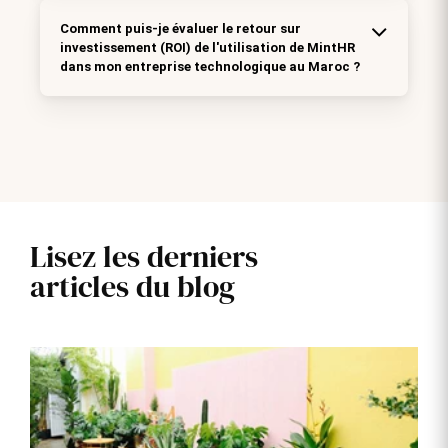
Comment puis-je évaluer le retour sur
investissement (ROI) de l'utilisation de MintHR
dans mon entreprise technologique au Maroc ?
Lisez les derniers
articles du blog