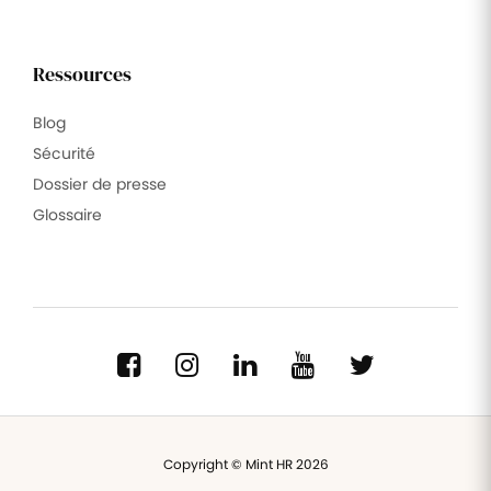
Ressources
Blog
Sécurité
Dossier de presse
Glossaire
Copyright © Mint HR 2026