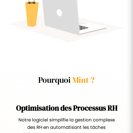
Pourquoi
Mint ?
Optimisation des Processus RH
Notre logiciel simplifie la gestion complexe
des RH en automatisant les tâches