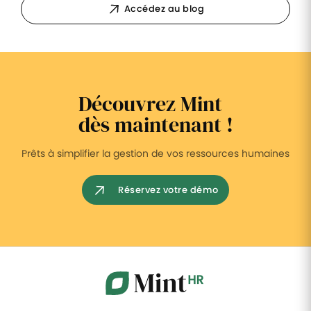
Accédez au blog
Découvrez Mint
dès maintenant !
Prêts à simplifier la gestion de vos ressources humaines
Réservez votre démo