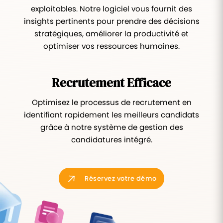
exploitables. Notre logiciel vous fournit des
insights pertinents pour prendre des décisions
stratégiques, améliorer la productivité et
optimiser vos ressources humaines.
Recrutement Efficace
Optimisez le processus de recrutement en
identifiant rapidement les meilleurs candidats
grâce à notre système de gestion des
candidatures intégré.
Réservez votre démo