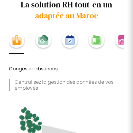
La solution RH tout-en un
adaptée au Maroc
Congés et absences
Centralisez la gestion des données de vos
employés