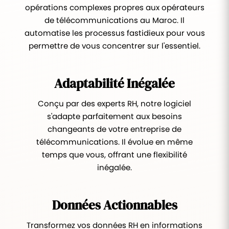
opérations complexes propres aux opérateurs
de télécommunications au Maroc. Il
automatise les processus fastidieux pour vous
permettre de vous concentrer sur l'essentiel.
Adaptabilité Inégalée
Conçu par des experts RH, notre logiciel
s'adapte parfaitement aux besoins
changeants de votre entreprise de
télécommunications. Il évolue en même
temps que vous, offrant une flexibilité
inégalée.
Données Actionnables
Transformez vos données RH en informations