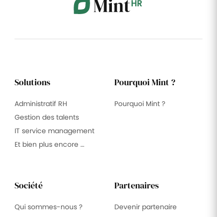
Solutions
Pourquoi Mint ?
Administratif RH
Pourquoi Mint ?
Gestion des talents
IT service management
Et bien plus encore …
Société
Partenaires
Qui sommes-nous ?
Devenir partenaire