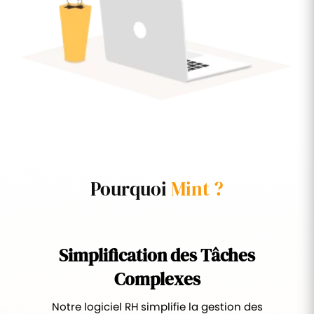
Pourquoi
Mint ?
Simplification des Tâches
Complexes
Notre logiciel RH simplifie la gestion des