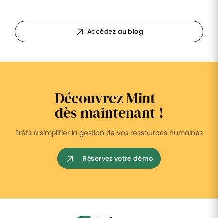
Accédez au blog
Découvrez Mint
dès maintenant !
Prêts à simplifier la gestion de vos ressources humaines
Réservez votre démo