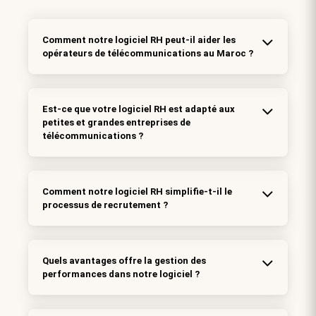
Comment notre logiciel RH peut-il aider les
opérateurs de télécommunications au Maroc ?
Est-ce que votre logiciel RH est adapté aux
petites et grandes entreprises de
télécommunications ?
Comment notre logiciel RH simplifie-t-il le
processus de recrutement ?
Quels avantages offre la gestion des
performances dans notre logiciel ?