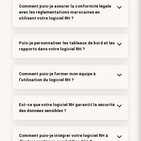
Comment puis-je assurer la conformité légale
avec les réglementations marocaines en
utilisant votre logiciel RH ?
Puis-je personnaliser les tableaux de bord et les
rapports dans votre logiciel RH ?
Comment puis-je former mon équipe à
l'utilisation du logiciel RH ?
Est-ce que votre logiciel RH garantit la sécurité
des données sensibles ?
Comment puis-je intégrer votre logiciel RH à