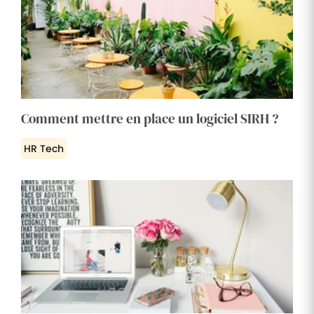
Comment mettre en place un logiciel SIRH ?
HR Tech