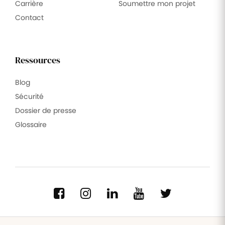
Carrière
Soumettre mon projet
Contact
Ressources
Blog
Sécurité
Dossier de presse
Glossaire