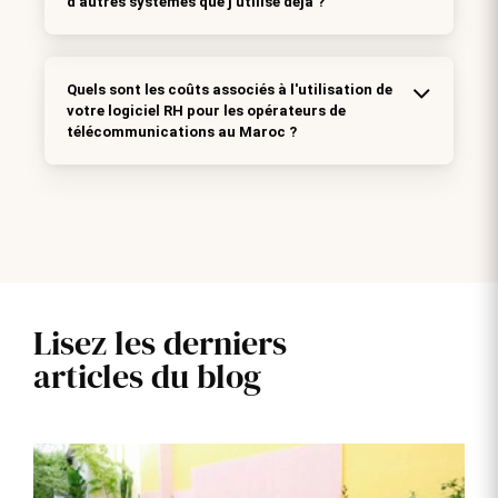
d'autres systèmes que j'utilise déjà ?
Quels sont les coûts associés à l'utilisation de
votre logiciel RH pour les opérateurs de
télécommunications au Maroc ?
Lisez les derniers
articles du blog