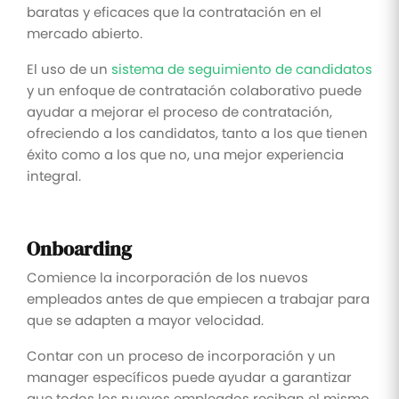
baratas y eficaces que la contratación en el
mercado abierto.
El uso de un
sistema de seguimiento de candidatos
y un enfoque de contratación colaborativo puede
ayudar a mejorar el proceso de contratación,
ofreciendo a los candidatos, tanto a los que tienen
éxito como a los que no, una mejor experiencia
integral.
Onboarding
Comience la incorporación de los nuevos
empleados antes de que empiecen a trabajar para
que se adapten a mayor velocidad.
Contar con un proceso de incorporación y un
manager específicos puede ayudar a garantizar
que todos los nuevos empleados reciban el mismo