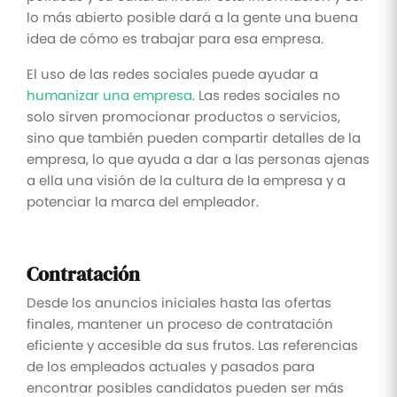
lo más abierto posible dará a la gente una buena
idea de cómo es trabajar para esa empresa.
El uso de las redes sociales puede ayudar a
humanizar una empresa
. Las redes sociales no
solo sirven promocionar productos o servicios,
sino que también pueden compartir detalles de la
empresa, lo que ayuda a dar a las personas ajenas
a ella una visión de la cultura de la empresa y a
potenciar la marca del empleador.
Contratación
Desde los anuncios iniciales hasta las ofertas
finales, mantener un proceso de contratación
eficiente y accesible da sus frutos. Las referencias
de los empleados actuales y pasados para
encontrar posibles candidatos pueden ser más