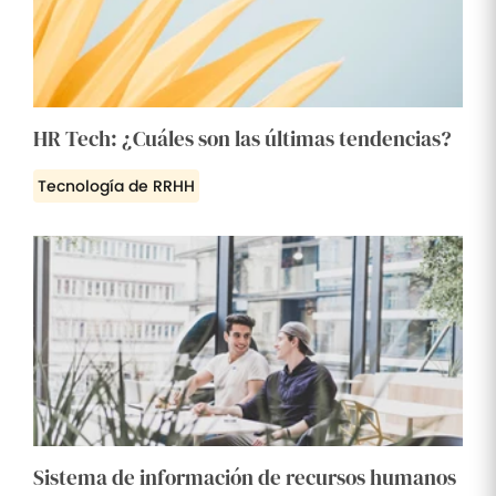
HR Tech: ¿Cuáles son las últimas tendencias?
Tecnología de RRHH
Sistema de información de recursos humanos