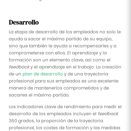
Desarrollo
La etapa de desarrollo de los empleados no solo le
ayuda a sacar el máximo partido de su equipo,
sino que también le ayuda a recompensarles y a
comprometerse con ellos. El aprendizaje y la
formación son un elemento clave, así como el
feedback
y el aprendizaje en el trabajo. La creación
de un
plan de desarrollo
y de una trayectoria
profesional para sus empleados es una excelente
manera de mantenerlos comprometidos y de
sacarles el máximo partido.
Los indicadores clave de rendimiento para medir el
desarrollo de los empleados incluyen el
feedback
360 grados, la proporción de la trayectoria
profesional, los costes de formación y las medidas