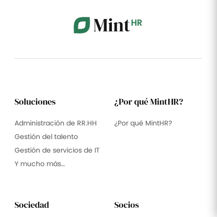
Soluciones
¿Por qué MintHR?
Administración de RR.HH
¿Por qué MintHR?
Gestión del talento
Gestión de servicios de IT
Y mucho más…
Sociedad
Socios