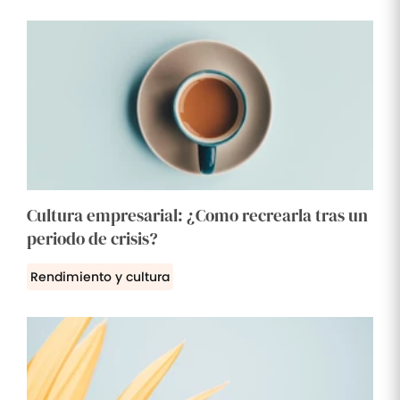
Cultura empresarial: ¿Como recrearla tras un
periodo de crisis?
Rendimiento y cultura