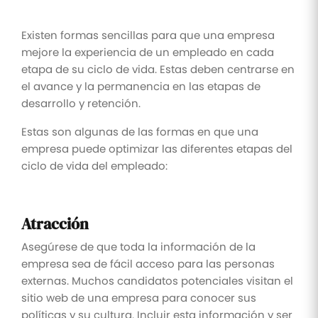
Existen formas sencillas para que una empresa
mejore la experiencia de un empleado en cada
etapa de su ciclo de vida. Estas deben centrarse en
el avance y la permanencia en las etapas de
desarrollo y retención.
Estas son algunas de las formas en que una
empresa puede optimizar las diferentes etapas del
ciclo de vida del empleado:
Atracción
Asegúrese de que toda la información de la
empresa sea de fácil acceso para las personas
externas. Muchos candidatos potenciales visitan el
sitio web de una empresa para conocer sus
políticas y su cultura. Incluir esta información y ser