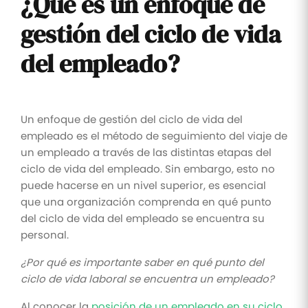
¿Qué es un enfoque de
gestión del ciclo de vida
del empleado?
Un enfoque de gestión del ciclo de vida del
empleado es el método de seguimiento del viaje de
un empleado a través de las distintas etapas del
ciclo de vida del empleado. Sin embargo, esto no
puede hacerse en un nivel superior, es esencial
que una organización comprenda en qué punto
del ciclo de vida del empleado se encuentra su
personal.
¿Por qué es importante saber en qué punto del
ciclo de vida laboral se encuentra un empleado?
Al conocer la
posición de un empleado en su ciclo