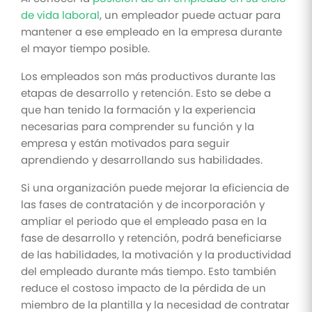
de vida laboral
, un empleador puede actuar para
mantener a ese empleado en la empresa durante
el mayor tiempo posible.
Los empleados son más productivos durante las
etapas de desarrollo y retención. Esto se debe a
que han tenido la formación y la experiencia
necesarias para comprender su función y la
empresa y están motivados para seguir
aprendiendo y desarrollando sus habilidades.
Si una organización puede mejorar la eficiencia de
las fases de contratación y de incorporación y
ampliar el periodo que el empleado pasa en la
fase de desarrollo y retención, podrá beneficiarse
de las habilidades, la motivación y la productividad
del empleado durante más tiempo. Esto también
reduce el costoso impacto de la pérdida de un
miembro de la plantilla y la necesidad de contratar