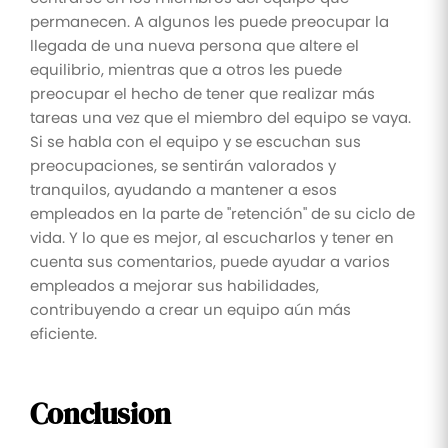
permanecen. A algunos les puede preocupar la
llegada de una nueva persona que altere el
equilibrio, mientras que a otros les puede
preocupar el hecho de tener que realizar más
tareas una vez que el miembro del equipo se vaya.
Si se habla con el equipo y se escuchan sus
preocupaciones, se sentirán valorados y
tranquilos, ayudando a mantener a esos
empleados en la parte de "retención" de su ciclo de
vida. Y lo que es mejor, al escucharlos y tener en
cuenta sus comentarios, puede ayudar a varios
empleados a mejorar sus habilidades,
contribuyendo a crear un equipo aún más
eficiente.
Conclusion