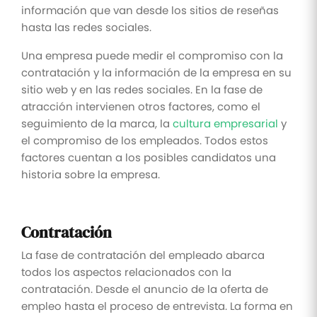
información que van desde los sitios de reseñas
hasta las redes sociales.
Una empresa puede medir el compromiso con la
contratación y la información de la empresa en su
sitio web y en las redes sociales. En la fase de
atracción intervienen otros factores, como el
seguimiento de la marca, la
cultura empresarial
y
el compromiso de los empleados. Todos estos
factores cuentan a los posibles candidatos una
historia sobre la empresa.
Contratación
La fase de contratación del empleado abarca
todos los aspectos relacionados con la
contratación. Desde el anuncio de la oferta de
empleo hasta el proceso de entrevista. La forma en