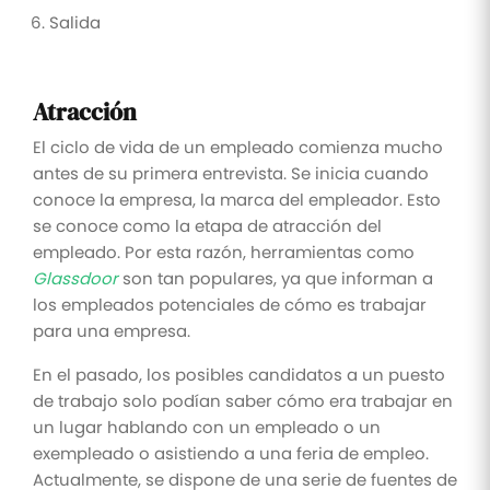
Salida
Atracción
El ciclo de vida de un empleado comienza mucho
antes de su primera entrevista. Se inicia cuando
conoce la empresa, la marca del empleador. Esto
se conoce como la etapa de atracción del
empleado. Por esta razón, herramientas como
Glassdoor
son tan populares, ya que informan a
los empleados potenciales de cómo es trabajar
para una empresa.
En el pasado, los posibles candidatos a un puesto
de trabajo solo podían saber cómo era trabajar en
un lugar hablando con un empleado o un
exempleado o asistiendo a una feria de empleo.
Actualmente, se dispone de una serie de fuentes de