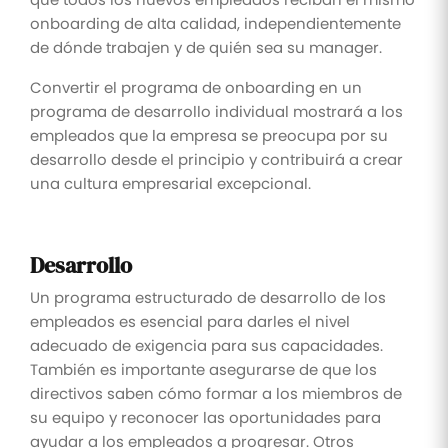
onboarding de alta calidad, independientemente
de dónde trabajen y de quién sea su manager.
Convertir el programa de onboarding en un
programa de desarrollo individual mostrará a los
empleados que la empresa se preocupa por su
desarrollo desde el principio y contribuirá a crear
una cultura empresarial excepcional.
Desarrollo
Un programa estructurado de desarrollo de los
empleados es esencial para darles el nivel
adecuado de exigencia para sus capacidades.
También es importante asegurarse de que los
directivos saben cómo formar a los miembros de
su equipo y reconocer las oportunidades para
ayudar a los empleados a progresar. Otros