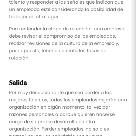
talento y responder a las señales que indican que
un empleado esté considerando la posibilidad de
trabajar en otro lugar.
Para entender la etapa de retención, una empresa
debe revisar el compromiso de los empleados,
realizar revisiones de la cultura de la empresa y,
por supuesto, tener en cuenta las tasas de
rotación.
Salida
Por muy decepcionante que sea perder a los
mejores talentos, todos los empleados dejarán una
organización en algún momento, tal vez por
razones personales o porque quieren hacerse
cargo de su propio desarrollo en otra
organización. Perder empleados, no solo es