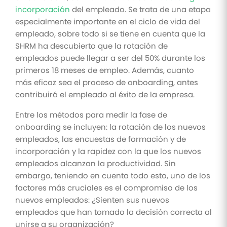
incorporación
del empleado. Se trata de una etapa
especialmente importante en el ciclo de vida del
empleado, sobre todo si se tiene en cuenta que la
SHRM ha descubierto que la rotación de
empleados puede llegar a ser del 50% durante los
primeros 18 meses de empleo. Además, cuanto
más eficaz sea el proceso de onboarding, antes
contribuirá el empleado al éxito de la empresa.
Entre los métodos para medir la fase de
onboarding se incluyen: la rotación de los nuevos
empleados, las encuestas de formación y de
incorporación y la rapidez con la que los nuevos
empleados alcanzan la productividad. Sin
embargo, teniendo en cuenta todo esto, uno de los
factores más cruciales es el compromiso de los
nuevos empleados: ¿Sienten sus nuevos
empleados que han tomado la decisión correcta al
unirse a su organización?