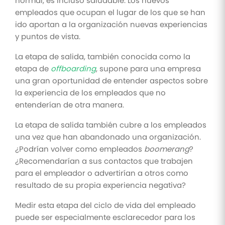
normal, es incluso saludable. Los nuevos
empleados que ocupan el lugar de los que se han
ido aportan a la organización nuevas experiencias
y puntos de vista.
La etapa de salida, también conocida como la
etapa de
offboarding
, supone para una empresa
una gran oportunidad de entender aspectos sobre
la experiencia de los empleados que no
entenderían de otra manera.
La etapa de salida también cubre a los empleados
una vez que han abandonado una organización.
¿Podrían volver como empleados
boomerang
?
¿Recomendarían a sus contactos que trabajen
para el empleador o advertirían a otros como
resultado de su propia experiencia negativa?
Medir esta etapa del ciclo de vida del empleado
puede ser especialmente esclarecedor para los