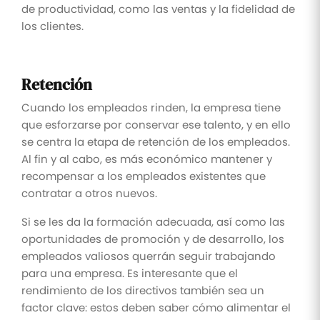
de productividad, como las ventas y la fidelidad de
los clientes.
Retención
Cuando los empleados rinden, la empresa tiene
que esforzarse por conservar ese talento, y en ello
se centra la etapa de retención de los empleados.
Al fin y al cabo, es más económico mantener y
recompensar a los empleados existentes que
contratar a otros nuevos.
Si se les da la formación adecuada, así como las
oportunidades de promoción y de desarrollo, los
empleados valiosos querrán seguir trabajando
para una empresa. Es interesante que el
rendimiento de los directivos también sea un
factor clave: estos deben saber cómo alimentar el