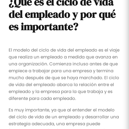
¿Qué es el ciclo de vida
del empleado y por qué
es importante?
El modelo del ciclo de vida del empleado es el viaje
que realiza un empleado a medida que avanza en
una organización. Comienza incluso antes de que
empiece a trabajar para una empresa y termina
mucho después de que se haya marchado. El ciclo
de vida del empleado abarca la relación entre el
empleado y la empresa para la que trabaja y es
diferente para cada empleado.
Es muy importante, ya que al entender el modelo
del ciclo de vida de un empleado y desarrollar una
estrategia adecuada, una empresa puede