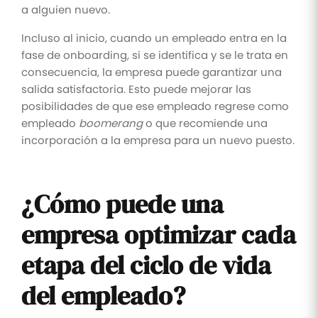
a alguien nuevo.
Incluso al inicio, cuando un empleado entra en la
fase de onboarding, si se identifica y se le trata en
consecuencia, la empresa puede garantizar una
salida satisfactoria. Esto puede mejorar las
posibilidades de que ese empleado regrese como
empleado
boomerang
o que recomiende una
incorporación a la empresa para un nuevo puesto.
¿Cómo puede una
empresa optimizar cada
etapa del ciclo de vida
del empleado?