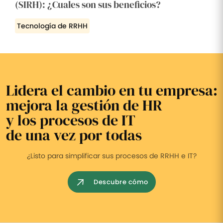
(SIRH): ¿Cuales son sus beneficios?
Tecnología de RRHH
Lidera el cambio en tu empresa:
mejora la gestión de HR
y los procesos de IT
de una vez por todas
¿Listo para simplificar sus procesos de RRHH e IT?
Descubre cómo