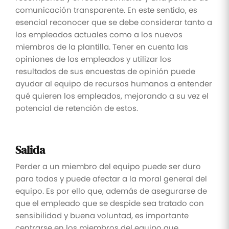
comunicación transparente. En este sentido, es
esencial reconocer que se debe considerar tanto a
los empleados actuales como a los nuevos
miembros de la plantilla. Tener en cuenta las
opiniones de los empleados y utilizar los
resultados de sus encuestas de opinión puede
ayudar al equipo de recursos humanos a entender
qué quieren los empleados, mejorando a su vez el
potencial de retención de estos.
Salida
Perder a un miembro del equipo puede ser duro
para todos y puede afectar a la moral general del
equipo. Es por ello que, además de asegurarse de
que el empleado que se despide sea tratado con
sensibilidad y buena voluntad, es importante
centrarse en los miembros del equipo que