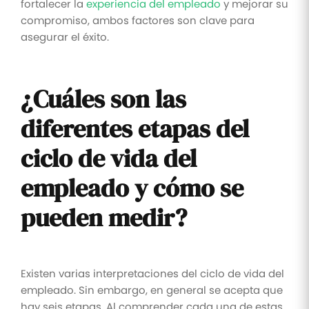
fortalecer la
experiencia del empleado
y mejorar su
compromiso, ambos factores son clave para
asegurar el éxito.
¿Cuáles son las
diferentes etapas del
ciclo de vida del
empleado y cómo se
pueden medir?
Existen varias interpretaciones del ciclo de vida del
empleado. Sin embargo, en general se acepta que
hay seis etapas. Al comprender cada una de estas