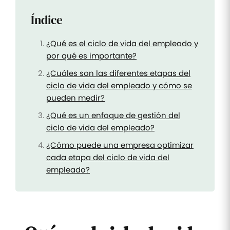
Índice
¿Qué es el ciclo de vida del empleado y
por qué es importante?
¿Cuáles son las diferentes etapas del
ciclo de vida del empleado y cómo se
pueden medir?
¿Qué es un enfoque de gestión del
ciclo de vida del empleado?
¿Cómo puede una empresa optimizar
cada etapa del ciclo de vida del
empleado?