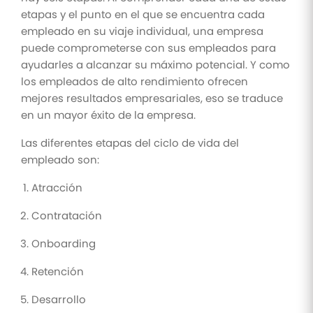
etapas y el punto en el que se encuentra cada
empleado en su viaje individual, una empresa
puede comprometerse con sus empleados para
ayudarles a alcanzar su máximo potencial. Y como
los empleados de alto rendimiento ofrecen
mejores resultados empresariales, eso se traduce
en un mayor éxito de la empresa.
Las diferentes etapas del ciclo de vida del
empleado son:
Atracción
Contratación
Onboarding
Retención
Desarrollo