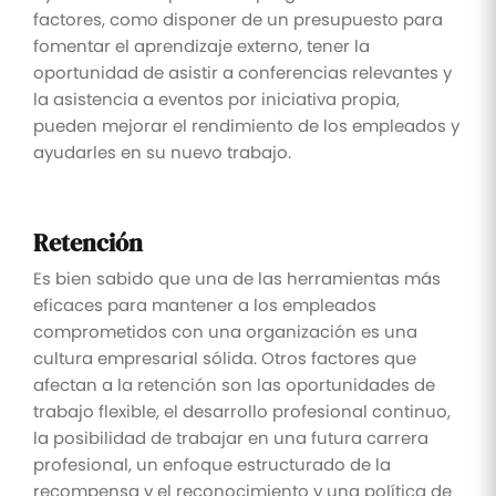
factores, como disponer de un presupuesto para
fomentar el aprendizaje externo, tener la
oportunidad de asistir a conferencias relevantes y
la asistencia a eventos por iniciativa propia,
pueden mejorar el rendimiento de los empleados y
ayudarles en su nuevo trabajo.
Retención
Es bien sabido que una de las herramientas más
eficaces para mantener a los empleados
comprometidos con una organización es una
cultura empresarial sólida. Otros factores que
afectan a la retención son las oportunidades de
trabajo flexible, el desarrollo profesional continuo,
la posibilidad de trabajar en una futura carrera
profesional, un enfoque estructurado de la
recompensa y el reconocimiento y una política de