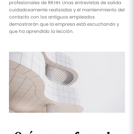
profesionales de RR.HH. Unas entrevistas de salida
cuidadosamente realizadas y el mantenimiento del
contacto con los antiguos empleados
demostrarán que la empresa está escuchando y
que ha aprendido la lección.