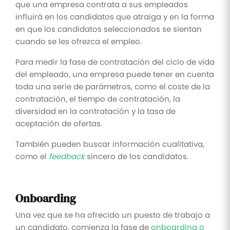
que una empresa contrata a sus empleados
influirá en los candidatos que atraiga y en la forma
en que los candidatos seleccionados se sientan
cuando se les ofrezca el empleo.
Para medir la fase de contratación del ciclo de vida
del empleado, una empresa puede tener en cuenta
toda una serie de parámetros, como el coste de la
contratación, el tiempo de contratación, la
diversidad en la contratación y la tasa de
aceptación de ofertas.
También pueden buscar información cualitativa,
como el
feedback
sincero de los candidatos.
Onboarding
Una vez que se ha ofrecido un puesto de trabajo a
un candidato, comienza la fase de
onboarding o