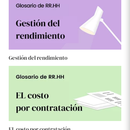
Gestión del rendimiento
EL costo por contratación