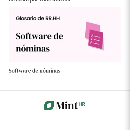
Software de nóminas