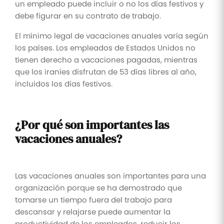
un empleado puede incluir o no los días festivos y
debe figurar en su contrato de trabajo.
El mínimo legal de vacaciones anuales varía según
los países. Los empleados de Estados Unidos no
tienen derecho a vacaciones pagadas, mientras
que los iraníes disfrutan de 53 días libres al año,
incluidos los días festivos.
¿Por qué son importantes las
vacaciones anuales?
Las vacaciones anuales son importantes para una
organización porque se ha demostrado que
tomarse un tiempo fuera del trabajo para
descansar y relajarse puede aumentar la
productividad de los empleados, reducir los