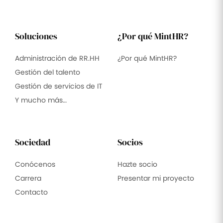
Soluciones
¿Por qué MintHR?
Administración de RR.HH
¿Por qué MintHR?
Gestión del talento
Gestión de servicios de IT
Y mucho más…
Sociedad
Socios
Conócenos
Hazte socio
Carrera
Presentar mi proyecto
Contacto