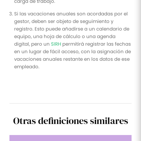
carga de trabajo.
Si las vacaciones anuales son acordadas por el
gestor, deben ser objeto de seguimiento y
registro. Esto puede añadirse a un calendario de
equipo, una hoja de cálculo o una agenda
digital, pero un
SIRH
permitirá registrar las fechas
en un lugar de fácil acceso, con la asignación de
vacaciones anuales restante en los datos de ese
empleado.
Otras definiciones similares