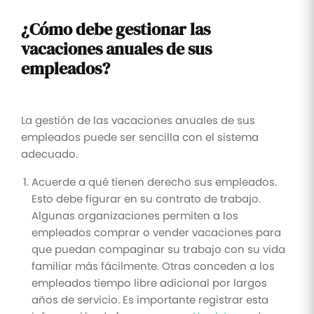
¿Cómo debe gestionar las
vacaciones anuales de sus
empleados?
La gestión de las vacaciones anuales de sus
empleados puede ser sencilla con el sistema
adecuado.
Acuerde a qué tienen derecho sus empleados.
Esto debe figurar en su contrato de trabajo.
Algunas organizaciones permiten a los
empleados comprar o vender vacaciones para
que puedan compaginar su trabajo con su vida
familiar más fácilmente. Otras conceden a los
empleados tiempo libre adicional por largos
años de servicio. Es importante registrar esta