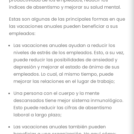
índices de absentismo y mejorar su salud mental.
Estas son algunas de las principales formas en que
las vacaciones anuales pueden beneficiar a sus
empleados:
Las vacaciones anuales ayudan a reducir los
niveles de estrés de los empleados. Esto, a su vez,
puede reducir las posibilidades de ansiedad y
depresión y mejorar el estado de ánimo de sus
empleados. Lo cual, al mismo tiempo, puede
mejorar las relaciones en el lugar de trabajo;
Una persona con el cuerpo y la mente
descansados tiene mejor sistema inmunológico.
Esto puede reducir las cifras de absentismo
laboral a largo plazo;
Las vacaciones anuales también pueden
beneficiar a una organización. He aquí cómo: