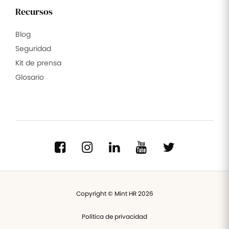
Recursos
Blog
Seguridad
Kit de prensa
Glosario
Copyright © Mint HR 2026
Política de privacidad