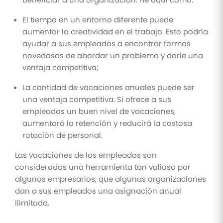
El tiempo en un entorno diferente puede
aumentar la creatividad en el trabajo. Esto podría
ayudar a sus empleados a encontrar formas
novedosas de abordar un problema y darle una
ventaja competitiva;
La cantidad de vacaciones anuales puede ser
una ventaja competitiva. Si ofrece a sus
empleados un buen nivel de vacaciones,
aumentará la retención y reducirá la costosa
rotación de personal.
Las vacaciones de los empleados son
consideradas una herramienta tan valiosa por
algunos empresarios, que algunas organizaciones
dan a sus empleados una asignación anual
ilimitada.