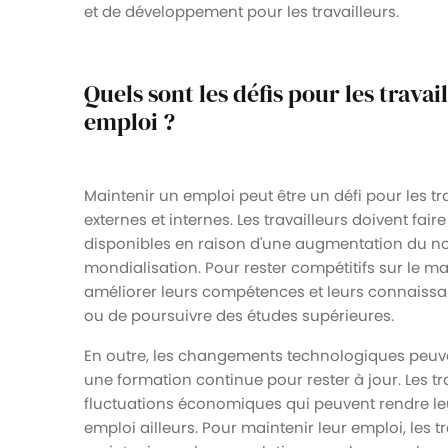
et de développement pour les travailleurs.
Quels sont les défis pour les trava
emploi ?
Maintenir un emploi peut être un défi pour les tra
externes et internes. Les travailleurs doivent fa
disponibles en raison d'une augmentation du n
mondialisation. Pour rester compétitifs sur le m
améliorer leurs compétences et leurs connaissan
ou de poursuivre des études supérieures.
En outre, les changements technologiques peuve
une formation continue pour rester à jour. Les t
fluctuations économiques qui peuvent rendre le
emploi ailleurs. Pour maintenir leur emploi, les t