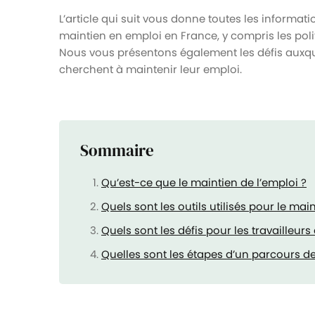
L’article qui suit vous donne toutes les informat
maintien en emploi en France, y compris les polit
Nous vous présentons également les défis auxquel
cherchent à maintenir leur emploi.
Sommaire
Qu’est-ce que le maintien de l’emploi ?
Quels sont les outils utilisés pour le mai
Quels sont les défis pour les travailleur
Quelles sont les étapes d’un parcours d