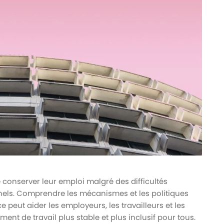
 conserver leur emploi malgré des difficultés
els. Comprendre les mécanismes et les politiques
peut aider les employeurs, les travailleurs et les
nt de travail plus stable et plus inclusif pour tous.