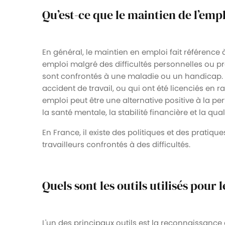
Qu’est-ce que le maintien de l’empl
En général, le maintien en emploi fait référence 
emploi malgré des difficultés personnelles ou pro
sont confrontés à une maladie ou un handicap. Il
accident de travail, ou qui ont été licenciés en
emploi peut être une alternative positive à la per
la santé mentale, la stabilité financière et la qual
En France, il existe des politiques et des pratiq
travailleurs confrontés à des difficultés.
Quels sont les outils utilisés pour 
L'un des principaux outils est la reconnaissance