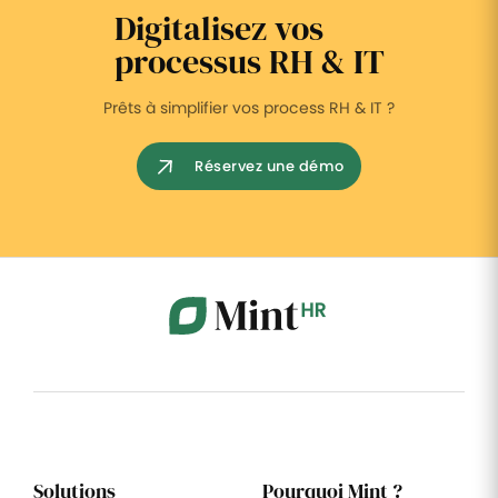
Digitalisez vos
processus RH & IT
Prêts à simplifier vos process RH & IT ?
Réservez une démo
Solutions
Pourquoi Mint ?