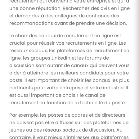
recrutement qui convient à votre entreprise et qui a
une bonne réputation. Recherchez des avis en ligne
et demandez à des collègues de confiance des
recommandations avant de prendre une décision.
Le choix des canaux de recrutement en ligne est
crucial pour réussir vos recrutements en ligne. Les
réseaux sociaux, les plateformes de recrutement en
ligne, les groupes LinkedIn et les forums de
discussion sont autant de canaux qui peuvent vous
aider à atteindre les meilleurs candidats pour votre
poste. Il est important de choisir les canaux les plus
pertinents pour votre entreprise et votre industrie. Il
est aussi important de choisir le canal de
recrutement en fonction de la technicité du poste.
Par exemple, les postes de cadres et de directeurs
ne doivent pas être diffusés sur des plateformes de
jeunes ou des réseaux sociaux de discussion. Au
contraire, il vaut mieux s’intéresser aux plateformes