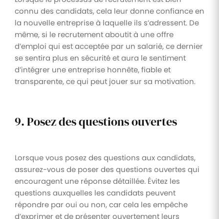
connu des candidats, cela leur donne confiance en
la nouvelle entreprise à laquelle ils s’adressent. De
même, si le recrutement aboutit à une offre
d’emploi qui est acceptée par un salarié, ce dernier
se sentira plus en sécurité et aura le sentiment
d’intégrer une entreprise honnête, fiable et
transparente, ce qui peut jouer sur sa motivation.
9. Posez des questions ouvertes
Lorsque vous posez des questions aux candidats,
assurez-vous de poser des questions ouvertes qui
encouragent une réponse détaillée. Évitez les
questions auxquelles les candidats peuvent
répondre par oui ou non, car cela les empêche
d’exprimer et de présenter ouvertement leurs