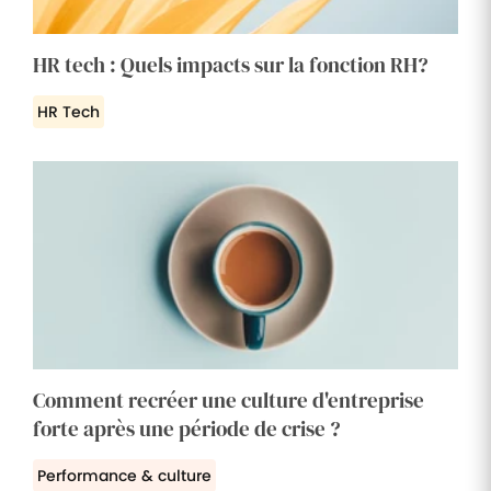
HR tech : Quels impacts sur la fonction RH?
HR Tech
Comment recréer une culture d'entreprise
forte après une période de crise ?
Performance & culture