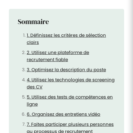
Sommaire
1. Définissez les critères de sélection
clairs
2. Utilisez une plateforme de
recrutement fiable
3. Optimisez la description du poste
4. Utilisez les technologies de screening
des CV
5. Utilisez des tests de compétences en
ligne
6. Organisez des entretiens vidéo
7. Faites participer plusieurs personnes
au processus de recrutement