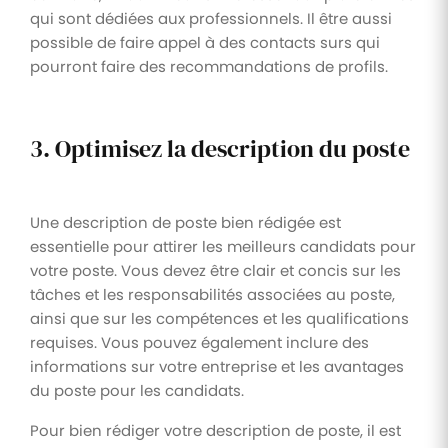
qui sont dédiées aux professionnels. Il être aussi
possible de faire appel à des contacts surs qui
pourront faire des recommandations de profils.
3. Optimisez la description du poste
Une description de poste bien rédigée est
essentielle pour attirer les meilleurs candidats pour
votre poste. Vous devez être clair et concis sur les
tâches et les responsabilités associées au poste,
ainsi que sur les compétences et les qualifications
requises. Vous pouvez également inclure des
informations sur votre entreprise et les avantages
du poste pour les candidats.
Pour bien rédiger votre description de poste, il est