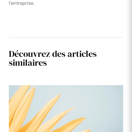
l’entreprise.
Découvrez des articles
similaires