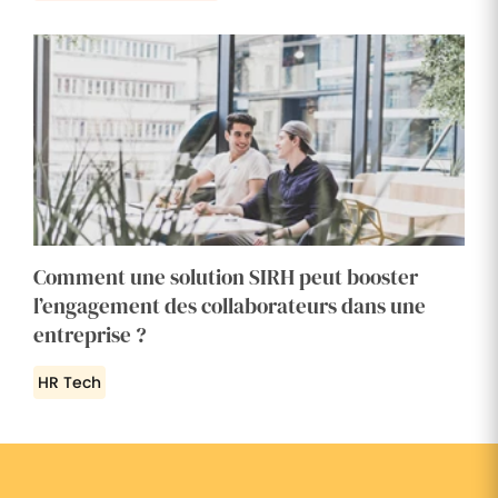
Comment une solution SIRH peut booster
l’engagement des collaborateurs dans une
entreprise ?
HR Tech