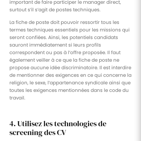
important de faire participer le manager direct,
surtout s’il s’agit de postes techniques.
La fiche de poste doit pouvoir ressortir tous les
termes techniques essentiels pour les missions qui
seront confiées. Ainsi, les potentiels candidats
sauront immédiatement si leurs profils
correspondent ou pas à l’offre proposée. Il faut
également veiller à ce que la fiche de poste ne
propose aucune idée discriminatoire. Il est interdire
de mentionner des exigences en ce qui concerne la
religion, le sexe, l’appartenance syndicale ainsi que
toutes les exigences mentionnées dans le code du
travail.
4. Utilisez les technologies de
screening des CV