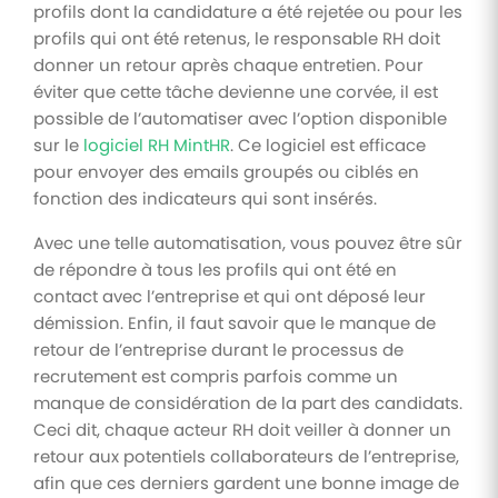
profils dont la candidature a été rejetée ou pour les
profils qui ont été retenus, le responsable RH doit
donner un retour après chaque entretien. Pour
éviter que cette tâche devienne une corvée, il est
possible de l’automatiser avec l’option disponible
sur le
logiciel RH MintHR
. Ce logiciel est efficace
pour envoyer des emails groupés ou ciblés en
fonction des indicateurs qui sont insérés.
Avec une telle automatisation, vous pouvez être sûr
de répondre à tous les profils qui ont été en
contact avec l’entreprise et qui ont déposé leur
démission. Enfin, il faut savoir que le manque de
retour de l’entreprise durant le processus de
recrutement est compris parfois comme un
manque de considération de la part des candidats.
Ceci dit, chaque acteur RH doit veiller à donner un
retour aux potentiels collaborateurs de l’entreprise,
afin que ces derniers gardent une bonne image de