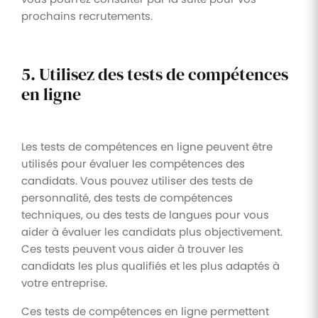
prochains recrutements.
5. Utilisez des tests de compétences
en ligne
Les tests de compétences en ligne peuvent être
utilisés pour évaluer les compétences des
candidats. Vous pouvez utiliser des tests de
personnalité, des tests de compétences
techniques, ou des tests de langues pour vous
aider à évaluer les candidats plus objectivement.
Ces tests peuvent vous aider à trouver les
candidats les plus qualifiés et les plus adaptés à
votre entreprise.
Ces tests de compétences en ligne permettent