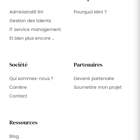
Administratif RH
Pourquoi Mint ?
Gestion des talents
IT service management
Et bien plus encore …
Société
Partenaires
Qui sommes-nous ?
Devenir partenaire
Carrière
Soumettre mon projet
Contact
Ressources
Blog