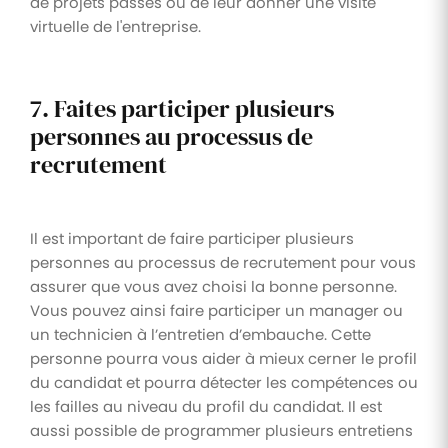
de projets passés ou de leur donner une visite
virtuelle de l'entreprise.
7. Faites participer plusieurs
personnes au processus de
recrutement
Il est important de faire participer plusieurs
personnes au processus de recrutement pour vous
assurer que vous avez choisi la bonne personne.
Vous pouvez ainsi faire participer un manager ou
un technicien à l’entretien d’embauche. Cette
personne pourra vous aider à mieux cerner le profil
du candidat et pourra détecter les compétences ou
les failles au niveau du profil du candidat. Il est
aussi possible de programmer plusieurs entretiens