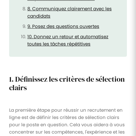
8. Communiquez clairement avec les
candidats
9. Posez des questions ouvertes
10. Donnez un retour et automatisez
toutes les tâches répétitives
1. Définissez les critères de sélection
clairs
La première étape pour réussir un recrutement en
ligne est de définir les critères de sélection clairs
pour le poste en question. Cela vous aidera à vous
concentrer sur les compétences, l'expérience et les