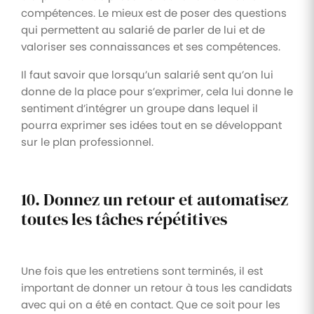
compétences. Le mieux est de poser des questions
qui permettent au salarié de parler de lui et de
valoriser ses connaissances et ses compétences.
Il faut savoir que lorsqu’un salarié sent qu’on lui
donne de la place pour s’exprimer, cela lui donne le
sentiment d’intégrer un groupe dans lequel il
pourra exprimer ses idées tout en se développant
sur le plan professionnel.
10. Donnez un retour et automatisez
toutes les tâches répétitives
Une fois que les entretiens sont terminés, il est
important de donner un retour à tous les candidats
avec qui on a été en contact. Que ce soit pour les