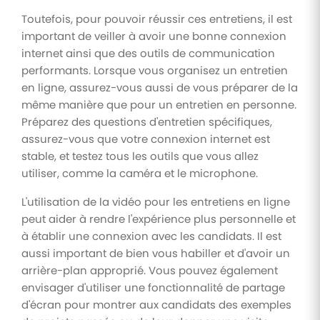
Toutefois, pour pouvoir réussir ces entretiens, il est
important de veiller à avoir une bonne connexion
internet ainsi que des outils de communication
performants. Lorsque vous organisez un entretien
en ligne, assurez-vous aussi de vous préparer de la
même manière que pour un entretien en personne.
Préparez des questions d'entretien spécifiques,
assurez-vous que votre connexion internet est
stable, et testez tous les outils que vous allez
utiliser, comme la caméra et le microphone.
L'utilisation de la vidéo pour les entretiens en ligne
peut aider à rendre l'expérience plus personnelle et
à établir une connexion avec les candidats. Il est
aussi important de bien vous habiller et d'avoir un
arrière-plan approprié. Vous pouvez également
envisager d'utiliser une fonctionnalité de partage
d'écran pour montrer aux candidats des exemples