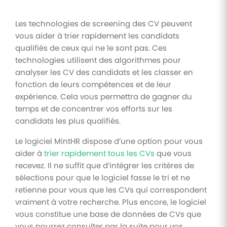
Les technologies de screening des CV peuvent
vous aider à trier rapidement les candidats
qualifiés de ceux qui ne le sont pas. Ces
technologies utilisent des algorithmes pour
analyser les CV des candidats et les classer en
fonction de leurs compétences et de leur
expérience. Cela vous permettra de gagner du
temps et de concentrer vos efforts sur les
candidats les plus qualifiés.
Le logiciel MintHR dispose d’une option pour vous
aider à
trier rapidement tous les CVs
que vous
recevez. Il ne suffit que d’intégrer les critères de
sélections pour que le logiciel fasse le tri et ne
retienne pour vous que les CVs qui correspondent
vraiment à votre recherche. Plus encore, le logiciel
vous constitue une base de données de CVs que
vous pourrez consulter par la suite pour vos