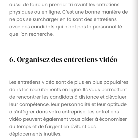
aussi de faire un premier tri avant les entretiens
physiques ou en ligne. C’est une bonne manière de
ne pas se surcharger en faisant des entretiens
avec des candidats qui n’ont pas la personnalité
que l’on recherche.
6. Organisez des entretiens vidéo
Les entretiens vidéo sont de plus en plus populaires
dans les recrutements en ligne. Ils vous permettent
de rencontrer les candidats à distance et d'évaluer
leur compétence, leur personnalité et leur aptitude
à s'intégrer dans votre entreprise. Les entretiens
vidéo peuvent également vous aider à économiser
du temps et de l'argent en évitant des
déplacements inutiles.