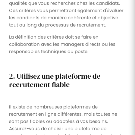
qualités que vous recherchez chez les candidats.
Ces critères vous permettront également d'évaluer
les candidats de manière cohérente et objective
tout au long du processus de recrutement.
La définition des critères doit se faire en
collaboration avec les managers directs ou les
responsables techniques du poste.
2. Utilisez une plateforme de
recrutement fiable
Il existe de nombreuses plateformes de
recrutement en ligne différentes, mais toutes ne
sont pas fiables ou adaptées à vos besoins.
Assurez-vous de choisir une plateforme de