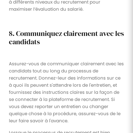
à différents niveaux du recrutement pour
maximiser l’évaluation du salarié.
8. Communiquez clairement avec les
candidats
Assurez-vous de communiquer clairement avec les
candidats tout au long du processus de
recrutement. Donnez-leur des informations sur ce
à quoi ils peuvent s'attendre lors de l'entretien, et
fournissez des instructions claires sur la façon de
se connecter à la plateforme de recrutement. Si
vous devez reporter un entretien ou changer
quelque chose à la procédure, assurez-vous de le
leur faire savoir à l'avance.
Lorsque le processus de recrutement est bien