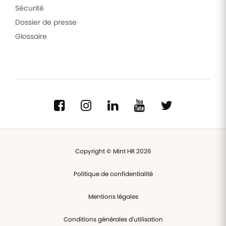
Sécurité
Dossier de presse
Glossaire
Copyright © Mint HR 2026
Politique de confidentialité
Mentions légales
Conditions générales d'utilisation