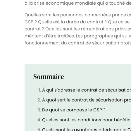
à la crise économique mondiale qui a touché d
Quelles sont les personnes concernées par ce con
CSP ? Quelle est la durée du contrat ? Que ce se
contrat ? Quelles sont les rémunérations prévue
méritent d’être traitées. Les paragraphes qui sui
fonctionnement du contrat de sécurisation profe
Sommaire
À qui s’adresse le contrat de sécurisatio
À quoi sert le contrat de sécurisation pr
De quoi se compose le CSP ?
Quelles sont les conditions pour bénéfic
Quels sont les avantages offerts par le 