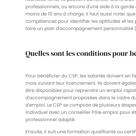
professionnels, ou encore d'une aide à la garde 
moins de 10 ans à charge. Il faut aussi noter qu
compétences pour identifier les aptitudes et les 
faire un plan d'accompagnement personnalisé (
Quelles sont les conditions pour b
Pour bénéficier du CSP, les salariés doivent en 
mois suivant leur licenciement. Ils doivent éga
être disponibles pour reprendre un emploi rapidem
d'accompagnement proposées dans le cadre du C
d'emploi. Le CSP se compose de plusieurs étapes c
individuel avec un conseiller Pôle emploi pour éta
professionnel adapté.
Ensuite, il suit une formation qualifiante ou cer