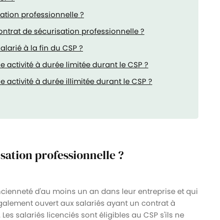
sation professionnelle ?
rat de sécurisation professionnelle ?
larié à la fin du CSP ?
 activité à durée limitée durant le CSP ?
activité à durée illimitée durant le CSP ?
isation professionnelle ?
ncienneté d'au moins un an dans leur entreprise et qui
également ouvert aux salariés ayant un contrat à
es salariés licenciés sont éligibles au CSP s'ils ne