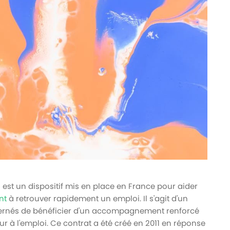
)
est un dispositif mis en place en France pour aider
nt
à retrouver rapidement un emploi. Il s'agit d'un
ncernés de bénéficier d'un accompagnement renforcé
ur à l'emploi. Ce contrat a été créé en 2011 en réponse