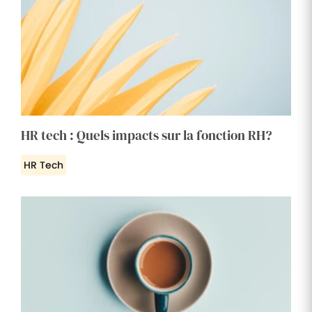
HR tech : Quels impacts sur la fonction RH?
HR Tech