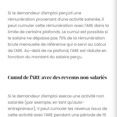
Si le demandeur d'emploi perçoit une
rémunération provenant d'une activité salariée, il
peut cumuler cette rémunération avec l'ARE dans la
limite de certains plafonds. Le cumul est possible si
le salaire ne dépasse pas 70% de la rémunération
brute mensuelle de référence qui a servi au calcul
de l'ARE. Au-delà de ce plafond, l'ARE est réduite en
fonction du montant du salaire perçu.
Cumul de l'ARE avec des revenus non-salariés
Si le demandeur d'emploi exerce une activité non
salariée (par exemple, en tant qu'auto-
entrepreneur), il peut cumuler les revenus issus de
cette activité avec l'ARE pendant une période de 15