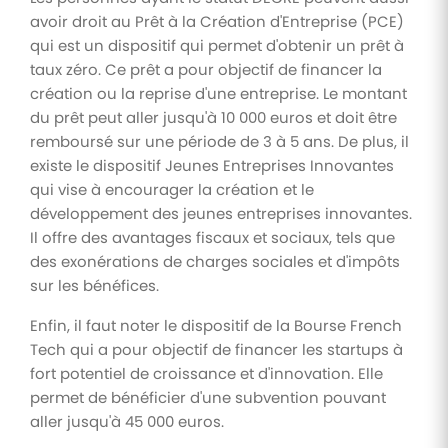
avoir droit au Prêt à la Création d'Entreprise (PCE)
qui est un dispositif qui permet d'obtenir un prêt à
taux zéro. Ce prêt a pour objectif de financer la
création ou la reprise d'une entreprise. Le montant
du prêt peut aller jusqu'à 10 000 euros et doit être
remboursé sur une période de 3 à 5 ans. De plus, il
existe le dispositif Jeunes Entreprises Innovantes
qui vise à encourager la création et le
développement des jeunes entreprises innovantes.
Il offre des avantages fiscaux et sociaux, tels que
des exonérations de charges sociales et d'impôts
sur les bénéfices.
Enfin, il faut noter le dispositif de la Bourse French
Tech qui a pour objectif de financer les startups à
fort potentiel de croissance et d'innovation. Elle
permet de bénéficier d'une subvention pouvant
aller jusqu'à 45 000 euros.