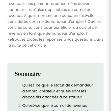
revenus et les personnes concernées doivent
connaitre les règles applicables au cumul de
revenus. A quel moment une personne est-elle
considérée comme demandeur d’emploi ? Quelles
sont les conditions pour bénéficier du cumul de
revenus en tant que demandeur d’emploi ?
Retrouvez toutes les réponses à vos questions dans
la suite de cet article.
Sommaire
Qu’est-ce que le statut de demandeur
d’emploi créateur et quels sont les
dispositifs attachés à ce statut ?
Qu’est-ce que le cumul de revenus