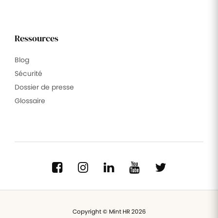
Ressources
Blog
Sécurité
Dossier de presse
Glossaire
Copyright © Mint HR 2026