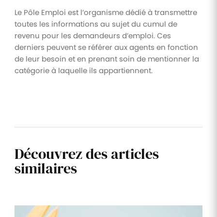
Le Pôle Emploi est l’organisme dédié à transmettre
toutes les informations au sujet du cumul de
revenu pour les demandeurs d’emploi. Ces
derniers peuvent se référer aux agents en fonction
de leur besoin et en prenant soin de mentionner la
catégorie à laquelle ils appartiennent.
Découvrez des articles
similaires