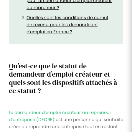
pour un demandeur d’emploi créateur
ou repreneur ?
Quelles sont les conditions de cumul
de revenu pour les demandeurs
d'emploi en France ?
Qu’est-ce que le statut de
demandeur d’emploi créateur et
quels sont les dispositifs attachés à
ce statut ?
Le demandeur d’emploi créateur ou repreneur
d’entreprise (DECRE)
est une personne qui souhaite
créer ou reprendre une entreprise tout en restant