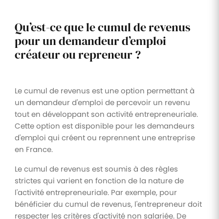
Qu’est-ce que le cumul de revenus
pour un demandeur d’emploi
créateur ou repreneur ?
Le cumul de revenus est une option permettant à
un demandeur d'emploi de percevoir un revenu
tout en développant son activité entrepreneuriale.
Cette option est disponible pour les demandeurs
d'emploi qui créent ou reprennent une entreprise
en France.
Le cumul de revenus est soumis à des règles
strictes qui varient en fonction de la nature de
l'activité entrepreneuriale. Par exemple, pour
bénéficier du cumul de revenus, l'entrepreneur doit
respecter les critères d'activité non salariée. De