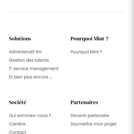
Solutions
Pourquoi Mint ?
Administratif RH
Pourquoi Mint ?
Gestion des talents
IT service management
Et bien plus encore …
Société
Partenaires
Qui sommes-nous ?
Devenir partenaire
Carrière
Soumettre mon projet
Contact