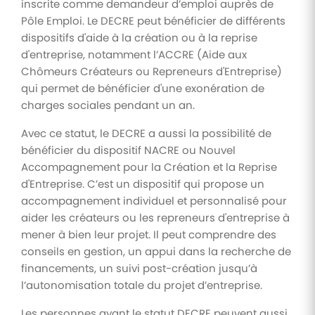
inscrite comme demandeur d’emploi auprès de
Pôle Emploi. Le DECRE peut bénéficier de différents
dispositifs d'aide à la création ou à la reprise
d'entreprise, notamment l’ACCRE (Aide aux
Chômeurs Créateurs ou Repreneurs d'Entreprise)
qui permet de bénéficier d'une exonération de
charges sociales pendant un an.
Avec ce statut, le DECRE a aussi la possibilité de
bénéficier du dispositif NACRE ou Nouvel
Accompagnement pour la Création et la Reprise
d'Entreprise. C’est un dispositif qui propose un
accompagnement individuel et personnalisé pour
aider les créateurs ou les repreneurs d'entreprise à
mener à bien leur projet. Il peut comprendre des
conseils en gestion, un appui dans la recherche de
financements, un suivi post-création jusqu’à
l’autonomisation totale du projet d’entreprise.
Les personnes ayant le statut DECRE peuvent aussi