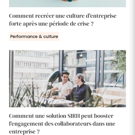
Comment recréer une culture d'entreprise
forte après une période de crise ?
Performance & culture
Comment une solution SIRH peut booster
l’engagement des collaborateurs dans une
entreprise ?