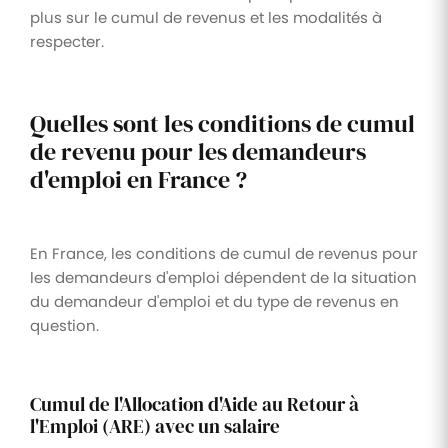
plus sur le cumul de revenus et les modalités à
respecter.
Quelles sont les conditions de cumul
de revenu pour les demandeurs
d'emploi en France ?
En France, les conditions de cumul de revenus pour
les demandeurs d'emploi dépendent de la situation
du demandeur d'emploi et du type de revenus en
question.
Cumul de l'Allocation d'Aide au Retour à
l'Emploi (ARE) avec un salaire