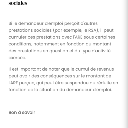
sociales
Si le demandeur d'emploi perçoit d'autres
prestations sociales (par exemple, le RSA), il peut
cumuler ces prestations avec l'ARE sous certaines
conditions, notamment en fonction du montant
des prestations en question et du type d'activité
exercée.
Il est important de noter que le cumul de revenus
peut avoir des conséquences sur le montant de
l'ARE perçue, qui peut être suspendue ou réduite en
fonction de la situation du demandeur d'emploi.
Bon à savoir