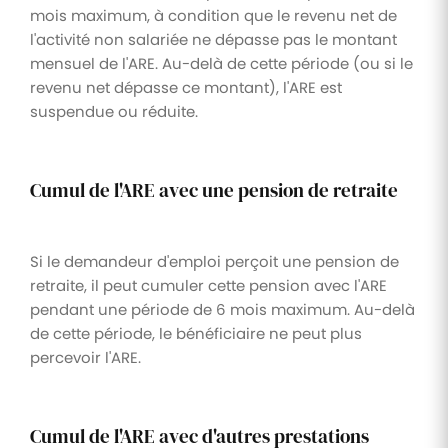
mois maximum, à condition que le revenu net de
l'activité non salariée ne dépasse pas le montant
mensuel de l'ARE. Au-delà de cette période (ou si le
revenu net dépasse ce montant), l'ARE est
suspendue ou réduite.
Cumul de l'ARE avec une pension de retraite
Si le demandeur d'emploi perçoit une pension de
retraite, il peut cumuler cette pension avec l'ARE
pendant une période de 6 mois maximum. Au-delà
de cette période, le bénéficiaire ne peut plus
percevoir l'ARE.
Cumul de l'ARE avec d'autres prestations