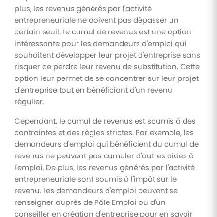
plus, les revenus générés par l'activité
entrepreneuriale ne doivent pas dépasser un
certain seuil. Le cumul de revenus est une option
intéressante pour les demandeurs d'emploi qui
souhaitent développer leur projet d'entreprise sans
risquer de perdre leur revenu de substitution. Cette
option leur permet de se concentrer sur leur projet
d'entreprise tout en bénéficiant d'un revenu
régulier.
Cependant, le cumul de revenus est soumis à des
contraintes et des règles strictes. Par exemple, les
demandeurs d'emploi qui bénéficient du cumul de
revenus ne peuvent pas cumuler d'autres aides à
l'emploi. De plus, les revenus générés par l'activité
entrepreneuriale sont soumis à l'impôt sur le
revenu. Les demandeurs d'emploi peuvent se
renseigner auprès de Pôle Emploi ou d'un
conseiller en création d'entreprise pour en savoir