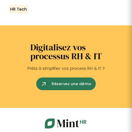
HR Tech
Digitalisez vos
processus RH & IT
Prêts à simplifier vos process RH & IT ?
Réservez une démo