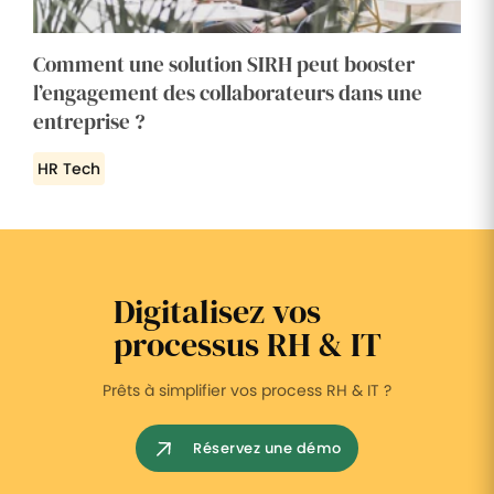
Comment une solution SIRH peut booster
l’engagement des collaborateurs dans une
entreprise ?
HR Tech
Digitalisez vos
processus RH & IT
Prêts à simplifier vos process RH & IT ?
Réservez une démo