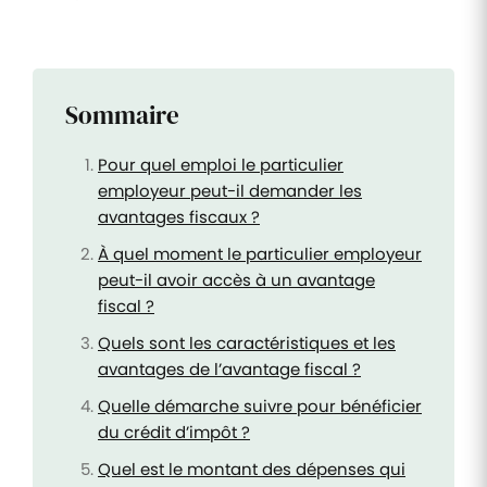
Sommaire
Pour quel emploi le particulier
employeur peut-il demander les
avantages fiscaux ?
À quel moment le particulier employeur
peut-il avoir accès à un avantage
fiscal ?
Quels sont les caractéristiques et les
avantages de l’avantage fiscal ?
Quelle démarche suivre pour bénéficier
du crédit d’impôt ?
Quel est le montant des dépenses qui