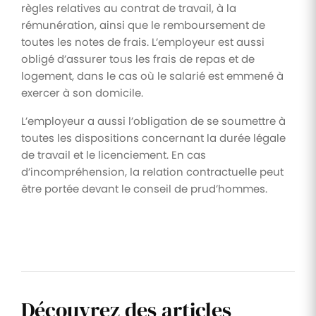
règles relatives au contrat de travail, à la
rémunération, ainsi que le remboursement de
toutes les notes de frais. L’employeur est aussi
obligé d’assurer tous les frais de repas et de
logement, dans le cas où le salarié est emmené à
exercer à son domicile.
L’employeur a aussi l’obligation de se soumettre à
toutes les dispositions concernant la durée légale
de travail et le licenciement. En cas
d’incompréhension, la relation contractuelle peut
être portée devant le conseil de prud’hommes.
Découvrez des articles