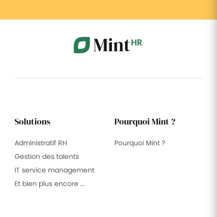
Solutions
Pourquoi Mint ?
Administratif RH
Pourquoi Mint ?
Gestion des talents
IT service management
Et bien plus encore …