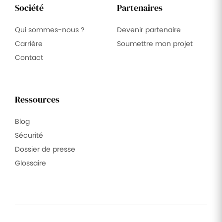
Société
Partenaires
Qui sommes-nous ?
Devenir partenaire
Carrière
Soumettre mon projet
Contact
Ressources
Blog
Sécurité
Dossier de presse
Glossaire