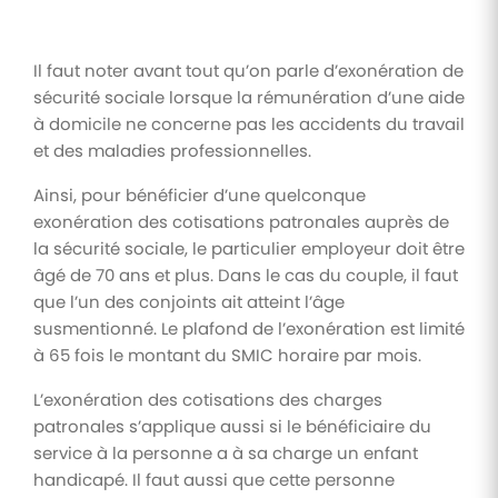
Il faut noter avant tout qu’on parle d’exonération de
sécurité sociale lorsque la rémunération d’une aide
à domicile ne concerne pas les accidents du travail
et des maladies professionnelles.
Ainsi, pour bénéficier d’une quelconque
exonération des cotisations patronales auprès de
la sécurité sociale, le particulier employeur doit être
âgé de 70 ans et plus. Dans le cas du couple, il faut
que l’un des conjoints ait atteint l’âge
susmentionné. Le plafond de l’exonération est limité
à 65 fois le montant du SMIC horaire par mois.
L’exonération des cotisations des charges
patronales s’applique aussi si le bénéficiaire du
service à la personne a à sa charge un enfant
handicapé. Il faut aussi que cette personne