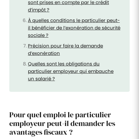
sont prises en compte par le crédit
d’impôt ?
À quelles conditions le particulier peut-
il bénéficier de l’exonération de sécurité
sociale ?
Précision pour faire la demande
d’exonération
Quelles sont les obligations du
particulier employeur qui embauche
un salarié ?
Pour quel emploi le particulier
employeur peut-il demander les
avantages fiscaux ?