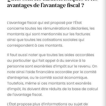
avantages de l’avantage fiscal ?
L’avantage fiscal qui est proposé par l’État
concerne toutes les rémunérations déclarées, les
montants qui sont mentionnés sur les factures
ainsi que toutes les cotisations sociales qui
correspondent à ces montants.
Il faut aussi noter que toutes les aides accordées
au particulier qui fait appel à du service à la
personne sont exonérées d’impôt sur le revenu. On
note ainsi l’aide financière accordée par le comité
d’entreprise, ou le comité social économique.
Toutefois, même si ces montants sont exonérés
d’impôt, ils doivent être réduits de la base de calcul
de l’avantage fiscal.
L’État propose plus d’informations au sujet de