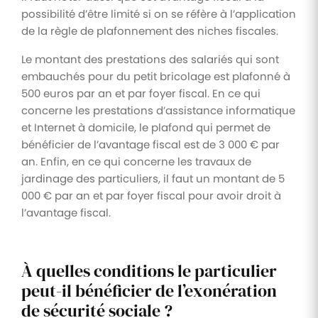
possibilité d’être limité si on se réfère à l’application
de la règle de plafonnement des niches fiscales.
Le montant des prestations des salariés qui sont
embauchés pour du petit bricolage est plafonné à
500 euros par an et par foyer fiscal. En ce qui
concerne les prestations d’assistance informatique
et Internet à domicile, le plafond qui permet de
bénéficier de l’avantage fiscal est de 3 000 € par
an. Enfin, en ce qui concerne les travaux de
jardinage des particuliers, il faut un montant de 5
000 € par an et par foyer fiscal pour avoir droit à
l’avantage fiscal.
À quelles conditions le particulier
peut-il bénéficier de l’exonération
de sécurité sociale ?