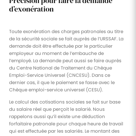
Précision pour faire la demande
d’exonération
Toute exonération des charges patronales au titre
de la sécurité sociale se fait auprès de l’URSSAF. La
demande doit être effectuée par le particulier
employeur au moment de l’embauche de
l’employé. La demande peut aussi se faire auprès
du Centre National de Traitement du Chèque
Emploi-Service Universel (CNCESU). Dans ce
dernier cas, il que le paiement se fasse avec le
Chèque emploi-service universel (CESU).
Le calcul des cotisations sociales se fait sur base
du salaire réel que perçoit le salarié. Nous
rappelons aussi qu’il existe une déduction
forfaitaire patronale pour chaque heure de travail
qui est effectuée par les salariés. Le montant des