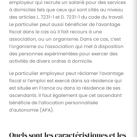
employeur qui recrute un salarié pour des services
à domiciles tels que ceux qui sont cités au niveau
des articles L. 7231-1 et D. 7231-1 du code du travail.
Le particulier peut aussi bénéficier de l’avantage
fiscal dans le cas où il fait recours à une
association, ou un organisme. Dans ce cas, c’est
l’organisme ou l’association qui met à disposition
des personnes expérimentées pour exercer des
activités de divers ordres à domicile.
Le particulier employeur peut réclamer l’avantage
fiscal si l’emploi est exercé dans sa résidence qui
est située en France ou dans la résidence de ses
ascendants. Il faut également que cet ascendant
bénéficie de l’allocation personnalisée
d’autonomie (APA).
Quels sont les caractéristiques et les