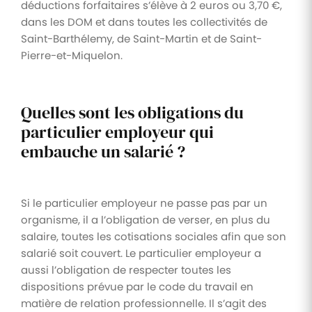
déductions forfaitaires s’élève à 2 euros ou 3,70 €,
dans les DOM et dans toutes les collectivités de
Saint-Barthélemy, de Saint-Martin et de Saint-
Pierre-et-Miquelon.
Quelles sont les obligations du
particulier employeur qui
embauche un salarié ?
Si le particulier employeur ne passe pas par un
organisme, il a l’obligation de verser, en plus du
salaire, toutes les cotisations sociales afin que son
salarié soit couvert. Le particulier employeur a
aussi l’obligation de respecter toutes les
dispositions prévue par le code du travail en
matière de relation professionnelle. Il s’agit des