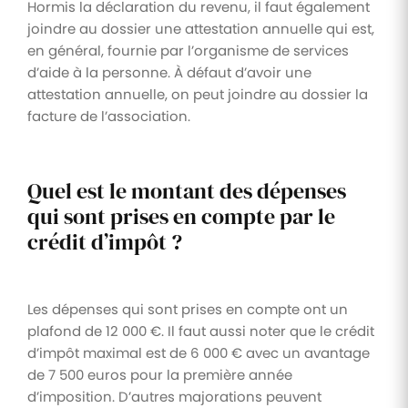
Hormis la déclaration du revenu, il faut également
joindre au dossier une attestation annuelle qui est,
en général, fournie par l’organisme de services
d’aide à la personne. À défaut d’avoir une
attestation annuelle, on peut joindre au dossier la
facture de l’association.
Quel est le montant des dépenses
qui sont prises en compte par le
crédit d’impôt ?
Les dépenses qui sont prises en compte ont un
plafond de 12 000 €. Il faut aussi noter que le crédit
d’impôt maximal est de 6 000 € avec un avantage
de 7 500 euros pour la première année
d’imposition. D’autres majorations peuvent