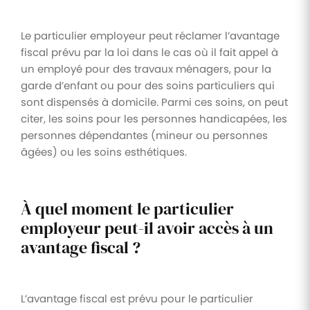
Le particulier employeur peut réclamer l’avantage
fiscal prévu par la loi dans le cas où il fait appel à
un employé pour des travaux ménagers, pour la
garde d’enfant ou pour des soins particuliers qui
sont dispensés à domicile. Parmi ces soins, on peut
citer, les soins pour les personnes handicapées, les
personnes dépendantes (mineur ou personnes
âgées) ou les soins esthétiques.
À quel moment le particulier
employeur peut-il avoir accès à un
avantage fiscal ?
L’avantage fiscal est prévu pour le particulier