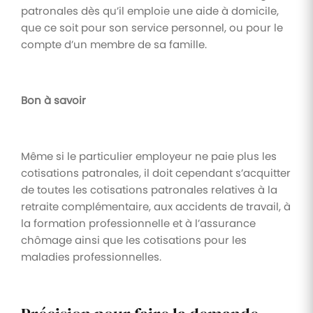
patronales dès qu’il emploie une aide à domicile,
que ce soit pour son service personnel, ou pour le
compte d’un membre de sa famille.
Bon à savoir
Même si le particulier employeur ne paie plus les
cotisations patronales, il doit cependant s’acquitter
de toutes les cotisations patronales relatives à la
retraite complémentaire, aux accidents de travail, à
la formation professionnelle et à l’assurance
chômage ainsi que les cotisations pour les
maladies professionnelles.