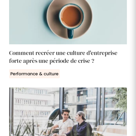
Comment recréer une culture d'entreprise
forte après une période de crise ?
Performance & culture