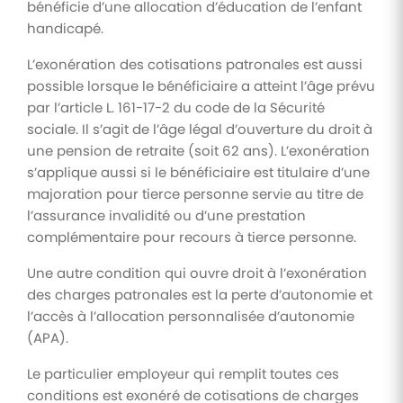
bénéficie d’une allocation d’éducation de l’enfant
handicapé.
L’exonération des cotisations patronales est aussi
possible lorsque le bénéficiaire a atteint l’âge prévu
par l’article L. 161-17-2 du code de la Sécurité
sociale. Il s’agit de l’âge légal d’ouverture du droit à
une pension de retraite (soit 62 ans). L’exonération
s’applique aussi si le bénéficiaire est titulaire d’une
majoration pour tierce personne servie au titre de
l’assurance invalidité ou d’une prestation
complémentaire pour recours à tierce personne.
Une autre condition qui ouvre droit à l’exonération
des charges patronales est la perte d’autonomie et
l’accès à l’allocation personnalisée d’autonomie
(APA).
Le particulier employeur qui remplit toutes ces
conditions est exonéré de cotisations de charges