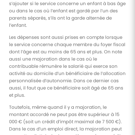
s’ajouter si le service concerne un enfant à bas âge
ou dans le cas où l’enfant est gardé par l’un des
parents séparés, s’ils ont la garde alternée de
l’enfant.
Les dépenses sont aussi prises en compte lorsque
le service concerne chaque membre du foyer fiscal
dont l’âge est au moins de 65 ans et plus. On note
aussi une majoration dans le cas où le
contribuable rémunère le salarié qui exerce son
activité au domicile d’un bénéficiaire de l’allocation
personnalisée d’autonomie. Dans ce dernier cas
aussi, il faut que ce bénéficiaire soit âgé de 65 ans
et plus.
Toutefois, même quand il y a majoration, le
montant accordé ne peut pas être supérieur à 15
000 € (soit un crédit d’impôt maximal de 7 500 €).
Dans le cas d’un emploi direct, la majoration peut