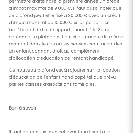
permettre d’atteindre la première année un crédit
d’impôt maximal de 9 000 €. Il faut aussi noter que
ce plafond peut être fixé à 20 000 € avec un crédit
d’impôt maximal de 10 000 € si les personnes
bénéficiant de l’aide appartiennent à la 3ème
catégorie. Le plafond est aussi augmenté du même
montant dans le cas où les services sont accordés
un enfant donnant droit au complément
d’allocation d’éducation de l’enfant handicapé.
Ce nouveau plafond est à rajouter sur l’allocation
d’éducation de l’enfant handicapé tel que prévu
par les caisses d’allocations familiales.
Bon à savoir
Il faut noter aussi que cet avantage fiscal a la