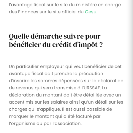
l’avantage fiscal sur le site du ministère en charge
des Finances sur le site officiel du
Cesu
.
Quelle démarche suivre pour
bénéficier du crédit d’impôt ?
Un particulier employeur qui veut bénéficier de cet
avantage fiscal doit prendre la précaution
d’inscrire les sommes dépensées sur la déclaration
de revenus qui sera transmise à l’URSSAF. La
déclaration du montant doit être détaillée avec un
accent mis sur les salaires ainsi qu’un détail sur les
charges qui s’applique. Il est aussi possible de
marquer le montant qui a été facturé par
l’organisme ou par l’association.