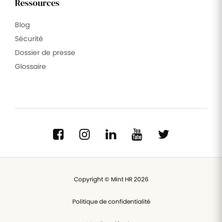
Ressources
Blog
Sécurité
Dossier de presse
Glossaire
Copyright © Mint HR 2026
Politique de confidentialité