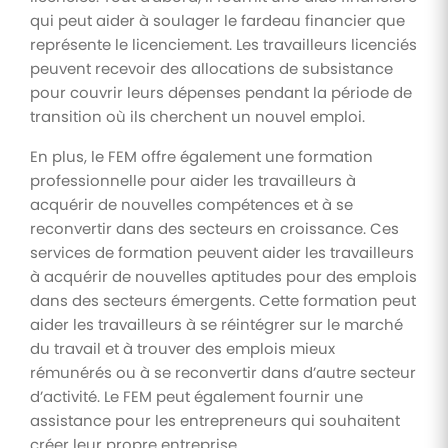
qui peut aider à soulager le fardeau financier que
représente le licenciement. Les travailleurs licenciés
peuvent recevoir des allocations de subsistance
pour couvrir leurs dépenses pendant la période de
transition où ils cherchent un nouvel emploi.
En plus, le FEM offre également une formation
professionnelle pour aider les travailleurs à
acquérir de nouvelles compétences et à se
reconvertir dans des secteurs en croissance. Ces
services de formation peuvent aider les travailleurs
à acquérir de nouvelles aptitudes pour des emplois
dans des secteurs émergents. Cette formation peut
aider les travailleurs à se réintégrer sur le marché
du travail et à trouver des emplois mieux
rémunérés ou à se reconvertir dans d’autre secteur
d’activité. Le FEM peut également fournir une
assistance pour les entrepreneurs qui souhaitent
créer leur propre entreprise.