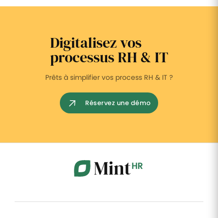
Digitalisez vos
processus RH & IT
Prêts à simplifier vos process RH & IT ?
Réservez une démo