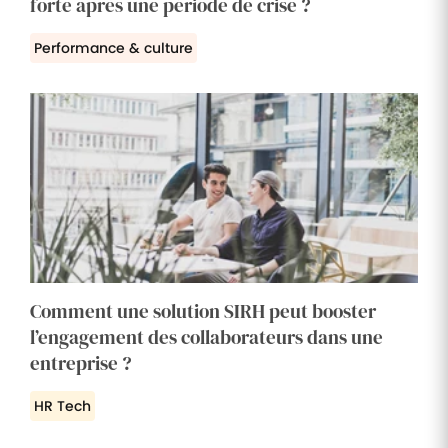
forte après une période de crise ?
Performance & culture
Comment une solution SIRH peut booster
l’engagement des collaborateurs dans une
entreprise ?
HR Tech