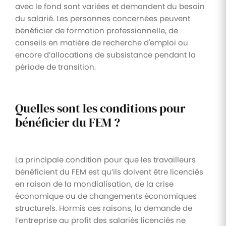
avec le fond sont variées et demandent du besoin
du salarié. Les personnes concernées peuvent
bénéficier de formation professionnelle, de
conseils en matière de recherche d'emploi ou
encore d’allocations de subsistance pendant la
période de transition.
Quelles sont les conditions pour
bénéficier du FEM ?
La principale condition pour que les travailleurs
bénéficient du FEM est qu’ils doivent être licenciés
en raison de la mondialisation, de la crise
économique ou de changements économiques
structurels. Hormis ces raisons, la demande de
l’entreprise au profit des salariés licenciés ne