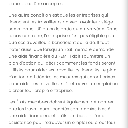
pourra pas être acceptée.
Une autre condition est que les entreprises qui
licencient les travailleurs doivent avoir leur siège
social dans l'UE ou en Islande ou en Norvège. Dans
le cas contraire, l’entreprise n’est pas éligible pour
que ces travailleurs bénéficient de l’aide. Il faut
noter aussi que lorsqu'un État membre demande
une aide financière du FEM, il doit soumettre un
plan d'action qui décrit comment les fonds seront
utilisés pour aider les travailleurs licenciés. Le plan
d'action doit décrire les mesures qui seront prises
pour aider les travailleurs à retrouver un emploi ou
à créer leur propre entreprise.
Les États membres doivent également démontrer
que les travailleurs licenciés sont admissibles à
une aide financière et qu'ils ont besoin d'une
assistance pour retrouver un emploi ou créer leur