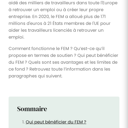
aidé des milliers de travailleurs dans toute l'Europe
à retrouver un emploi ou à créer leur propre
entreprise. En 2020, le FEM a alloué plus de 171
millions d'euros à 21 États membres de l'UE pour
aider les travailleurs licenciés à retrouver un
emploi.
Comment fonctionne le FEM ? Qu’est-ce qu’il
propose en termes de soutien ? Qui peut bénéficier
du FEM ? Quels sont ses avantages et les limites de
ce fond ? Retrouvez toute l’information dans les
paragraphes qui suivent.
Sommaire
Qui peut bénéficier du FEM ?