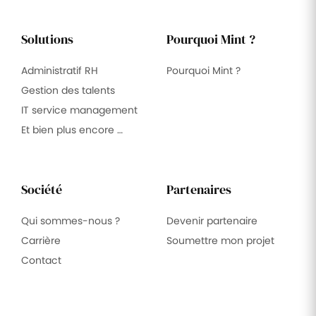
Solutions
Pourquoi Mint ?
Administratif RH
Pourquoi Mint ?
Gestion des talents
IT service management
Et bien plus encore …
Société
Partenaires
Qui sommes-nous ?
Devenir partenaire
Carrière
Soumettre mon projet
Contact