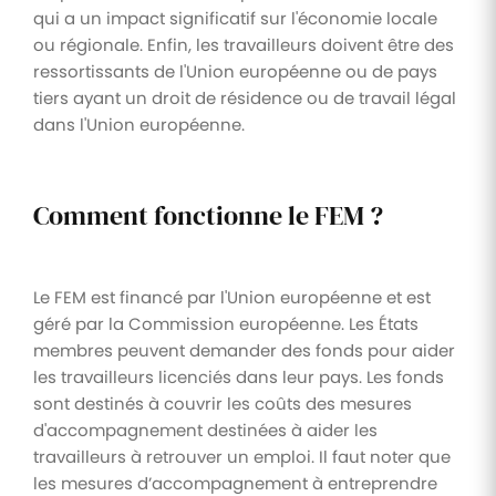
qui a un impact significatif sur l'économie locale
ou régionale. Enfin, les travailleurs doivent être des
ressortissants de l'Union européenne ou de pays
tiers ayant un droit de résidence ou de travail légal
dans l'Union européenne.
Comment fonctionne le FEM ?
Le FEM est financé par l'Union européenne et est
géré par la Commission européenne. Les États
membres peuvent demander des fonds pour aider
les travailleurs licenciés dans leur pays. Les fonds
sont destinés à couvrir les coûts des mesures
d'accompagnement destinées à aider les
travailleurs à retrouver un emploi. Il faut noter que
les mesures d’accompagnement à entreprendre