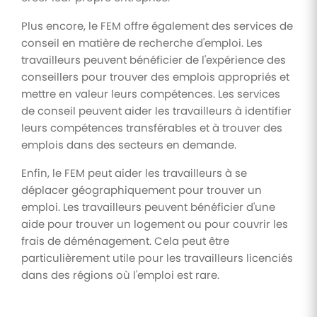
Plus encore, le FEM offre également des services de
conseil en matière de recherche d'emploi. Les
travailleurs peuvent bénéficier de l'expérience des
conseillers pour trouver des emplois appropriés et
mettre en valeur leurs compétences. Les services
de conseil peuvent aider les travailleurs à identifier
leurs compétences transférables et à trouver des
emplois dans des secteurs en demande.
Enfin, le FEM peut aider les travailleurs à se
déplacer géographiquement pour trouver un
emploi. Les travailleurs peuvent bénéficier d'une
aide pour trouver un logement ou pour couvrir les
frais de déménagement. Cela peut être
particulièrement utile pour les travailleurs licenciés
dans des régions où l'emploi est rare.