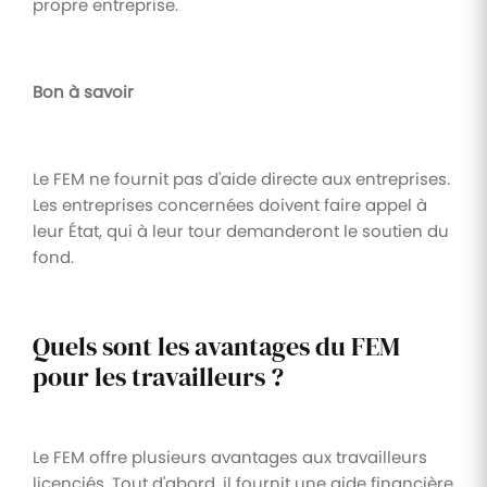
propre entreprise.
Bon à savoir
Le FEM ne fournit pas d'aide directe aux entreprises.
Les entreprises concernées doivent faire appel à
leur État, qui à leur tour demanderont le soutien du
fond.
Quels sont les avantages du FEM
pour les travailleurs ?
Le FEM offre plusieurs avantages aux travailleurs
licenciés. Tout d'abord, il fournit une aide financière