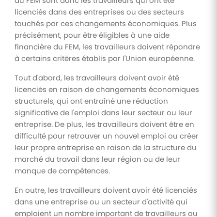
du FEM sont donc les travailleurs qui ont été
licenciés dans des entreprises ou des secteurs
touchés par ces changements économiques. Plus
précisément, pour être éligibles à une aide
financière du FEM, les travailleurs doivent répondre
à certains critères établis par l'Union européenne.
Tout d'abord, les travailleurs doivent avoir été
licenciés en raison de changements économiques
structurels, qui ont entraîné une réduction
significative de l'emploi dans leur secteur ou leur
entreprise. De plus, les travailleurs doivent être en
difficulté pour retrouver un nouvel emploi ou créer
leur propre entreprise en raison de la structure du
marché du travail dans leur région ou de leur
manque de compétences.
En outre, les travailleurs doivent avoir été licenciés
dans une entreprise ou un secteur d'activité qui
emploient un nombre important de travailleurs ou