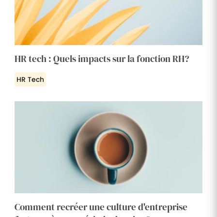
HR tech : Quels impacts sur la fonction RH?
HR Tech
Comment recréer une culture d'entreprise