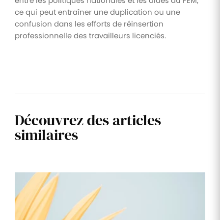
entre les politiques nationales et les aides du FEM,
ce qui peut entraîner une duplication ou une
confusion dans les efforts de réinsertion
professionnelle des travailleurs licenciés.
Découvrez des articles
similaires