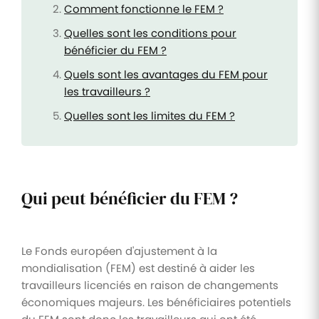
Comment fonctionne le FEM ?
Quelles sont les conditions pour
bénéficier du FEM ?
Quels sont les avantages du FEM pour
les travailleurs ?
Quelles sont les limites du FEM ?
Qui peut bénéficier du FEM ?
Le Fonds européen d'ajustement à la
mondialisation (FEM) est destiné à aider les
travailleurs licenciés en raison de changements
économiques majeurs. Les bénéficiaires potentiels