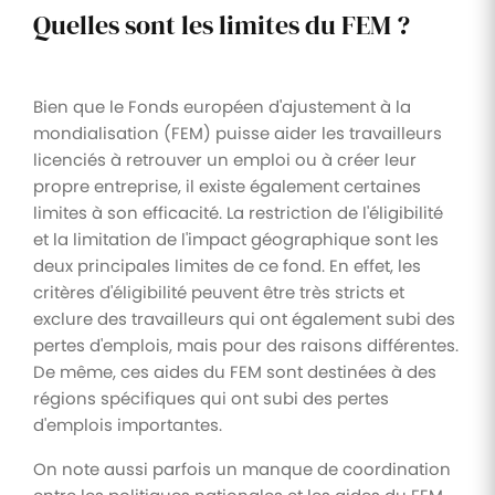
Quelles sont les limites du FEM ?
Bien que le Fonds européen d'ajustement à la
mondialisation (FEM) puisse aider les travailleurs
licenciés à retrouver un emploi ou à créer leur
propre entreprise, il existe également certaines
limites à son efficacité. La restriction de l'éligibilité
et la limitation de l'impact géographique sont les
deux principales limites de ce fond. En effet, les
critères d'éligibilité peuvent être très stricts et
exclure des travailleurs qui ont également subi des
pertes d'emplois, mais pour des raisons différentes.
De même, ces aides du FEM sont destinées à des
régions spécifiques qui ont subi des pertes
d'emplois importantes.
On note aussi parfois un manque de coordination