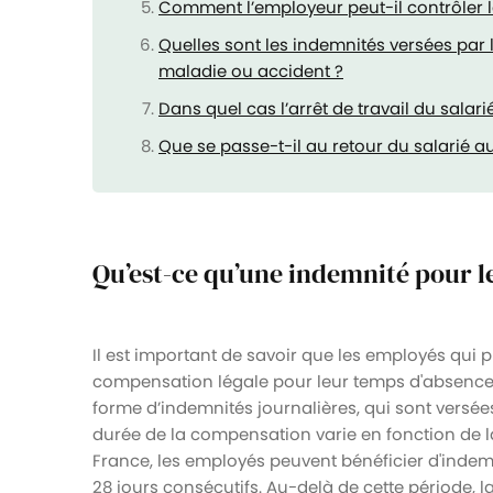
Comment l’employeur peut-il contrôler 
Quelles sont les indemnités versées par 
maladie ou accident ?
Dans quel cas l’arrêt de travail du salari
Que se passe-t-il au retour du salarié au
Qu’est-ce qu’une indemnité pour l
Il est important de savoir que les employés qui
compensation légale pour leur temps d'absence
forme d’indemnités journalières, qui sont versée
durée de la compensation varie en fonction de l
France, les employés peuvent bénéficier d'indem
28 jours consécutifs. Au-delà de cette période, l