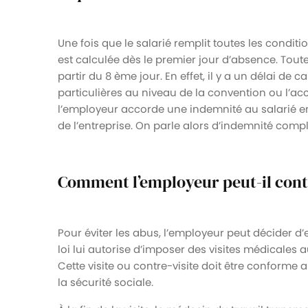
Une fois que le salarié remplit toutes les conditi
est calculée dès le premier jour d’absence. Tout
partir du 8 ème jour. En effet, il y a un délai de 
particulières au niveau de la convention ou l’acc
l’employeur accorde une indemnité au salarié e
de l’entreprise. On parle alors d’indemnité comp
Comment l’employeur peut-il cont
Pour éviter les abus, l’employeur peut décider d’
loi lui autorise d’imposer des visites médicales a
Cette visite ou contre-visite doit être conforme a
la sécurité sociale.