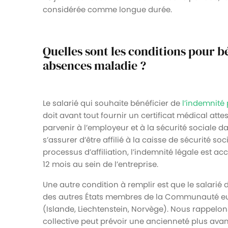
considérée comme longue durée.
Quelles sont les conditions pour 
absences maladie ?
Le salarié qui souhaite bénéficier de
l’indemnité
doit avant tout fournir un certificat médical attest
parvenir à l’employeur et à la sécurité sociale dan
s’assurer d’être affilié à la caisse de sécurité soc
processus d’affiliation, l’indemnité légale est a
12 mois au sein de l’entreprise.
Une autre condition à remplir est que le salarié do
des autres États membres de la Communauté e
(Islande, Liechtenstein, Norvège). Nous rappelon
collective peut prévoir une ancienneté plus avan