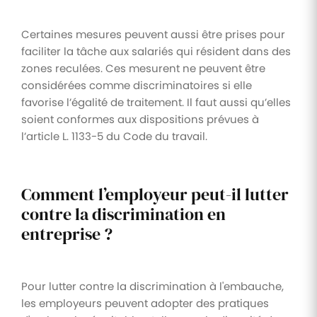
Certaines mesures peuvent aussi être prises pour
faciliter la tâche aux salariés qui résident dans des
zones reculées. Ces mesurent ne peuvent être
considérées comme discriminatoires si elle
favorise l’égalité de traitement. Il faut aussi qu’elles
soient conformes aux dispositions prévues à
l’article L. 1133-5 du Code du travail.
Comment l’employeur peut-il lutter
contre la discrimination en
entreprise ?
Pour lutter contre la discrimination à l'embauche,
les employeurs peuvent adopter des pratiques