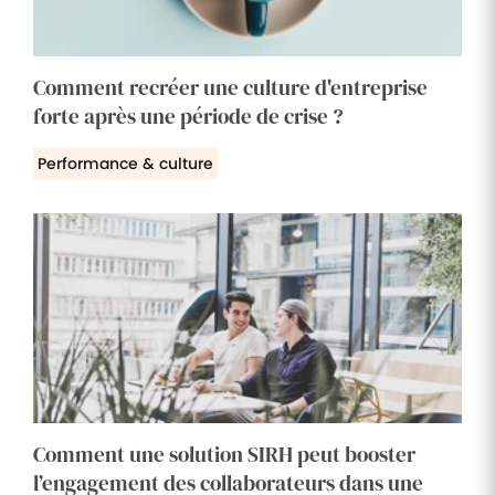
Comment recréer une culture d'entreprise
forte après une période de crise ?
Performance & culture
Comment une solution SIRH peut booster
l’engagement des collaborateurs dans une