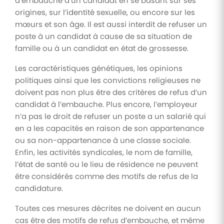
d’embauche d’un candidat en se basant sur ses
origines, sur l’identité sexuelle, ou encore sur les
mœurs et son âge. Il est aussi interdit de refuser un
poste à un candidat à cause de sa situation de
famille ou à un candidat en état de grossesse.
Les caractéristiques génétiques, les opinions
politiques ainsi que les convictions religieuses ne
doivent pas non plus être des critères de refus d’un
candidat à l’embauche. Plus encore, l’employeur
n’a pas le droit de refuser un poste a un salarié qui
en a les capacités en raison de son appartenance
ou sa non-appartenance à une classe sociale.
Enfin, les activités syndicales, le nom de famille,
l’état de santé ou le lieu de résidence ne peuvent
être considérés comme des motifs de refus de la
candidature.
Toutes ces mesures décrites ne doivent en aucun
cas être des motifs de refus d’embauche, et même