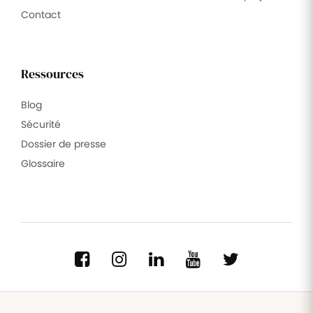
Contact
Ressources
Blog
Sécurité
Dossier de presse
Glossaire