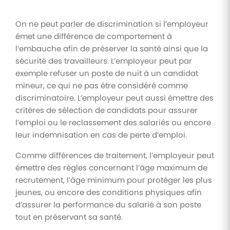
On ne peut parler de discrimination si l’employeur
émet une différence de comportement à
l’embauche afin de préserver la santé ainsi que la
sécurité des travailleurs. L’employeur peut par
exemple refuser un poste de nuit à un candidat
mineur, ce qui ne pas être considéré comme
discriminatoire. L’employeur peut aussi émettre des
critères de sélection de candidats pour assurer
l’emploi ou le reclassement des salariés ou encore
leur indemnisation en cas de perte d’emploi.
Comme différences de traitement, l’employeur peut
émettre des règles concernant l’âge maximum de
recrutement, l’âge minimum pour protéger les plus
jeunes, ou encore des conditions physiques afin
d’assurer la performance du salarié à son poste
tout en préservant sa santé.