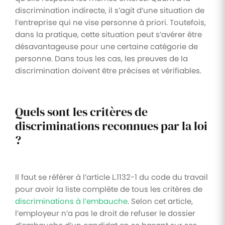
discrimination indirecte, il s’agit d’une situation de
l’entreprise qui ne vise personne à priori. Toutefois,
dans la pratique, cette situation peut s’avérer être
désavantageuse pour une certaine catégorie de
personne. Dans tous les cas, les preuves de la
discrimination doivent être précises et vérifiables.
Quels sont les critères de
discriminations reconnues par la loi
?
Il faut se référer à l’article L.1132-1 du code du travail
pour avoir la liste complète de tous les critères de
discriminations à l’embauche
. Selon cet article,
l’employeur n’a pas le droit de refuser le dossier