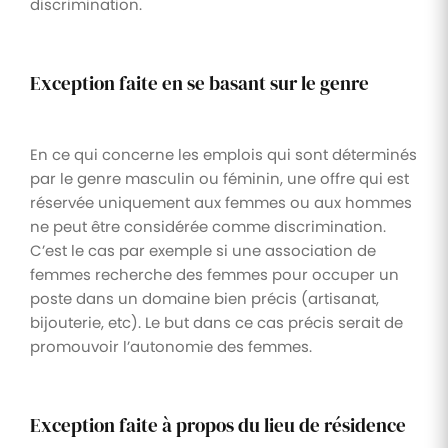
discrimination.
Exception faite en se basant sur le genre
En ce qui concerne les emplois qui sont déterminés
par le genre masculin ou féminin, une offre qui est
réservée uniquement aux femmes ou aux hommes
ne peut être considérée comme discrimination.
C’est le cas par exemple si une association de
femmes recherche des femmes pour occuper un
poste dans un domaine bien précis (artisanat,
bijouterie, etc). Le but dans ce cas précis serait de
promouvoir l’autonomie des femmes.
Exception faite à propos du lieu de résidence