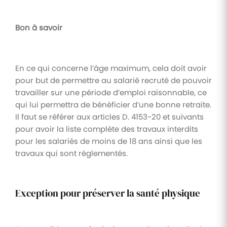
Bon à savoir
En ce qui concerne l’âge maximum, cela doit avoir
pour but de permettre au salarié recruté de pouvoir
travailler sur une période d’emploi raisonnable, ce
qui lui permettra de bénéficier d’une bonne retraite.
Il faut se référer aux articles D. 4153-20 et suivants
pour avoir la liste complète des travaux interdits
pour les salariés de moins de 18 ans ainsi que les
travaux qui sont réglementés.
Exception pour préserver la santé physique