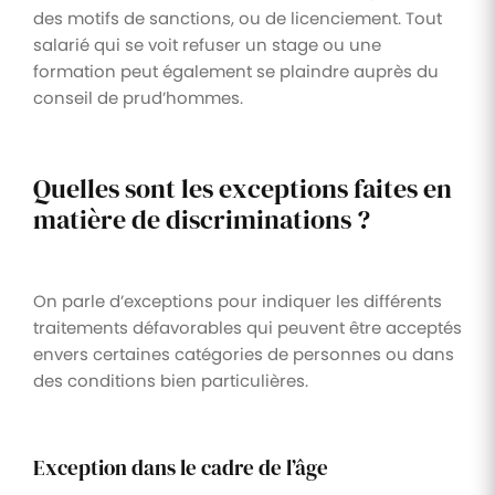
des motifs de sanctions, ou de licenciement. Tout
salarié qui se voit refuser un stage ou une
formation peut également se plaindre auprès du
conseil de prud’hommes.
Quelles sont les exceptions faites en
matière de discriminations ?
On parle d’exceptions pour indiquer les différents
traitements défavorables qui peuvent être acceptés
envers certaines catégories de personnes ou dans
des conditions bien particulières.
Exception dans le cadre de l’âge