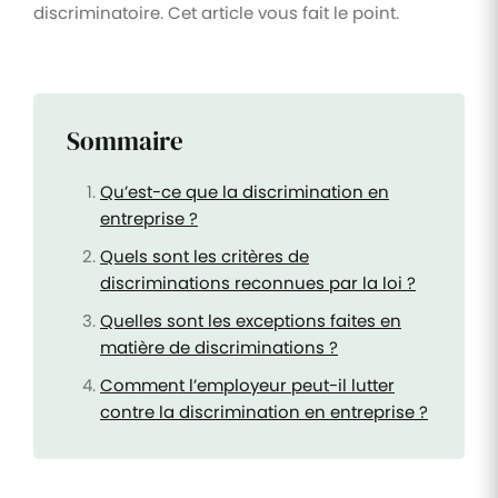
discriminatoire. Cet article vous fait le point.
Sommaire
Qu’est-ce que la discrimination en
entreprise ?
Quels sont les critères de
discriminations reconnues par la loi ?
Quelles sont les exceptions faites en
matière de discriminations ?
Comment l’employeur peut-il lutter
contre la discrimination en entreprise ?