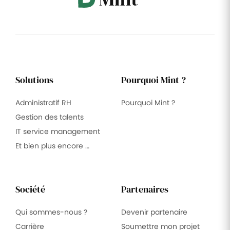
Solutions
Pourquoi Mint ?
Administratif RH
Pourquoi Mint ?
Gestion des talents
IT service management
Et bien plus encore …
Société
Partenaires
Qui sommes-nous ?
Devenir partenaire
Carrière
Soumettre mon projet