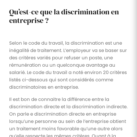
Qu’est-ce que la discrimination en
entreprise ?
Selon le code du travail, la discrimination est une
inégalité de traitement. L’employeur va se baser sur
des critères variés pour refuser un poste, une
rémunération ou un quelconque avantage au
salarié. Le code du travail a noté environ 20 critères
listés ci-dessous qui sont considérés comme
discriminatoires en entreprise.
Il est bon de connaitre la différence entre la
discrimination directe et la discrimination indirecte.
On parle e discrimination directe en entreprise
lorsqu’une personne au sein de l’entreprise obtient
un traitement moins favorable qu’une autre alors
qu’elle respecte les mêmes critères. Quant à la