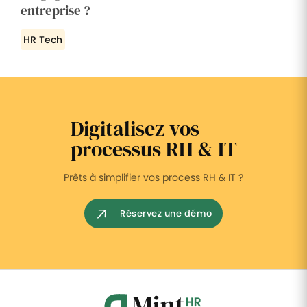
entreprise ?
HR Tech
Digitalisez vos
processus RH & IT
Prêts à simplifier vos process RH & IT ?
Réservez une démo