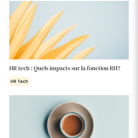
HR tech : Quels impacts sur la fonction RH?
HR Tech