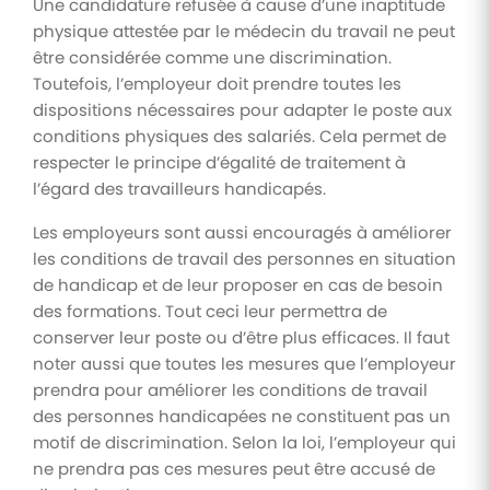
Une candidature refusée à cause d’une inaptitude
physique attestée par le médecin du travail ne peut
être considérée comme une discrimination.
Toutefois, l’employeur doit prendre toutes les
dispositions nécessaires pour adapter le poste aux
conditions physiques des salariés. Cela permet de
respecter le principe d’égalité de traitement à
l’égard des travailleurs handicapés.
Les employeurs sont aussi encouragés à améliorer
les conditions de travail des personnes en situation
de handicap et de leur proposer en cas de besoin
des formations. Tout ceci leur permettra de
conserver leur poste ou d’être plus efficaces. Il faut
noter aussi que toutes les mesures que l’employeur
prendra pour améliorer les conditions de travail
des personnes handicapées ne constituent pas un
motif de discrimination. Selon la loi, l’employeur qui
ne prendra pas ces mesures peut être accusé de