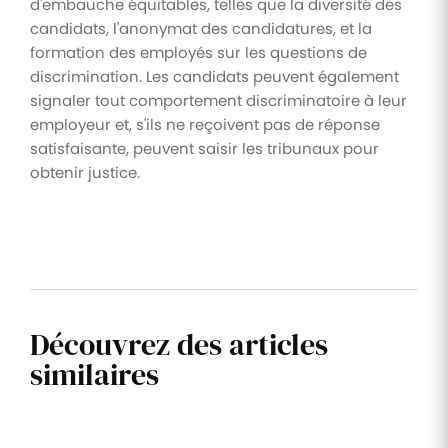
d'embauche équitables, telles que la diversité des
candidats, l'anonymat des candidatures, et la
formation des employés sur les questions de
discrimination. Les candidats peuvent également
signaler tout comportement discriminatoire à leur
employeur et, s'ils ne reçoivent pas de réponse
satisfaisante, peuvent saisir les tribunaux pour
obtenir justice.
Découvrez des articles
similaires