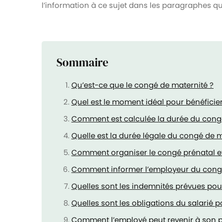
l’information à ce sujet dans les paragraphes qu
Sommaire
Qu’est-ce que le congé de maternité ?
Quel est le moment idéal pour bénéficie
Comment est calculée la durée du cong
Quelle est la durée légale du congé de m
Comment organiser le congé prénatal et
Comment informer l’employeur du congé
Quelles sont les indemnités prévues pou
Quelles sont les obligations du salarié 
Comment l’employé peut revenir à son p