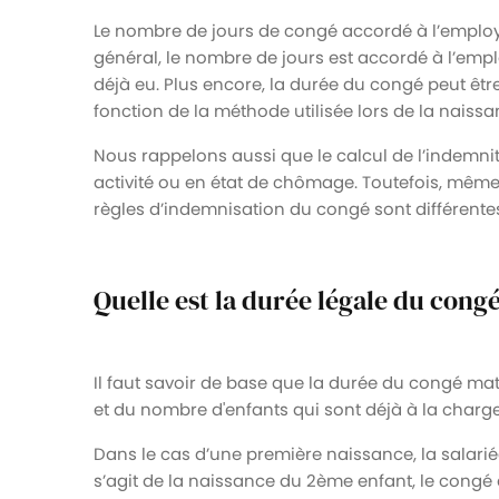
Le nombre de jours de congé accordé à l’employ
général, le nombre de jours est accordé à l’emp
déjà eu. Plus encore, la durée du congé peut êt
fonction de la méthode utilisée lors de la naiss
Nous rappelons aussi que le calcul de l’indemnit
activité ou en état de chômage. Toutefois, même
règles d’indemnisation du congé sont différente
Quelle est la durée légale du cong
Il faut savoir de base que la durée du congé mat
et du nombre d'enfants qui sont déjà à la charge
Dans le cas d’une première naissance, la salarié
s’agit de la naissance du 2ème enfant, le congé d