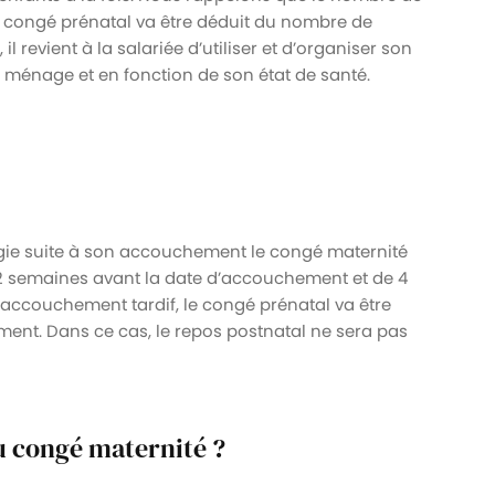
 congé prénatal va être déduit du nombre de
 revient à la salariée d’utiliser et d’organiser son
 ménage et en fonction de son état de santé.
ogie suite à son accouchement le congé maternité
2 semaines avant la date d’accouchement et de 4
accouchement tardif, le congé prénatal va être
ment. Dans ce cas, le repos postnatal ne sera pas
 congé maternité ?