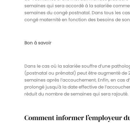
semaines qui sera accordé à la salariée comme
semaines du congé postnatal. Dans tous les cas, il
congé maternité en fonction des besoins de son
Bon à savoir
Dans le cas où la salariée souffre d’une pathol
(postnatal ou prénatal) peut être augmenté de 
semaines après l’accouchement. Enfin, en cas d’
prolongé jusqu'à la date effective de l’accouche
réduit du nombre de semaines qui sera rajouté.
Comment informer l’employeur du