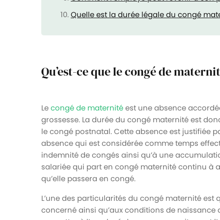
Quelle est la durée légale du congé mat
Qu’est-ce que le congé de maternit
Le
congé de maternité
est une absence accordée 
grossesse. La durée du congé maternité est donc 
le congé postnatal. Cette absence est justifiée pa
absence qui est considérée comme temps effectif
indemnité de congés ainsi qu’à une accumulatio
salariée qui part en congé maternité continu à 
qu’elle passera en congé.
L’une des particularités du congé maternité est qu
concerné ainsi qu’aux conditions de naissance d