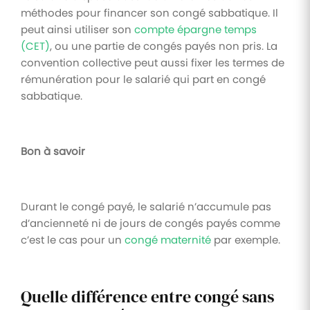
méthodes pour financer son congé sabbatique. Il
peut ainsi utiliser son
compte épargne temps
(CET)
, ou une partie de congés payés non pris. La
convention collective peut aussi fixer les termes de
rémunération pour le salarié qui part en congé
sabbatique.
Bon à savoir
Durant le congé payé, le salarié n’accumule pas
d’ancienneté ni de jours de congés payés comme
c’est le cas pour un
congé maternité
par exemple.
Quelle différence entre congé sans