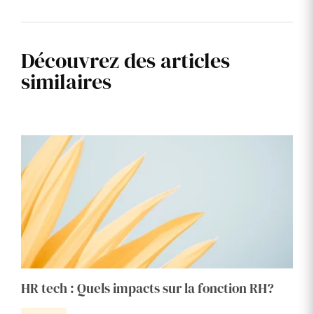
Découvrez des articles
similaires
HR tech : Quels impacts sur la fonction RH?