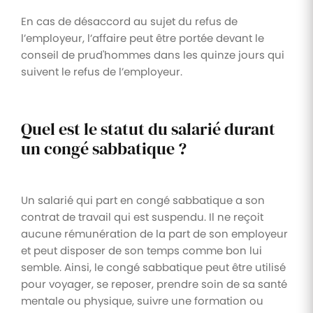
En cas de désaccord au sujet du refus de
l’employeur, l’affaire peut être portée devant le
conseil de prud'hommes dans les quinze jours qui
suivent le refus de l’employeur.
Quel est le statut du salarié durant
un congé sabbatique ?
Un salarié qui part en congé sabbatique a son
contrat de travail qui est suspendu. Il ne reçoit
aucune rémunération de la part de son employeur
et peut disposer de son temps comme bon lui
semble. Ainsi, le congé sabbatique peut être utilisé
pour voyager, se reposer, prendre soin de sa santé
mentale ou physique, suivre une formation ou