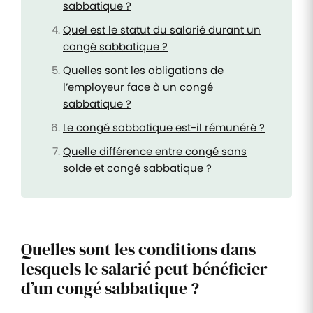
sabbatique ?
Quel est le statut du salarié durant un
congé sabbatique ?
Quelles sont les obligations de
l’employeur face à un congé
sabbatique ?
Le congé sabbatique est-il rémunéré ?
Quelle différence entre congé sans
solde et congé sabbatique ?
Quelles sont les conditions dans
lesquels le salarié peut bénéficier
d’un congé sabbatique ?