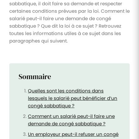
sabbatique, il doit faire sa demande et respecter
certaines conditions prévues par la loi. Comment le
salarié peut-il faire une demande de congé
sabbatique ? Que dit la loi à ce sujet ? Retrouvez
toutes les informations utiles à ce sujet dans les
paragraphes qui suivent.
Sommaire
Quelles sont les conditions dans
lesquels le salarié peut bénéficier d’un
congé sabbatique ?
Comment un salarié peut-il faire une
demande de congé sabbatique ?
Un employeur peut-il refuser un congé