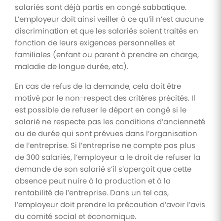
salariés sont déjà partis en congé sabbatique.
L’employeur doit ainsi veiller à ce qu’il n’est aucune
discrimination et que les salariés soient traités en
fonction de leurs exigences personnelles et
familiales (enfant ou parent à prendre en charge,
maladie de longue durée, etc).
En cas de refus de la demande, cela doit être
motivé par le non-respect des critères précités. Il
est possible de refuser le départ en congé si le
salarié ne respecte pas les conditions d’ancienneté
ou de durée qui sont prévues dans l’organisation
de l’entreprise. Si l’entreprise ne compte pas plus
de 300 salariés, l’employeur a le droit de refuser la
demande de son salarié s’il s’aperçoit que cette
absence peut nuire à la production et à la
rentabilité de l’entreprise. Dans un tel cas,
l’employeur doit prendre la précaution d’avoir l’avis
du comité social et économique.