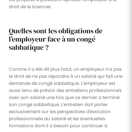
droit de le licencier.
Quelles sont les obligations de
l’employeur face à un congé
sabbatique ?
Comme il a été dit plus haut, un employeur n’a pas
le droit de ne pas répondre à un salarié qui fait une
demande de congé sabbatique. L’employeur est
aussi tenu de prévoir des entretiens professionnels
avec son salarié une fois que ce dernier a terminé
son congé sabbatique. L’entretien doit porter
exclusivement sur les perspectives d'évolution
professionnelle du salarié et les éventuelles
formations dont il a besoin pour continuer à