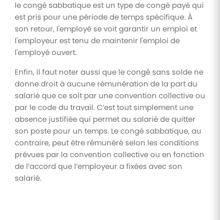
le congé sabbatique est un type de congé payé qui
est pris pour une période de temps spécifique. À
son retour, l'employé se voit garantir un emploi et
l'employeur est tenu de maintenir l'emploi de
l'employé ouvert.
Enfin, il faut noter aussi que le congé sans solde ne
donne droit à aucune rémunération de la part du
salarié que ce soit par une convention collective ou
par le code du travail. C’est tout simplement une
absence justifiée qui permet au salarié de quitter
son poste pour un temps. Le congé sabbatique, au
contraire, peut être rémunéré selon les conditions
prévues par la convention collective ou en fonction
de l’accord que l’employeur a fixées avec son
salarié.