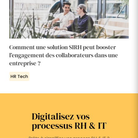
Comment une solution SIRH peut booster
l’engagement des collaborateurs dans une
entreprise ?
HR Tech
Digitalisez vos
processus RH & IT