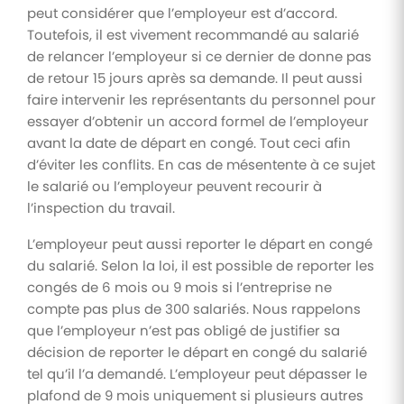
peut considérer que l’employeur est d’accord.
Toutefois, il est vivement recommandé au salarié
de relancer l’employeur si ce dernier de donne pas
de retour 15 jours après sa demande. Il peut aussi
faire intervenir les représentants du personnel pour
essayer d’obtenir un accord formel de l’employeur
avant la date de départ en congé. Tout ceci afin
d’éviter les conflits. En cas de mésentente à ce sujet
le salarié ou l’employeur peuvent recourir à
l’inspection du travail.
L’employeur peut aussi reporter le départ en congé
du salarié. Selon la loi, il est possible de reporter les
congés de 6 mois ou 9 mois si l’entreprise ne
compte pas plus de 300 salariés. Nous rappelons
que l’employeur n’est pas obligé de justifier sa
décision de reporter le départ en congé du salarié
tel qu’il l’a demandé. L’employeur peut dépasser le
plafond de 9 mois uniquement si plusieurs autres