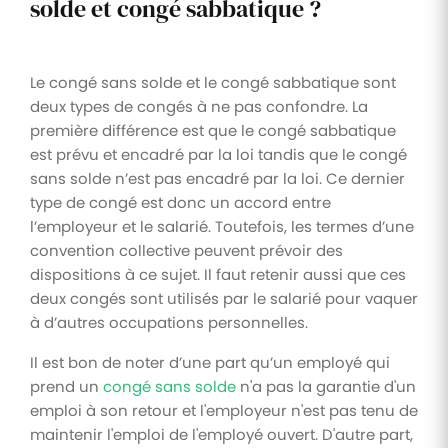
solde et congé sabbatique ?
Le congé sans solde et le congé sabbatique sont
deux types de congés à ne pas confondre. La
première différence est que le congé sabbatique
est prévu et encadré par la loi tandis que le congé
sans solde n’est pas encadré par la loi. Ce dernier
type de congé est donc un accord entre
l’employeur et le salarié. Toutefois, les termes d’une
convention collective peuvent prévoir des
dispositions à ce sujet. Il faut retenir aussi que ces
deux congés sont utilisés par le salarié pour vaquer
à d’autres occupations personnelles.
Il est bon de noter d’une part qu’un employé qui
prend un
congé sans solde
n'a pas la garantie d'un
emploi à son retour et l'employeur n'est pas tenu de
maintenir l'emploi de l'employé ouvert. D'autre part,