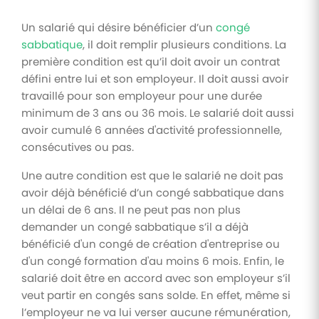
Un salarié qui désire bénéficier d’un
congé
sabbatique
, il doit remplir plusieurs conditions. La
première condition est qu’il doit avoir un contrat
défini entre lui et son employeur. Il doit aussi avoir
travaillé pour son employeur pour une durée
minimum de 3 ans ou 36 mois. Le salarié doit aussi
avoir cumulé 6 années d'activité professionnelle,
consécutives ou pas.
Une autre condition est que le salarié ne doit pas
avoir déjà bénéficié d’un congé sabbatique dans
un délai de 6 ans. Il ne peut pas non plus
demander un congé sabbatique s’il a déjà
bénéficié d'un congé de création d'entreprise ou
d'un congé formation d'au moins 6 mois. Enfin, le
salarié doit être en accord avec son employeur s’il
veut partir en congés sans solde. En effet, même si
l’employeur ne va lui verser aucune rémunération,