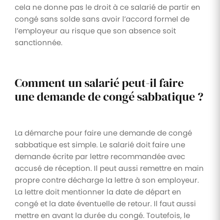
cela ne donne pas le droit à ce salarié de partir en
congé sans solde sans avoir l’accord formel de
l’employeur au risque que son absence soit
sanctionnée.
Comment un salarié peut-il faire
une demande de congé sabbatique ?
La démarche pour faire une demande de congé
sabbatique est simple. Le salarié doit faire une
demande écrite par lettre recommandée avec
accusé de réception. Il peut aussi remettre en main
propre contre décharge la lettre à son employeur.
La lettre doit mentionner la date de départ en
congé et la date éventuelle de retour. Il faut aussi
mettre en avant la durée du congé. Toutefois, le