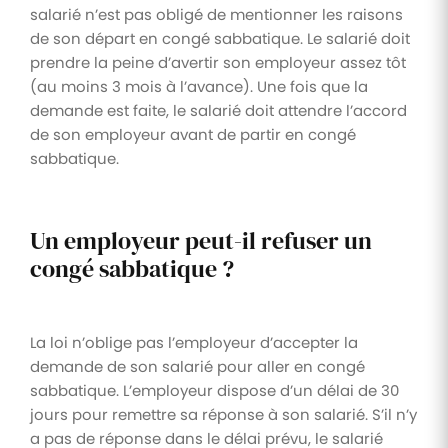
salarié n’est pas obligé de mentionner les raisons
de son départ en congé sabbatique. Le salarié doit
prendre la peine d’avertir son employeur assez tôt
(au moins 3 mois à l’avance). Une fois que la
demande est faite, le salarié doit attendre l’accord
de son employeur avant de partir en congé
sabbatique.
Un employeur peut-il refuser un
congé sabbatique ?
La loi n’oblige pas l’employeur d’accepter la
demande de son salarié pour aller en congé
sabbatique. L’employeur dispose d’un délai de 30
jours pour remettre sa réponse à son salarié. S’il n’y
a pas de réponse dans le délai prévu, le salarié