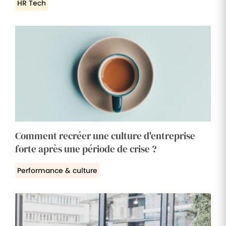
HR Tech
Comment recréer une culture d'entreprise
forte après une période de crise ?
Performance & culture