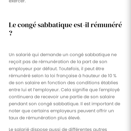
exercer.
Le congé sabbatique est-il rémunéré
?
Un salarié qui demande un congé sabbatique ne
reçoit pas de rémunération de la part de son
employeur par défaut. Toutefois, il peut être
rémunéré selon la loi française à hauteur de 10 %
de son salaire en fonction des conditions établies
entre lui et l’employeur. Cela signifie que l'employé
continuera de recevoir une partie de son salaire
pendant son congé sabbatique. Il est important de
noter que certains employeurs peuvent offrir un
taux de rémunération plus élevé.
Le salarié dispose aussi de différentes autres