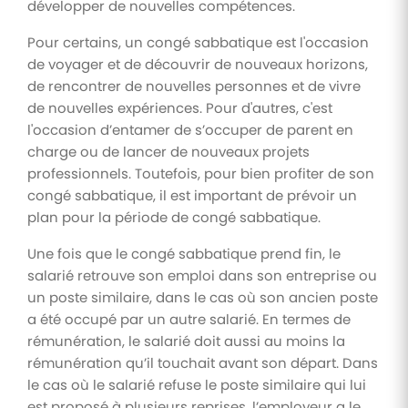
développer de nouvelles compétences.
Pour certains, un congé sabbatique est l'occasion
de voyager et de découvrir de nouveaux horizons,
de rencontrer de nouvelles personnes et de vivre
de nouvelles expériences. Pour d'autres, c'est
l'occasion d’entamer de s’occuper de parent en
charge ou de lancer de nouveaux projets
professionnels. Toutefois, pour bien profiter de son
congé sabbatique, il est important de prévoir un
plan pour la période de congé sabbatique.
Une fois que le congé sabbatique prend fin, le
salarié retrouve son emploi dans son entreprise ou
un poste similaire, dans le cas où son ancien poste
a été occupé par un autre salarié. En termes de
rémunération, le salarié doit aussi au moins la
rémunération qu’il touchait avant son départ. Dans
le cas où le salarié refuse le poste similaire qui lui
est proposé à plusieurs reprises, l’employeur a le