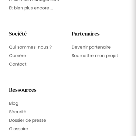
Et bien plus encore …
Société
Partenaires
Qui sommes-nous ?
Devenir partenaire
Carrière
Soumettre mon projet
Contact
Ressources
Blog
Sécurité
Dossier de presse
Glossaire