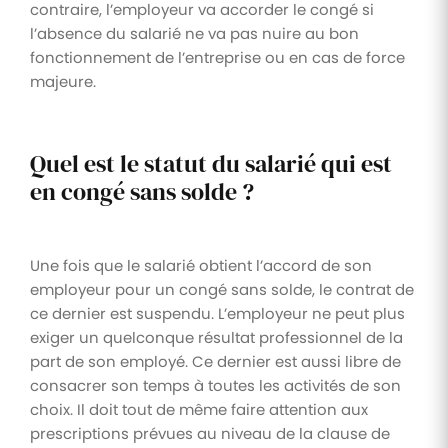
contraire, l’employeur va accorder le congé si
l’absence du salarié ne va pas nuire au bon
fonctionnement de l’entreprise ou en cas de force
majeure.
Quel est le statut du salarié qui est
en congé sans solde ?
Une fois que le salarié obtient l’accord de son
employeur pour un congé sans solde, le contrat de
ce dernier est suspendu. L’employeur ne peut plus
exiger un quelconque résultat professionnel de la
part de son employé. Ce dernier est aussi libre de
consacrer son temps à toutes les activités de son
choix. Il doit tout de même faire attention aux
prescriptions prévues au niveau de la clause de