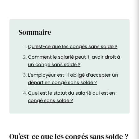
Sommaire
Qu’est-ce que les congés sans solde ?
Comment le salarié peut-il avoir droit à
un congé sans solde ?
L’employeur est-il obligé d’accepter un
départ en congé sans solde ?
Quel est le statut du salarié qui est en
congé sans solde ?
Qu’est-ce que les congés sans solde ?