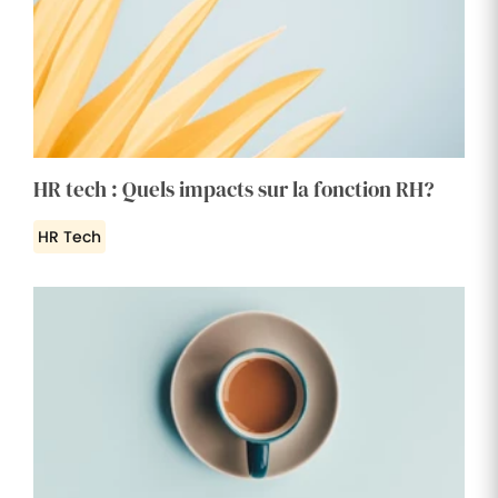
HR tech : Quels impacts sur la fonction RH?
HR Tech