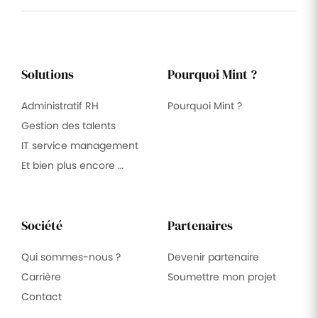
Solutions
Pourquoi Mint ?
Administratif RH
Pourquoi Mint ?
Gestion des talents
IT service management
Et bien plus encore …
Société
Partenaires
Qui sommes-nous ?
Devenir partenaire
Carrière
Soumettre mon projet
Contact