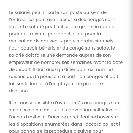
Le salarié, peu importe son poste au sein de
l’entreprise, peut avoir accès à des congés sans
solde. Le salarié peut utiliser ce genre de congés
pour des raisons personnelles ou pour la
réalisation de nouveaux projets professionnels.
Pour pouvoir bénéficier du congé sans solde, le
salarié doit faire une demande auprès de son
employeur de nombreuses semaines avant la date
de départ. Il doit aussi justifier au maximum les
raisons qui le poussent à partir en congés et doit
laisser le temps à l’employeur de prendre sa
décision.
Il est aussi possible d’avoir accès aux congés sans
solde en se basant sur la convention collective ou
l’accord collectif. Dans ce cas, il faut se baser sur
les dispositions énumérées dans l’accord collectif
pour connaitre la procédure à suivre pour