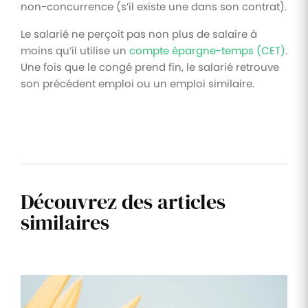
non-concurrence (s’il existe une dans son contrat).
Le salarié ne perçoit pas non plus de salaire à
moins qu’il utilise un
compte épargne-temps (CET)
.
Une fois que le congé prend fin, le salarié retrouve
son précédent emploi ou un emploi similaire.
Découvrez des articles
similaires