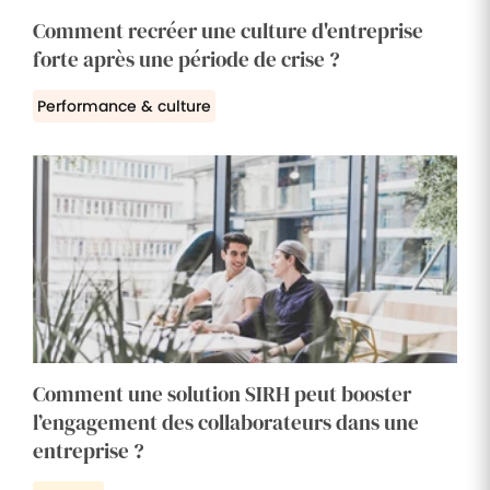
Comment recréer une culture d'entreprise
forte après une période de crise ?
Performance & culture
Comment une solution SIRH peut booster
l’engagement des collaborateurs dans une
entreprise ?