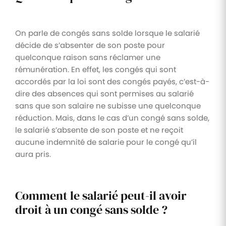
On parle de congés sans solde lorsque le salarié
décide de s’absenter de son poste pour
quelconque raison sans réclamer une
rémunération. En effet, les congés qui sont
accordés par la loi sont des congés payés, c’est-à-
dire des absences qui sont permises au salarié
sans que son salaire ne subisse une quelconque
réduction. Mais, dans le cas d’un congé sans solde,
le salarié s’absente de son poste et ne reçoit
aucune indemnité de salarie pour le congé qu’il
aura pris.
Comment le salarié peut-il avoir
droit à un congé sans solde ?