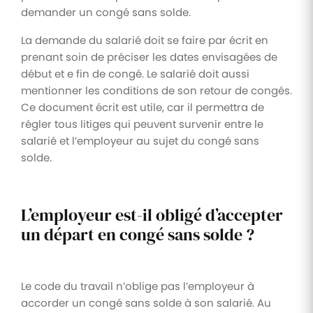
demander un congé sans solde.
La demande du salarié doit se faire par écrit en
prenant soin de préciser les dates envisagées de
début et e fin de congé. Le salarié doit aussi
mentionner les conditions de son retour de congés.
Ce document écrit est utile, car il permettra de
régler tous litiges qui peuvent survenir entre le
salarié et l’employeur au sujet du congé sans
solde.
L’employeur est-il obligé d’accepter
un départ en congé sans solde ?
Le code du travail n’oblige pas l’employeur à
accorder un congé sans solde à son salarié. Au