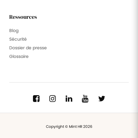
Ressources
Blog
Sécurité
Dossier de presse
Glossaire
Copyright © Mint HR 2026