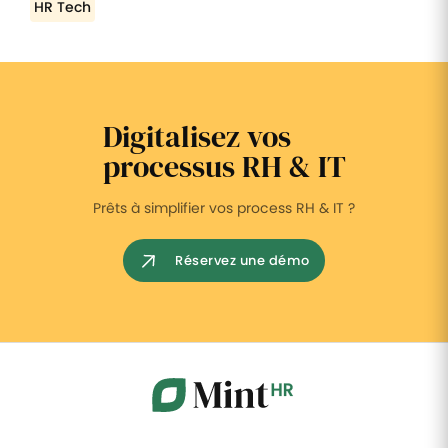
HR Tech
Digitalisez vos
processus RH & IT
Prêts à simplifier vos process RH & IT ?
Réservez une démo