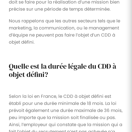
doit se faire pour la réalisation d’une mission bien
précise sur une période de temps déterminée.
Nous rappelons que les autres secteurs tels que le
marketing, la communication, ou le management
d’équipe ne peuvent pas faire l’objet d’un CDD à
objet défini.
Quelle est la durée légale du CDD à
objet défini?
Selon la loi en France, le CDD à objet défini est
établi pour une durée minimale de 18 mois. La loi
prévoit également une durée maximale de 36 mois,
peu importe que la mission soit finalisée ou pas.
Ainsi, l’employeur qui constate que la mission qui a
fait l’objet du recrutement n’est pas achevée n’a