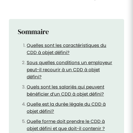
Sommaire
Quelles sont les caractéristiques du
CDD à objet défini?
Sous quelles conditions un employeur
peut-il recourir à un CDD à objet
défini?
Quels sont les salariés qui peuvent
bénéficier d’un CDD à objet défini?
Quelle est la durée légale du CDD à
objet défini?
Quelle forme doit prendre le CDD à
objet défini et que doit-il contenir ?