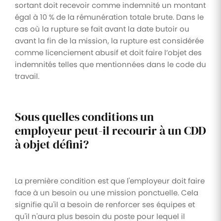
sortant doit recevoir comme indemnité un montant
égal à 10 % de la rémunération totale brute. Dans le
cas où la rupture se fait avant la date butoir ou
avant la fin de la mission, la rupture est considérée
comme licenciement abusif et doit faire l’objet des
indemnités telles que mentionnées dans le code du
travail.
Sous quelles conditions un
employeur peut-il recourir à un CDD
à objet défini?
La première condition est que l'employeur doit faire
face à un besoin ou une mission ponctuelle. Cela
signifie qu'il a besoin de renforcer ses équipes et
qu'il n'aura plus besoin du poste pour lequel il