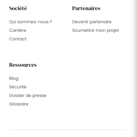
Société
Partenaires
Qui sommes-nous ?
Devenir partenaire
Carrière
Soumettre mon projet
Contact
Ressources
Blog
Sécurité
Dossier de presse
Glossaire