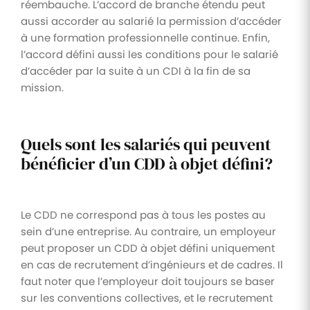
réembauche. L’accord de branche étendu peut
aussi accorder au salarié la permission d’accéder
à une formation professionnelle continue. Enfin,
l’accord défini aussi les conditions pour le salarié
d’accéder par la suite à un CDI à la fin de sa
mission.
Quels sont les salariés qui peuvent
bénéficier d’un CDD à objet défini?
Le CDD ne correspond pas à tous les postes au
sein d’une entreprise. Au contraire, un employeur
peut proposer un CDD à objet défini uniquement
en cas de recrutement d’ingénieurs et de cadres. Il
faut noter que l’employeur doit toujours se baser
sur les conventions collectives, et le recrutement