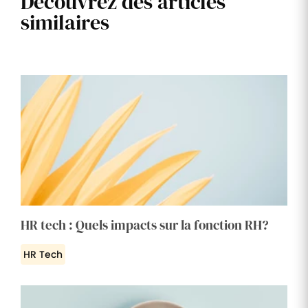
Découvrez des articles
similaires
HR tech : Quels impacts sur la fonction RH?
HR Tech