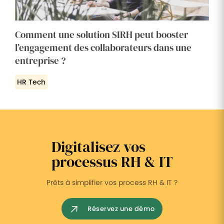
Comment une solution SIRH peut booster
l’engagement des collaborateurs dans une
entreprise ?
HR Tech
Digitalisez vos
processus RH & IT
Prêts à simplifier vos process RH & IT ?
Réservez une démo