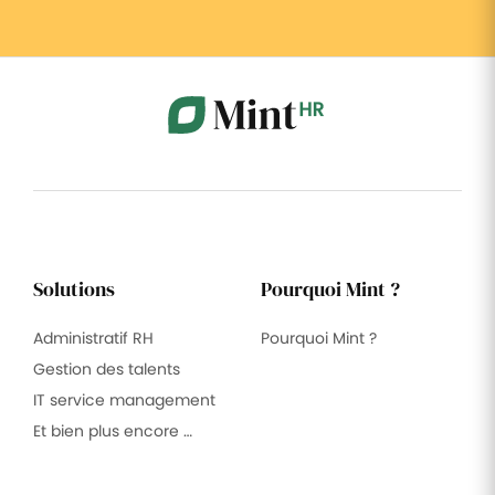
Solutions
Pourquoi Mint ?
Administratif RH
Pourquoi Mint ?
Gestion des talents
IT service management
Et bien plus encore …