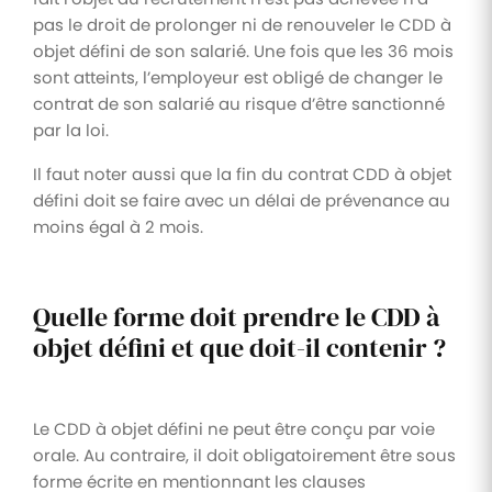
pas le droit de prolonger ni de renouveler le CDD à
objet défini de son salarié. Une fois que les 36 mois
sont atteints, l’employeur est obligé de changer le
contrat de son salarié au risque d’être sanctionné
par la loi.
Il faut noter aussi que la fin du contrat CDD à objet
défini doit se faire avec un délai de prévenance au
moins égal à 2 mois.
Quelle forme doit prendre le CDD à
objet défini et que doit-il contenir ?
Le CDD à objet défini ne peut être conçu par voie
orale. Au contraire, il doit obligatoirement être sous
forme écrite en mentionnant les clauses