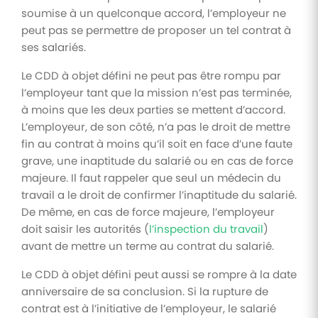
soumise à un quelconque accord, l’employeur ne
peut pas se permettre de proposer un tel contrat à
ses salariés.
Le CDD à objet défini ne peut pas être rompu par
l’employeur tant que la mission n’est pas terminée,
à moins que les deux parties se mettent d’accord.
L’employeur, de son côté, n’a pas le droit de mettre
fin au contrat à moins qu’il soit en face d’une faute
grave, une inaptitude du salarié ou en cas de force
majeure. Il faut rappeler que seul un médecin du
travail a le droit de confirmer l’inaptitude du salarié.
De même, en cas de force majeure, l’employeur
doit saisir les autorités (
l’inspection du travail
)
avant de mettre un terme au contrat du salarié.
Le CDD à objet défini peut aussi se rompre à la date
anniversaire de sa conclusion. Si la rupture de
contrat est à l’initiative de l’employeur, le salarié