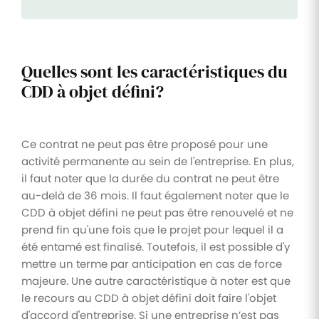
Quelles sont les caractéristiques du
CDD à objet défini?
Ce contrat ne peut pas être proposé pour une
activité permanente au sein de l'entreprise. En plus,
il faut noter que la durée du contrat ne peut être
au-delà de 36 mois. Il faut également noter que le
CDD à objet défini ne peut pas être renouvelé et ne
prend fin qu'une fois que le projet pour lequel il a
été entamé est finalisé. Toutefois, il est possible d'y
mettre un terme par anticipation en cas de force
majeure. Une autre caractéristique à noter est que
le recours au CDD à objet défini doit faire l'objet
d'accord d'entreprise. Si une entreprise n’est pas