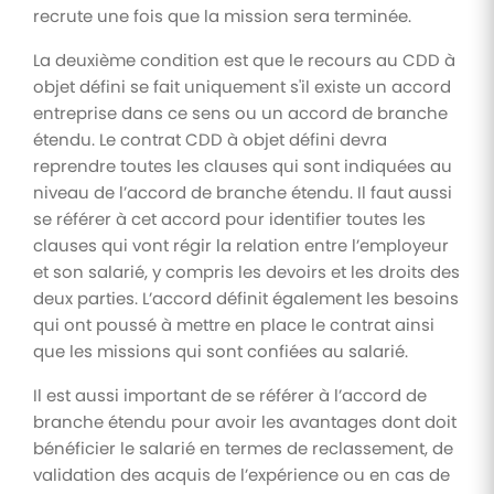
recrute une fois que la mission sera terminée.
La deuxième condition est que le recours au CDD à
objet défini se fait uniquement s'il existe un accord
entreprise dans ce sens ou un accord de branche
étendu. Le contrat CDD à objet défini devra
reprendre toutes les clauses qui sont indiquées au
niveau de l’accord de branche étendu. Il faut aussi
se référer à cet accord pour identifier toutes les
clauses qui vont régir la relation entre l’employeur
et son salarié, y compris les devoirs et les droits des
deux parties. L’accord définit également les besoins
qui ont poussé à mettre en place le contrat ainsi
que les missions qui sont confiées au salarié.
Il est aussi important de se référer à l’accord de
branche étendu pour avoir les avantages dont doit
bénéficier le salarié en termes de reclassement, de
validation des acquis de l’expérience ou en cas de