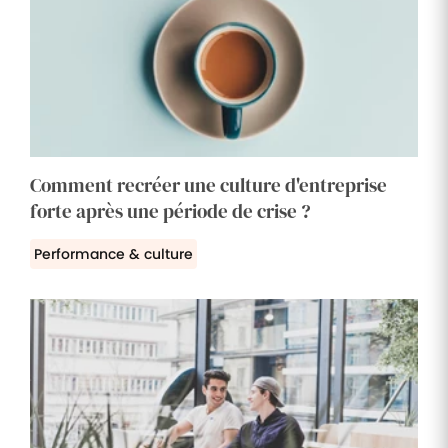
Comment recréer une culture d'entreprise
forte après une période de crise ?
Performance & culture