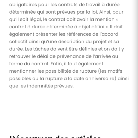
obligatoires pour les contrats de travail à durée
déterminée qui sont prévues par la loi. Ainsi, pour
qu’il soit légal, le contrat doit avoir la mention «
contrat à durée déterminée à objet défini ». Il doit
également présenter les références de l’accord
collectif ainsi qu’une description du projet et sa
durée. Les tâches doivent être définies et on doit y
retrouver le délai de prévenance de l’arrivée au
terme du contrat. Enfin, il faut également
mentionner les possibilités de rupture (les motifs
possibles ou la rupture à la date anniversaire) ainsi
que les indemnités prévues.