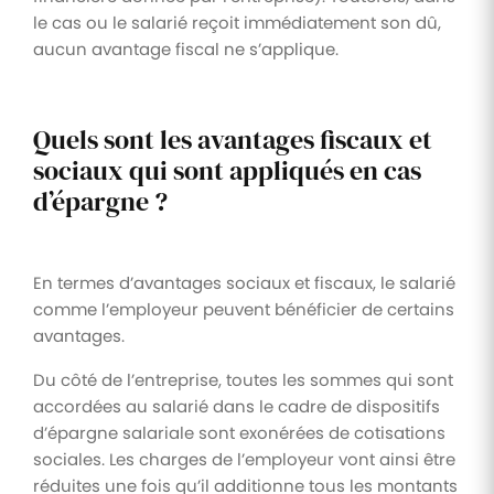
le cas ou le salarié reçoit immédiatement son dû,
aucun avantage fiscal ne s’applique.
Quels sont les avantages fiscaux et
sociaux qui sont appliqués en cas
d’épargne ?
En termes d’avantages sociaux et fiscaux, le salarié
comme l’employeur peuvent bénéficier de certains
avantages.
Du côté de l’entreprise, toutes les sommes qui sont
accordées au salarié dans le cadre de dispositifs
d’épargne salariale sont exonérées de cotisations
sociales. Les charges de l’employeur vont ainsi être
réduites une fois qu’il additionne tous les montants