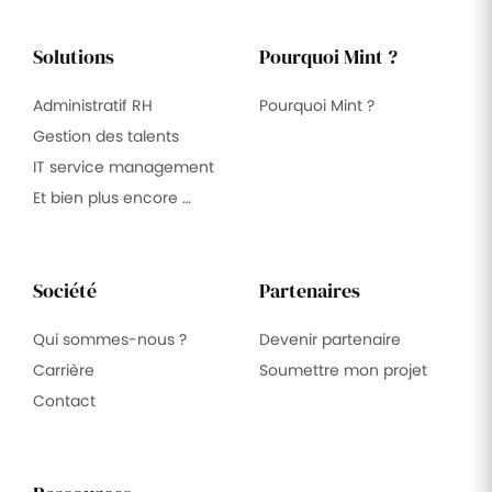
Solutions
Pourquoi Mint ?
Administratif RH
Pourquoi Mint ?
Gestion des talents
IT service management
Et bien plus encore …
Société
Partenaires
Qui sommes-nous ?
Devenir partenaire
Carrière
Soumettre mon projet
Contact