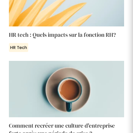
HR tech : Quels impacts sur la fonction RH?
HR Tech
Comment recréer une culture d'entreprise