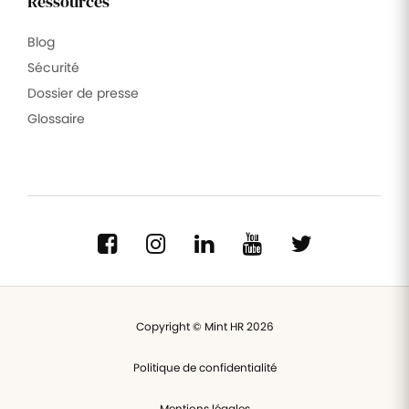
Ressources
Blog
Sécurité
Dossier de presse
Glossaire
Copyright © Mint HR 2026
Politique de confidentialité
Mentions légales