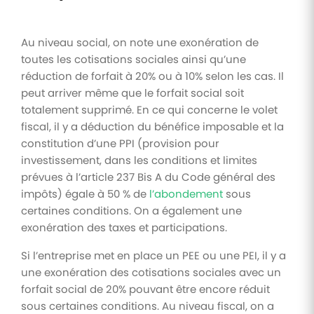
Au niveau social, on note une exonération de
toutes les cotisations sociales ainsi qu’une
réduction de forfait à 20% ou à 10% selon les cas. Il
peut arriver même que le forfait social soit
totalement supprimé. En ce qui concerne le volet
fiscal, il y a déduction du bénéfice imposable et la
constitution d’une PPI (provision pour
investissement, dans les conditions et limites
prévues à l’article 237 Bis A du Code général des
impôts) égale à 50 % de
l’abondement
sous
certaines conditions. On a également une
exonération des taxes et participations.
Si l’entreprise met en place un PEE ou une PEI, il y a
une exonération des cotisations sociales avec un
forfait social de 20% pouvant être encore réduit
sous certaines conditions. Au niveau fiscal, on a