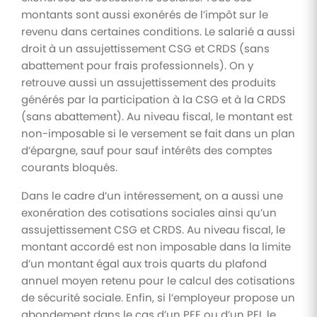
montants sont aussi exonérés de l’impôt sur le
revenu dans certaines conditions. Le salarié a aussi
droit à un assujettissement CSG et CRDS (sans
abattement pour frais professionnels). On y
retrouve aussi un assujettissement des produits
générés par la participation à la CSG et à la CRDS
(sans abattement). Au niveau fiscal, le montant est
non-imposable si le versement se fait dans un plan
d’épargne, sauf pour sauf intérêts des comptes
courants bloqués.
Dans le cadre d’un intéressement, on a aussi une
exonération des cotisations sociales ainsi qu’un
assujettissement CSG et CRDS. Au niveau fiscal, le
montant accordé est non imposable dans la limite
d’un montant égal aux trois quarts du plafond
annuel moyen retenu pour le calcul des cotisations
de sécurité sociale. Enfin, si l’employeur propose un
abondement dans le cas d’un PEE ou d’un PEI, le