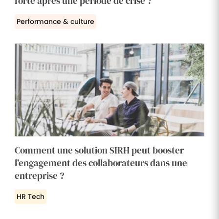
forte après une période de crise ?
Performance & culture
Comment une solution SIRH peut booster
l’engagement des collaborateurs dans une
entreprise ?
HR Tech