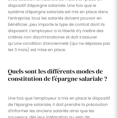
dispositif d’épargne salariale. Une fois que le
système d’épargne salariale est mis en place dans
l’entreprise, tous les salariés doivent pouvoir en
bénéficier, peu importe le type de contrat dont ils
disposent. L’employeur a la liberté d’y mettre des
critères non discriminatoires et doit s’assurer
qu’une condition d’ancienneté (qui ne dépasse pas
les 3 mois) est mise en place.
Quels sont les différents modes de
constitution de l’épargne salariale ?
Une fois que l’employeur a mis en place le dispositif
de l’épargne salariale, il doit prendre la précaution
d’informer les anciens salariés ainsi que les
nouveaux, dès leur intégration au sein de