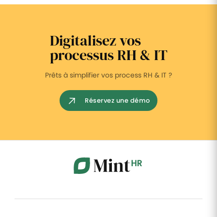
Digitalisez vos
processus RH & IT
Prêts à simplifier vos process RH & IT ?
Réservez une démo