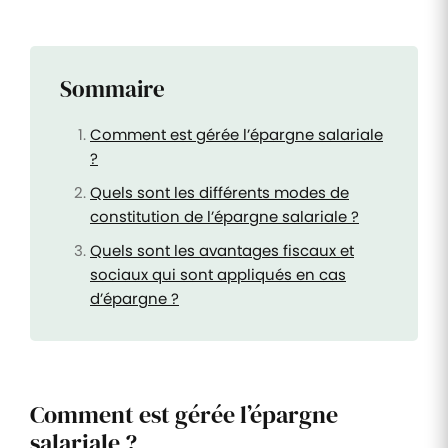
Sommaire
Comment est gérée l’épargne salariale
?
Quels sont les différents modes de
constitution de l’épargne salariale ?
Quels sont les avantages fiscaux et
sociaux qui sont appliqués en cas
d’épargne ?
Comment est gérée l’épargne
salariale ?