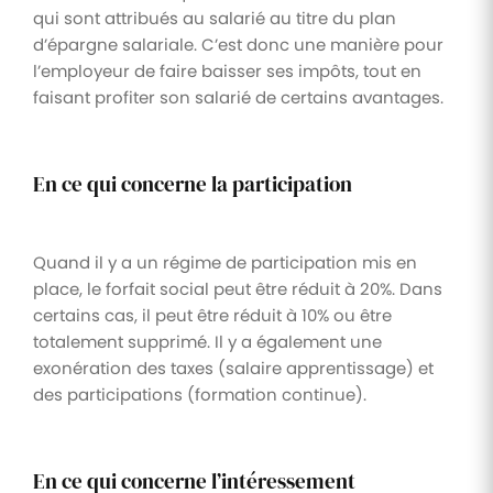
qui sont attribués au salarié au titre du plan
d’épargne salariale. C’est donc une manière pour
l’employeur de faire baisser ses impôts, tout en
faisant profiter son salarié de certains avantages.
En ce qui concerne la participation
Quand il y a un régime de participation mis en
place, le forfait social peut être réduit à 20%. Dans
certains cas, il peut être réduit à 10% ou être
totalement supprimé. Il y a également une
exonération des taxes (salaire apprentissage) et
des participations (formation continue).
En ce qui concerne l’intéressement