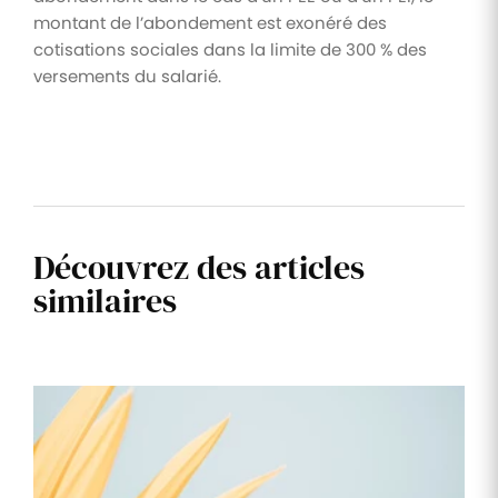
montant de l’abondement est exonéré des
cotisations sociales dans la limite de 300 % des
versements du salarié.
Découvrez des articles
similaires