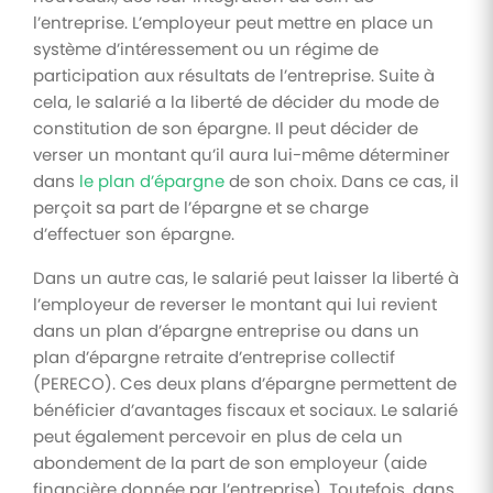
l’entreprise. L’employeur peut mettre en place un
système d’intéressement ou un régime de
participation aux résultats de l’entreprise. Suite à
cela, le salarié a la liberté de décider du mode de
constitution de son épargne. Il peut décider de
verser un montant qu’il aura lui-même déterminer
dans
le plan d’épargne
de son choix. Dans ce cas, il
perçoit sa part de l’épargne et se charge
d’effectuer son épargne.
Dans un autre cas, le salarié peut laisser la liberté à
l’employeur de reverser le montant qui lui revient
dans un plan d’épargne entreprise ou dans un
plan d’épargne retraite d’entreprise collectif
(PERECO). Ces deux plans d’épargne permettent de
bénéficier d’avantages fiscaux et sociaux. Le salarié
peut également percevoir en plus de cela un
abondement de la part de son employeur (aide
financière donnée par l’entreprise). Toutefois, dans