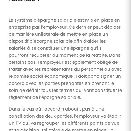
Le système d’épargne salariale est mis en place en
entreprise par l’employeur. Ce dernier peut décider
de manière unilatérale de mettre en place un
dispositif d’épargne salariale afin d’aider les
salariés à se constituer une épargne qu’ils
pourront récupérer au moment de la retraite. Dans
certains cas, l’employeur est également obligé de
traiter avec les représentants du personnel ou avec
le comité social économique. Il doit donc signer un
accord avec les parties prenantes en prenant le
soin de définir tous les termes qui vont constituer le
règlement de l’épargne salariale.
Dans le cas où l’accord n’aboutit pas à une
conciliation des deux parties, l’employeur va établir
un PV qui va regrouper les différents points de vue
et sa décision unilatérale de mettre en place un