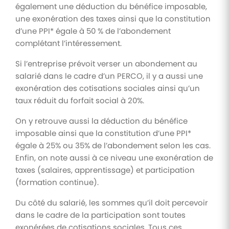
également une déduction du bénéfice imposable,
une exonération des taxes ainsi que la constitution
d’une PPI* égale à 50 % de l’abondement
complétant l’intéressement.
Si l’entreprise prévoit verser un abondement au
salarié dans le cadre d’un PERCO, il y a aussi une
exonération des cotisations sociales ainsi qu’un
taux réduit du forfait social à 20%.
On y retrouve aussi la déduction du bénéfice
imposable ainsi que la constitution d’une PPI*
égale à 25% ou 35% de l’abondement selon les cas.
Enfin, on note aussi à ce niveau une exonération de
taxes (salaires, apprentissage) et participation
(formation continue).
Du côté du salarié, les sommes qu’il doit percevoir
dans le cadre de la participation sont toutes
exonérées de cotisations sociales. Tous ces