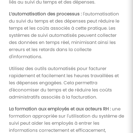
liés au suivi du temps et des dépenses.
L’automatisation des processus :
l'automatisation
du suivi du temps et des dépenses peut réduire le
temps et les coûts associés à cette pratique. Les
systèmes de suivi automatisés peuvent collecter
des données en temps réel, minimisant ainsi les
erreurs et les retards dans la collecte
d'informations.
Utilisez des outils automatisés pour facturer
rapidement et facilement les heures travaillées et
les dépenses engagées. Cela permettra
d'économiser du temps et de réduire les coûts
administratifs associés à la facturation.
La formation aux employés et aux acteurs RH :
une
formation appropriée sur l'utilisation du système de
suivi peut aider les employés à entrer les
informations correctement et efficacement,