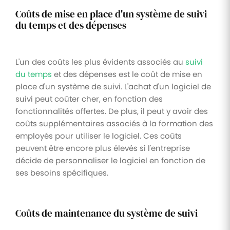
Coûts de mise en place d'un système de suivi
du temps et des dépenses
L'un des coûts les plus évidents associés au
suivi
du temps
et des dépenses est le coût de mise en
place d'un système de suivi. L'achat d'un logiciel de
suivi peut coûter cher, en fonction des
fonctionnalités offertes. De plus, il peut y avoir des
coûts supplémentaires associés à la formation des
employés pour utiliser le logiciel. Ces coûts
peuvent être encore plus élevés si l'entreprise
décide de personnaliser le logiciel en fonction de
ses besoins spécifiques.
Coûts de maintenance du système de suivi