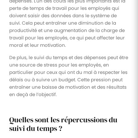
dépenses. L'un des coûts les plus importants est la
perte de temps de travail pour les employés qui
doivent saisir des données dans le système de
suivi. Cela peut entraîner une diminution de la
productivité et une augmentation de la charge de
travail pour les employés, ce qui peut affecter leur
moral et leur motivation.
De plus, le suivi du temps et des dépenses peut être
une source de stress pour les employés, en
particulier pour ceux qui ont du mal à respecter les
délais ou à suivre un budget. Cette pression peut
entraîner une baisse de motivation et des résultats
en deçà de l’objectif.
Quelles sont les répercussions du
suivi du temps ?