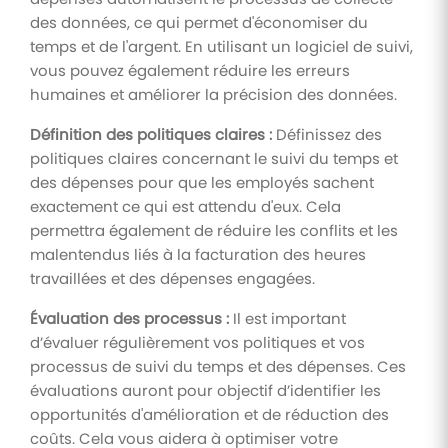
des données, ce qui permet d'économiser du
temps et de l'argent. En utilisant un logiciel de suivi,
vous pouvez également réduire les erreurs
humaines et améliorer la précision des données.
Définition des politiques claires :
Définissez des
politiques claires concernant le suivi du temps et
des dépenses pour que les employés sachent
exactement ce qui est attendu d'eux. Cela
permettra également de réduire les conflits et les
malentendus liés à la facturation des heures
travaillées et des dépenses engagées.
Évaluation des processus :
Il est important
d’évaluer régulièrement vos politiques et vos
processus de suivi du temps et des dépenses. Ces
évaluations auront pour objectif d’identifier les
opportunités d'amélioration et de réduction des
coûts. Cela vous aidera à optimiser votre