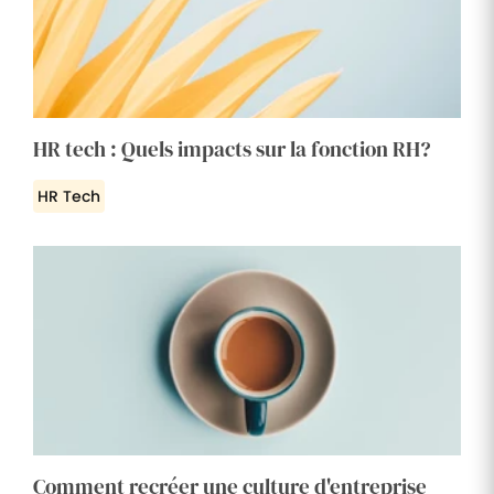
HR tech : Quels impacts sur la fonction RH?
HR Tech
Comment recréer une culture d'entreprise