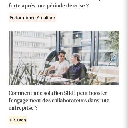
forte après une période de crise ?
Performance & culture
Comment une solution SIRH peut booster
l’engagement des collaborateurs dans une
entreprise ?
HR Tech