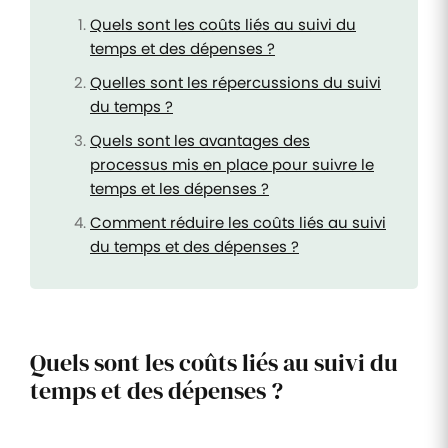
Quels sont les coûts liés au suivi du
temps et des dépenses ?
Quelles sont les répercussions du suivi
du temps ?
Quels sont les avantages des
processus mis en place pour suivre le
temps et les dépenses ?
Comment réduire les coûts liés au suivi
du temps et des dépenses ?
Quels sont les coûts liés au suivi du
temps et des dépenses ?