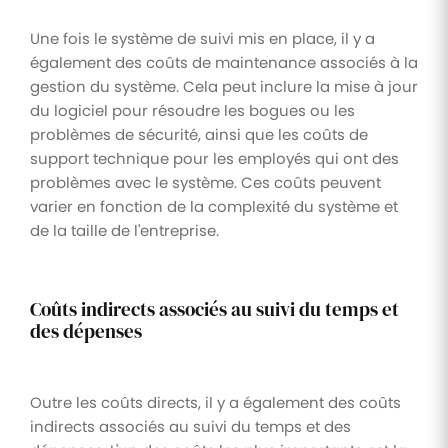
Une fois le système de suivi mis en place, il y a
également des coûts de maintenance associés à la
gestion du système. Cela peut inclure la mise à jour
du logiciel pour résoudre les bogues ou les
problèmes de sécurité, ainsi que les coûts de
support technique pour les employés qui ont des
problèmes avec le système. Ces coûts peuvent
varier en fonction de la complexité du système et
de la taille de l'entreprise.
Coûts indirects associés au suivi du temps et
des dépenses
Outre les coûts directs, il y a également des coûts
indirects associés au suivi du temps et des