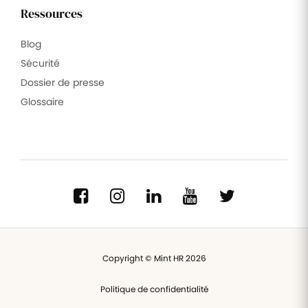
Ressources
Blog
Sécurité
Dossier de presse
Glossaire
Copyright © Mint HR 2026
Politique de confidentialité