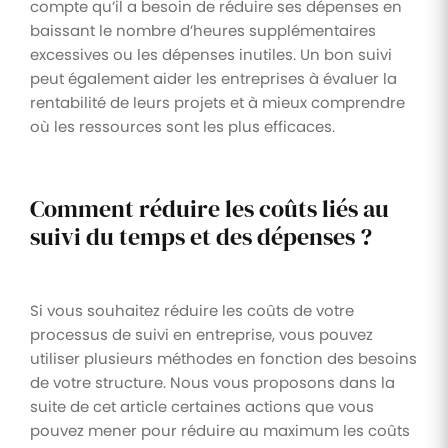
compte qu’il a besoin de réduire ses dépenses en
baissant le nombre d’heures supplémentaires
excessives ou les dépenses inutiles. Un bon suivi
peut également aider les entreprises à évaluer la
rentabilité de leurs projets et à mieux comprendre
où les ressources sont les plus efficaces.
Comment réduire les coûts liés au
suivi du temps et des dépenses ?
Si vous souhaitez réduire les coûts de votre
processus de suivi en entreprise, vous pouvez
utiliser plusieurs méthodes en fonction des besoins
de votre structure. Nous vous proposons dans la
suite de cet article certaines actions que vous
pouvez mener pour réduire au maximum les coûts