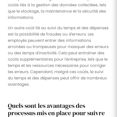
coûts liés à la gestion des données collectées, tels
que le stockage, la maintenance et la sécurité des
informations.
Un autre coût lié au suivi du temps et des dépenses
est la possibilité de fraudes ou d'erreurs. Les
employés peuvent entrer des informations
erronées ou trompeuses pour masquer des erreurs
ou des temps d'inactivité. Cela peut entraîner des
coûts supplémentaires pour l'entreprise, tels que le
temps et les ressources nécessaires pour corriger
les erreurs. Cependant, malgré ces coûts, le suivi
du temps et des dépenses peut offrir de nombreux
avantages.
Quels sont les avantages des
processus mis en place pour suivre