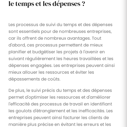
le temps et les dépenses ?
Les processus de suivi du temps et des dépenses
sont essentiels pour de nombreuses entreprises,
car ils offrent de nombreux avantages. Tout
d'abord, ces processus permettent de mieux
planifier et budgétiser les projets à l'avenir en
suivant régulièrement les heures travaillées et les
dépenses engagées. Les entreprises peuvent ainsi
mieux allouer les ressources et éviter les
dépassements de coûts.
De plus, le suivi précis du temps et des dépenses
permet d'optimiser les ressources et d'améliorer
l'efficacité des processus de travail en identifiant
les goulots d'étranglement et les inefficacités. Les
entreprises peuvent ainsi facturer les clients de
manière plus précise en évitant les erreurs et les