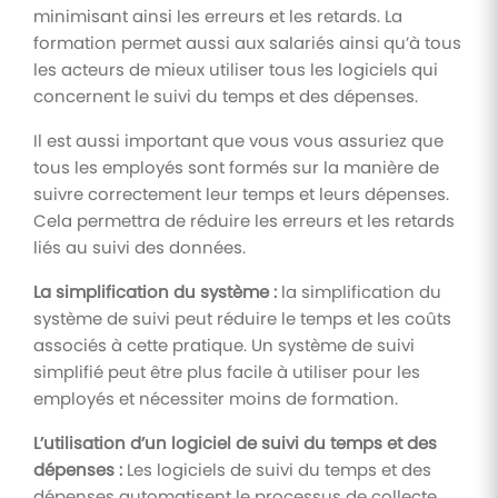
minimisant ainsi les erreurs et les retards. La
formation permet aussi aux salariés ainsi qu’à tous
les acteurs de mieux utiliser tous les logiciels qui
concernent le suivi du temps et des dépenses.
Il est aussi important que vous vous assuriez que
tous les employés sont formés sur la manière de
suivre correctement leur temps et leurs dépenses.
Cela permettra de réduire les erreurs et les retards
liés au suivi des données.
La simplification du système :
la simplification du
système de suivi peut réduire le temps et les coûts
associés à cette pratique. Un système de suivi
simplifié peut être plus facile à utiliser pour les
employés et nécessiter moins de formation.
L’utilisation d’un logiciel de suivi du temps et des
dépenses :
Les logiciels de suivi du temps et des
dépenses automatisent le processus de collecte