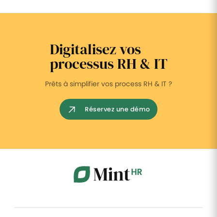
Digitalisez vos
processus RH & IT
Prêts à simplifier vos process RH & IT ?
Réservez une démo