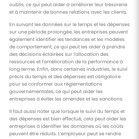
oublis, ce qui peut aider à améliorer leur trésorerie
et à maintenir de bonnes relations avec les clients.
En suivant les données sur le temps et les dépenses
sur une période prolongée, les entreprises peuvent
également identifier les tendances et les modèles
de comportement, ce qui peut les aider à prendre
des décisions éclairées sur l'allocation des
ressources et l'amélioration de la performance à
long terme. Enfin, dans certaines industries, le suivi
précis du temps et des dépenses est obligatoire
pour se conformer aux réglementations
gouvernementales, ce qui peut aider les
entreprises à éviter les amendes et les sanctions.
Il faut aussi noter que lorsque le suivi du temps et
des dépenses est bien effectué, cela peut aider les
entreprises à identifier les domaines où les coûts
peuvent être réduits. L’employeur peut se rendre