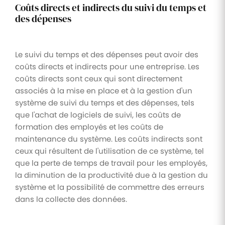
Coûts directs et indirects du suivi du temps et
des dépenses
Le suivi du temps et des dépenses peut avoir des
coûts directs et indirects pour une entreprise. Les
coûts directs sont ceux qui sont directement
associés à la mise en place et à la gestion d'un
système de suivi du temps et des dépenses, tels
que l'achat de logiciels de suivi, les coûts de
formation des employés et les coûts de
maintenance du système. Les coûts indirects sont
ceux qui résultent de l'utilisation de ce système, tel
que la perte de temps de travail pour les employés,
la diminution de la productivité due à la gestion du
système et la possibilité de commettre des erreurs
dans la collecte des données.