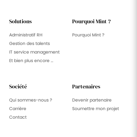
Solutions
Pourquoi Mint ?
Administratif RH
Pourquoi Mint ?
Gestion des talents
IT service management
Et bien plus encore …
Société
Partenaires
Qui sommes-nous ?
Devenir partenaire
Carrière
Soumettre mon projet
Contact