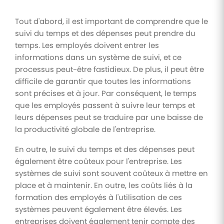
Tout d'abord, il est important de comprendre que le
suivi du temps et des dépenses peut prendre du
temps. Les employés doivent entrer les
informations dans un système de suivi, et ce
processus peut-être fastidieux. De plus, il peut être
difficile de garantir que toutes les informations
sont précises et à jour. Par conséquent, le temps
que les employés passent à suivre leur temps et
leurs dépenses peut se traduire par une baisse de
la productivité globale de l'entreprise.
En outre, le suivi du temps et des dépenses peut
également être coûteux pour l'entreprise. Les
systèmes de suivi sont souvent coûteux à mettre en
place et à maintenir. En outre, les coûts liés à la
formation des employés à l'utilisation de ces
systèmes peuvent également être élevés. Les
entreprises doivent également tenir compte des