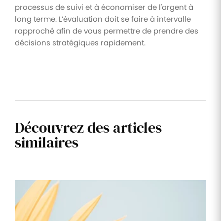
processus de suivi et à économiser de l'argent à
long terme. L’évaluation doit se faire à intervalle
rapproché afin de vous permettre de prendre des
décisions stratégiques rapidement.
Découvrez des articles
similaires