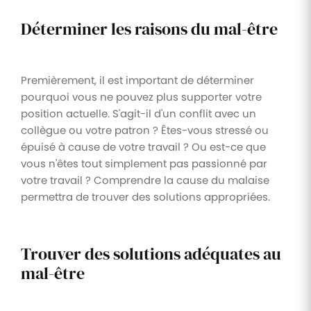
Déterminer les raisons du mal-être
Premièrement, il est important de déterminer
pourquoi vous ne pouvez plus supporter votre
position actuelle. S'agit-il d'un conflit avec un
collègue ou votre patron ? Êtes-vous stressé ou
épuisé à cause de votre travail ? Ou est-ce que
vous n'êtes tout simplement pas passionné par
votre travail ? Comprendre la cause du malaise
permettra de trouver des solutions appropriées.
Trouver des solutions adéquates au
mal-être