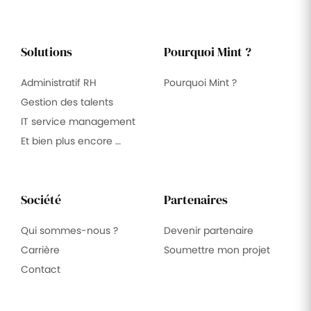
Solutions
Pourquoi Mint ?
Administratif RH
Pourquoi Mint ?
Gestion des talents
IT service management
Et bien plus encore …
Société
Partenaires
Qui sommes-nous ?
Devenir partenaire
Carrière
Soumettre mon projet
Contact