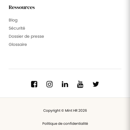
Ressources
Blog
Sécurité
Dossier de presse
Glossaire
Copyright © Mint HR 2026
Politique de confidentialité