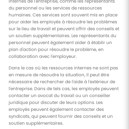
internes de l'entreprise, comme les représentants
du personnel ou les services de ressources
humaines. Ces services sont souvent mis en place
pour aider les employés à résoudre les problèmes
sur le lieu de travail et peuvent offrir des conseils et
un soutien supplémentaires. Les représentants du
personnel peuvent également aider à établir un
plan d'action pour résoudre le problème, en
collaboration avec l'employeur.
Dans le cas où les ressources internes ne sont pas
en mesure de résoudre la situation, il peut être
nécessaire de rechercher de l'aide à l'extérieur de
l'entreprise. Dans de tels cas, les employés peuvent
contacter un avocat du travail ou un conseiller
juridique pour discuter de leurs options. Les
employés peuvent également contacter des
syndicats, qui peuvent fournir des conseils et un
soutien supplémentaires.