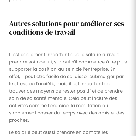
Autres solutions pour améliorer ses
conditions de travail
Il est également important que le salarié arrive à
prendre soin de lui, surtout s’il commence à ne plus
supporter la position au sein de l’entreprise. En
effet, il peut être facile de se laisser submerger par
le stress ou l'anxiété, mais il est important de
trouver des moyens de rester positif et de prendre
soin de sa santé mentale. Cela peut inclure des
activités comme l'exercice, la méditation ou
simplement passer du temps avec des amis et des
proches.
Le salarié peut aussi prendre en compte les