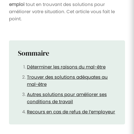
emploi
tout en trouvant des solutions pour
améliorer votre situation. Cet article vous fait le
point.
Sommaire
Déterminer les raisons du mal-être
Trouver des solutions adéquates au
mal-être
Autres solutions pour améliorer ses
conditions de travail
Recours en cas de refus de l’employeur