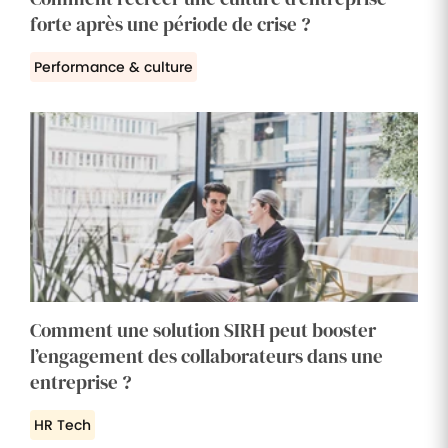
forte après une période de crise ?
Performance & culture
Comment une solution SIRH peut booster
l’engagement des collaborateurs dans une
entreprise ?
HR Tech