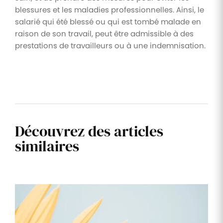
blessures et les maladies professionnelles. Ainsi, le
salarié qui été blessé ou qui est tombé malade en
raison de son travail, peut être admissible à des
prestations de travailleurs ou à une indemnisation.
Découvrez des articles
similaires