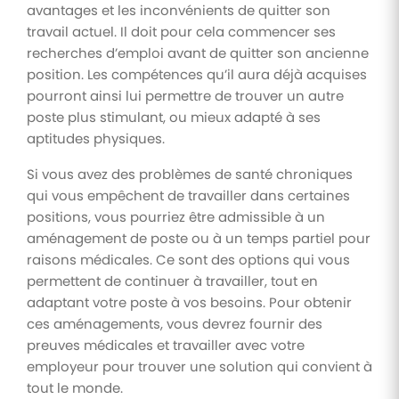
avantages et les inconvénients de quitter son
travail actuel. Il doit pour cela commencer ses
recherches d’emploi avant de quitter son ancienne
position. Les compétences qu’il aura déjà acquises
pourront ainsi lui permettre de trouver un autre
poste plus stimulant, ou mieux adapté à ses
aptitudes physiques.
Si vous avez des problèmes de santé chroniques
qui vous empêchent de travailler dans certaines
positions, vous pourriez être admissible à un
aménagement de poste ou à un temps partiel pour
raisons médicales. Ce sont des options qui vous
permettent de continuer à travailler, tout en
adaptant votre poste à vos besoins. Pour obtenir
ces aménagements, vous devrez fournir des
preuves médicales et travailler avec votre
employeur pour trouver une solution qui convient à
tout le monde.