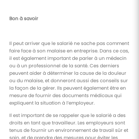
Bon à savoir
Il peut arriver que le salarié ne sache pas comment
faire face à son malaise en entreprise. Dans ce cas,
il est également important de parler à un médecin
ou à un professionnel de la santé. Ces derniers
peuvent aider à déterminer la cause de la douleur
ou du malaise, et donneront aussi des conseils sur
la façon de la gérer. Ils peuvent également être en
mesure de fournir des documents médicaux qui
expliquent la situation à l’employeur.
Il est important de se rappeler que le salarié a des
droits en tant que travailleur. Les employeurs sont
tenus de fournir un environnement de travail sûr et
sain, et de prendre des mesures pour éviter les