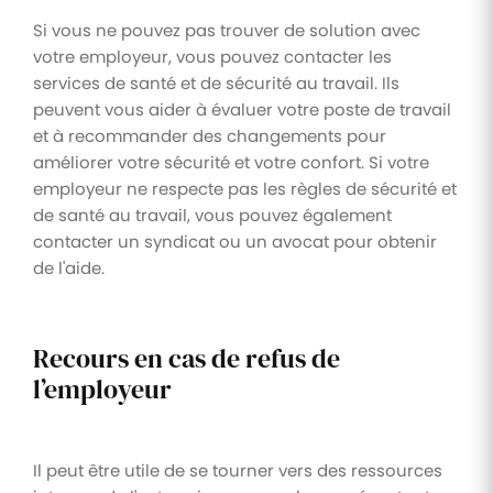
Si vous ne pouvez pas trouver de solution avec
votre employeur, vous pouvez contacter les
services de santé et de sécurité au travail. Ils
peuvent vous aider à évaluer votre poste de travail
et à recommander des changements pour
améliorer votre sécurité et votre confort. Si votre
employeur ne respecte pas les règles de sécurité et
de santé au travail, vous pouvez également
contacter un syndicat ou un avocat pour obtenir
de l'aide.
Recours en cas de refus de
l’employeur
Il peut être utile de se tourner vers des ressources