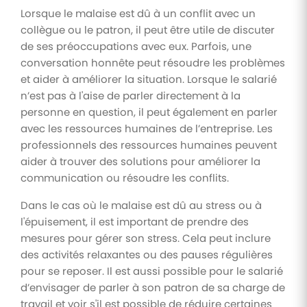
Lorsque le malaise est dû à un conflit avec un
collègue ou le patron, il peut être utile de discuter
de ses préoccupations avec eux. Parfois, une
conversation honnête peut résoudre les problèmes
et aider à améliorer la situation. Lorsque le salarié
n’est pas à l'aise de parler directement à la
personne en question, il peut également en parler
avec les ressources humaines de l’entreprise. Les
professionnels des ressources humaines peuvent
aider à trouver des solutions pour améliorer la
communication ou résoudre les conflits.
Dans le cas où le malaise est dû au stress ou à
l'épuisement, il est important de prendre des
mesures pour gérer son stress. Cela peut inclure
des activités relaxantes ou des pauses régulières
pour se reposer. Il est aussi possible pour le salarié
d’envisager de parler à son patron de sa charge de
travail et voir s'il est possible de réduire certaines