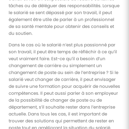
tâches ou de déléguer des responsabilités. Lorsque
le salarié se sent dépassé par son travail, il peut
également être utile de parler à un professionnel
de sa santé mentale pour obtenir des conseils et
du soutien.
Dans le cas où le salarié n’est plus passionné par
son travail, il peut être temps de réfléchir à ce qu’il
veut vraiment faire. Est-ce qu’il a besoin d’un
changement de carrière ou simplement un
changement de poste au sein de l’entreprise ? Si le
salarié veut changer de carrière, il peut envisager
de suivre une formation pour acquérir de nouvelles
compétences. Il peut aussi parler à son employeur
de la possibilité de changer de poste ou de
département, s’il souhaite rester dans l’entreprise
actuelle. Dans tous les cas, il est important de
trouver des solutions qui permettent de rester en
poste tout en améliorant la situation du salarié.