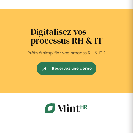
Digitalisez vos
processus RH & IT
Prêts à simplifier vos process RH & IT ?
Réservez une démo