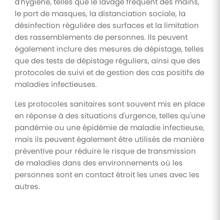
d'hygiène, telles que le lavage fréquent des mains,
le port de masques, la distanciation sociale, la
désinfection régulière des surfaces et la limitation
des rassemblements de personnes. Ils peuvent
également inclure des mesures de dépistage, telles
que des tests de dépistage réguliers, ainsi que des
protocoles de suivi et de gestion des cas positifs de
maladies infectieuses.
Les protocoles sanitaires sont souvent mis en place
en réponse à des situations d'urgence, telles qu'une
pandémie ou une épidémie de maladie infectieuse,
mais ils peuvent également être utilisés de manière
préventive pour réduire le risque de transmission
de maladies dans des environnements où les
personnes sont en contact étroit les unes avec les
autres.