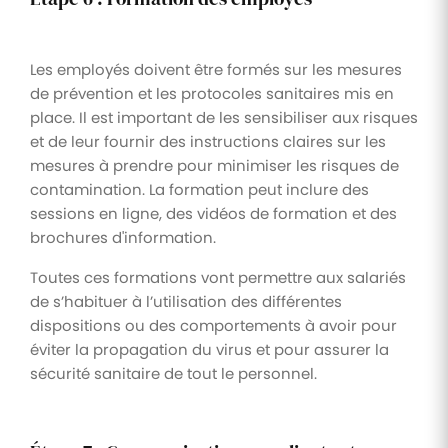
Les employés doivent être formés sur les mesures
de prévention et les protocoles sanitaires mis en
place. Il est important de les sensibiliser aux risques
et de leur fournir des instructions claires sur les
mesures à prendre pour minimiser les risques de
contamination. La formation peut inclure des
sessions en ligne, des vidéos de formation et des
brochures d'information.
Toutes ces formations vont permettre aux salariés
de s’habituer à l’utilisation des différentes
dispositions ou des comportements à avoir pour
éviter la propagation du virus et pour assurer la
sécurité sanitaire de tout le personnel.