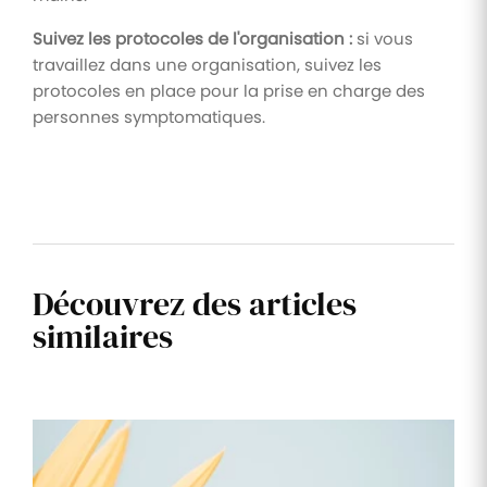
Suivez les protocoles de l'organisation :
si vous
travaillez dans une organisation, suivez les
protocoles en place pour la prise en charge des
personnes symptomatiques.
Découvrez des articles
similaires