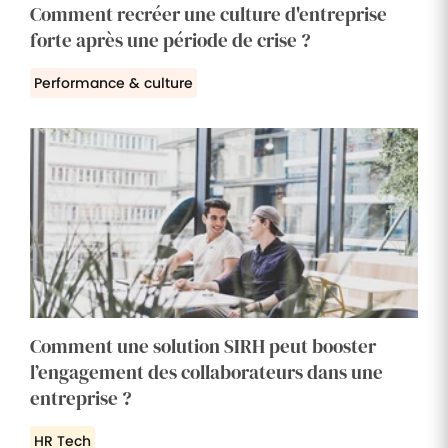
Comment recréer une culture d'entreprise
forte après une période de crise ?
Performance & culture
Comment une solution SIRH peut booster
l’engagement des collaborateurs dans une
entreprise ?
HR Tech