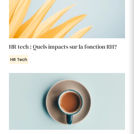
HR tech : Quels impacts sur la fonction RH?
HR Tech