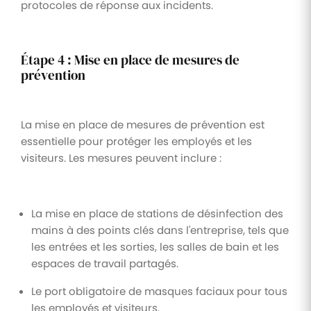
protocoles de réponse aux incidents.
Étape 4 : Mise en place de mesures de
prévention
La mise en place de mesures de prévention est
essentielle pour protéger les employés et les
visiteurs. Les mesures peuvent inclure :
La mise en place de stations de désinfection des
mains à des points clés dans l'entreprise, tels que
les entrées et les sorties, les salles de bain et les
espaces de travail partagés.
Le port obligatoire de masques faciaux pour tous
les employés et visiteurs.