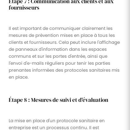
Étape 7 : Communication aux clients et aux
fournisseurs
Il est important de communiquer clairement les
mesures de prévention mises en place à tous les
clients et fournisseurs. Cela peut inclure l'affichage
de panneaux d'information dans les espaces
communs et sur les portes d'entrée, ainsi que
l'envoi d'e-mails réguliers pour tenir les parties
prenantes informées des protocoles sanitaires mis
en place.
Étape 8 : Mesures de suivi et d'évaluation
La mise en place d'un protocole sanitaire en
entreprise est un processus continu. Il est