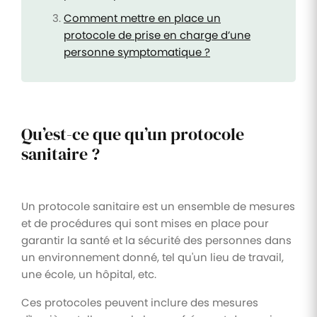
Comment mettre en place un
protocole de prise en charge d’une
personne symptomatique ?
Qu’est-ce que qu’un protocole
sanitaire ?
Un protocole sanitaire est un ensemble de mesures
et de procédures qui sont mises en place pour
garantir la santé et la sécurité des personnes dans
un environnement donné, tel qu'un lieu de travail,
une école, un hôpital, etc.
Ces protocoles peuvent inclure des mesures