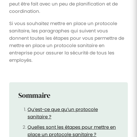
peut être fait avec un peu de planification et de
coordination.
Si vous souhaitez mettre en place un protocole
sanitaire, les paragraphes qui suivent vous
donnent toutes les étapes pour vous permettre de
mettre en place un protocole sanitaire en
entreprise pour assurer la sécurité de tous les
employés.
Sommaire
Qu’est-ce que qu’un protocole
sanitaire ?
Quelles sont les étapes pour mettre en
place un protocole sanitaire ?