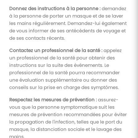
Donnez des instructions à la personne :
demandez
à la personne de porter un masque et de se laver
les mains régulièrement. Demandez-lui également
de vous informer de ses antécédents de voyage et
de ses contacts récents.
Contactez un professionnel de la santé :
appelez
un professionnel de la santé pour obtenir des
instructions sur la suite des événements. Le
professionnel de la santé pourra recommander
une évaluation supplémentaire ou donner des
conseils sur la prise en charge des symptômes.
Respectez les mesures de prévention :
assurez-
vous que la personne symptomatique suit les
mesures de prévention recommandées pour éviter
la propagation de l'infection, telles que le port du
masque, la distanciation sociale et le lavage des
mains.