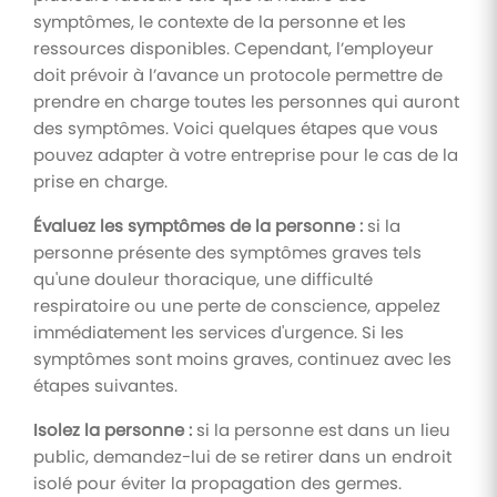
symptômes, le contexte de la personne et les
ressources disponibles. Cependant, l’employeur
doit prévoir à l’avance un protocole permettre de
prendre en charge toutes les personnes qui auront
des symptômes. Voici quelques étapes que vous
pouvez adapter à votre entreprise pour le cas de la
prise en charge.
Évaluez les symptômes de la personne :
si la
personne présente des symptômes graves tels
qu'une douleur thoracique, une difficulté
respiratoire ou une perte de conscience, appelez
immédiatement les services d'urgence. Si les
symptômes sont moins graves, continuez avec les
étapes suivantes.
Isolez la personne :
si la personne est dans un lieu
public, demandez-lui de se retirer dans un endroit
isolé pour éviter la propagation des germes.