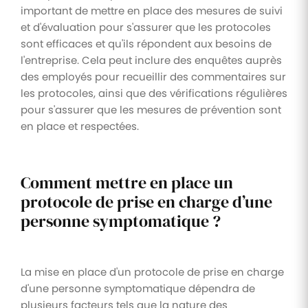
important de mettre en place des mesures de suivi
et d'évaluation pour s'assurer que les protocoles
sont efficaces et qu'ils répondent aux besoins de
l'entreprise. Cela peut inclure des enquêtes auprès
des employés pour recueillir des commentaires sur
les protocoles, ainsi que des vérifications régulières
pour s'assurer que les mesures de prévention sont
en place et respectées.
Comment mettre en place un
protocole de prise en charge d’une
personne symptomatique ?
La mise en place d'un protocole de prise en charge
d'une personne symptomatique dépendra de
plusieurs facteurs tels que la nature des