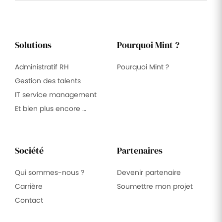
Solutions
Pourquoi Mint ?
Administratif RH
Pourquoi Mint ?
Gestion des talents
IT service management
Et bien plus encore …
Société
Partenaires
Qui sommes-nous ?
Devenir partenaire
Carrière
Soumettre mon projet
Contact