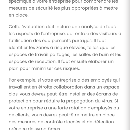
spécifique à votre entreprise pour comprendre les
mesures de sécurité les plus appropriées à mettre
en place.
Cette évaluation doit inclure une analyse de tous
les aspects de l'entreprise, de l'entrée des visiteurs à
l'utilisation des équipements partagés. Il faut
identifier les zones à risque élevées, telles que les
espaces de travail partagés, les salles de bain et les
espaces de réception. Il faut ensuite élaborer un
plan pour minimiser ces risques.
Par exemple, si votre entreprise a des employés qui
travaillent en étroite collaboration dans un espace
clos, vous devrez peut-être installer des écrans de
protection pour réduire la propagation du virus. Si
votre entreprise a une forte rotation d'employés ou
de clients, vous devrez peut-être mettre en place
des mesures de contrôle d'accès et de détection
précoce de symptômes.