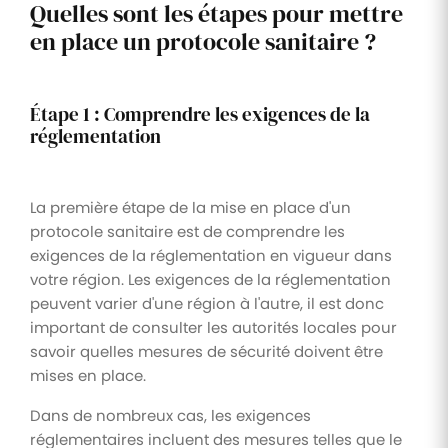
Quelles sont les étapes pour mettre
en place un protocole sanitaire ?
Étape 1 : Comprendre les exigences de la
réglementation
La première étape de la mise en place d'un
protocole sanitaire est de comprendre les
exigences de la réglementation en vigueur dans
votre région. Les exigences de la réglementation
peuvent varier d'une région à l'autre, il est donc
important de consulter les autorités locales pour
savoir quelles mesures de sécurité doivent être
mises en place.
Dans de nombreux cas, les exigences
réglementaires incluent des mesures telles que le