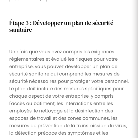
Étape 3 : Développer un plan de sécurité
sanitaire
Une fois que vous avez compris les exigences
réglementaires et évalué les risques pour votre
entreprise, vous pouvez développer un plan de
sécurité sanitaire qui comprend les mesures de
sécurité nécessaires pour protéger votre personnel.
Le plan doit inclure des mesures spécifiques pour
chaque aspect de votre entreprise, y compris
l'accès au bâtiment, les interactions entre les
employés, le nettoyage et la désinfection des
espaces de travail et des zones communes, les
mesures de prévention de la transmission du virus,
la détection précoce des symptômes et les