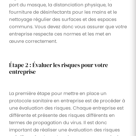
port du masque, la distanciation physique, la
fourniture de désinfectants pour les mains et le
nettoyage régulier des surfaces et des espaces
communs. Vous devez donc vous assurer que votre
entreprise respecte ces normes et les met en
œuvre correctement.
Étape 2 : Évaluer les risques pour votre
entreprise
La première étape pour mettre en place un
protocole sanitaire en entreprise est de procéder à
une évaluation des risques. Chaque entreprise est
différente et présente des risques différents en
termes de propagation du virus. Il est donc
important de réaliser une évaluation des risques