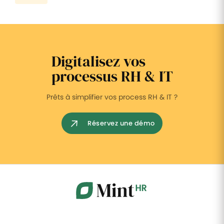
Digitalisez vos
processus RH & IT
Prêts à simplifier vos process RH & IT ?
Réservez une démo