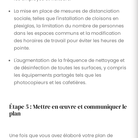
La mise en place de mesures de distanciation
sociale, telles que l'installation de cloisons en
plexiglas, la limitation du nombre de personnes
dans les espaces communs et la modification
des horaires de travail pour éviter les heures de
pointe.
L'augmentation de la fréquence de nettoyage et
de désinfection de toutes les surfaces, y compris
les équipements partagés tels que les
photocopieurs et les cafetières.
Étape 5 : Mettre en œuvre et communiquer le
plan
Une fois que vous avez élaboré votre plan de