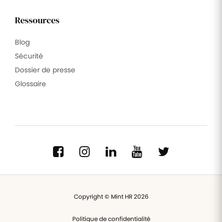
Ressources
Blog
Sécurité
Dossier de presse
Glossaire
Copyright © Mint HR 2026
Politique de confidentialité