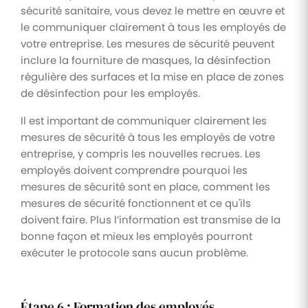
sécurité sanitaire, vous devez le mettre en œuvre et
le communiquer clairement à tous les employés de
votre entreprise. Les mesures de sécurité peuvent
inclure la fourniture de masques, la désinfection
régulière des surfaces et la mise en place de zones
de désinfection pour les employés.
Il est important de communiquer clairement les
mesures de sécurité à tous les employés de votre
entreprise, y compris les nouvelles recrues. Les
employés doivent comprendre pourquoi les
mesures de sécurité sont en place, comment les
mesures de sécurité fonctionnent et ce qu'ils
doivent faire. Plus l’information est transmise de la
bonne façon et mieux les employés pourront
exécuter le protocole sans aucun problème.
Étape 6 : Formation des employés