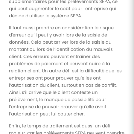
supplémentaires pour les prélèvements SEPA, ce
qui peut augmenter le coût pour l'entreprise qui
décide d’utiliser le système SEPA.
Il faut aussi prendre en considération le risque
d'erreur qu’il peut y avoir lors de la saisie de
données. Cela peut arriver lors de la saisie du
montant ou lors de l’identification du mauvais
client. Ces erreurs peuvent entraîner des
problèmes de paiement et peuvent nuire à la
relation client. Un autre défi est la difficulté que les
entreprises ont pour prouver qu’elles ont
l’autorisation du client, surtout en cas de conflit.
Ainsi, s’il arrive que le client conteste un
prélèvement, le manque de possibilité pour
l’entreprise de pouvoir prouver qu’elle avait
l’autorisation peut lui couter cher.
Enfin, le temps de traitement est aussi un défi
majeur, car les prélèvements SEPA peuvent prendre