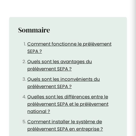
Sommaire
Comment fonctionne le prélèvement
SEPA ?
Quels sont les avantages du
prélèvement SEPA ?
Quels sont les inconvénients du
prélèvement SEPA ?
Quelles sont les différences entre le
prélèvement SEPA et le prélèvement
national ?
Comment installer le système de
prélèvement SEPA en entreprise ?