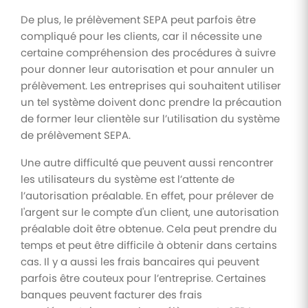
De plus, le prélèvement SEPA peut parfois être
compliqué pour les clients, car il nécessite une
certaine compréhension des procédures à suivre
pour donner leur autorisation et pour annuler un
prélèvement. Les entreprises qui souhaitent utiliser
un tel système doivent donc prendre la précaution
de former leur clientèle sur l’utilisation du système
de prélèvement SEPA.
Une autre difficulté que peuvent aussi rencontrer
les utilisateurs du système est l’attente de
l’autorisation préalable. En effet, pour prélever de
l'argent sur le compte d'un client, une autorisation
préalable doit être obtenue. Cela peut prendre du
temps et peut être difficile à obtenir dans certains
cas. Il y a aussi les frais bancaires qui peuvent
parfois être couteux pour l’entreprise. Certaines
banques peuvent facturer des frais