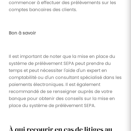
commencer à effectuer des prélèvements sur les
comptes bancaires des clients.
Bon à savoir
Il est important de noter que la mise en place du
système de prélèvement SEPA peut prendre du
temps et peut nécessiter l'aide d'un expert en
comptabilité ou d'un consultant spécialisé dans les
paiements électroniques. Il est également
recommandé de se renseigner auprès de votre
banque pour obtenir des conseils sur la mise en
place du système de prélèvement SEPA.
À qui recourir en cas de litiges au