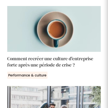
Comment recréer une culture d'entreprise
forte après une période de crise ?
Performance & culture