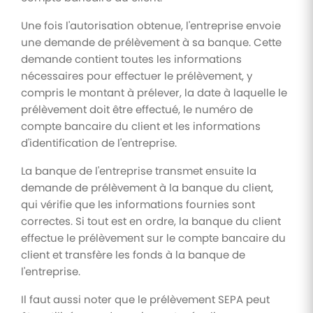
Une fois l'autorisation obtenue, l'entreprise envoie
une demande de prélèvement à sa banque. Cette
demande contient toutes les informations
nécessaires pour effectuer le prélèvement, y
compris le montant à prélever, la date à laquelle le
prélèvement doit être effectué, le numéro de
compte bancaire du client et les informations
d'identification de l'entreprise.
La banque de l'entreprise transmet ensuite la
demande de prélèvement à la banque du client,
qui vérifie que les informations fournies sont
correctes. Si tout est en ordre, la banque du client
effectue le prélèvement sur le compte bancaire du
client et transfère les fonds à la banque de
l'entreprise.
Il faut aussi noter que le prélèvement SEPA peut