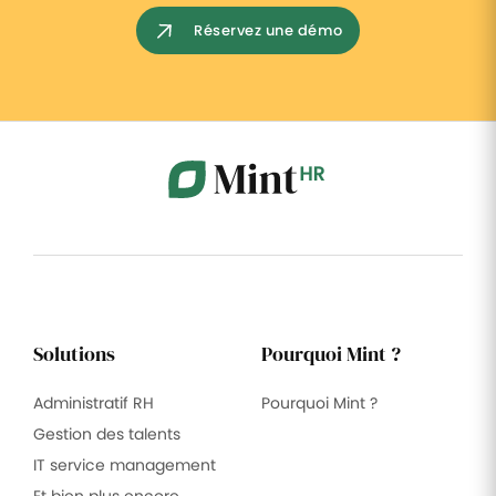
Réservez une démo
Solutions
Pourquoi Mint ?
Administratif RH
Pourquoi Mint ?
Gestion des talents
IT service management
Et bien plus encore …