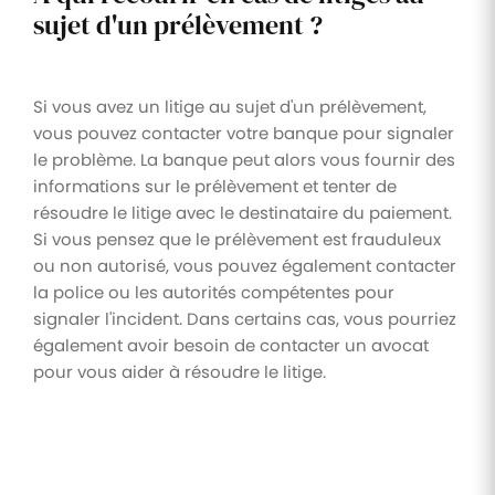
sujet d'un prélèvement ?
Si vous avez un litige au sujet d'un prélèvement,
vous pouvez contacter votre banque pour signaler
le problème. La banque peut alors vous fournir des
informations sur le prélèvement et tenter de
résoudre le litige avec le destinataire du paiement.
Si vous pensez que le prélèvement est frauduleux
ou non autorisé, vous pouvez également contacter
la police ou les autorités compétentes pour
signaler l'incident. Dans certains cas, vous pourriez
également avoir besoin de contacter un avocat
pour vous aider à résoudre le litige.