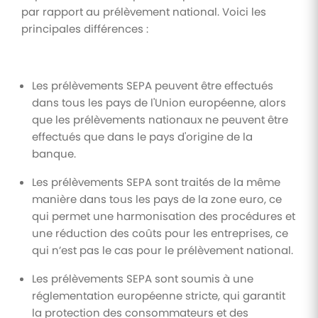
par rapport au prélèvement national. Voici les
principales différences :
Les prélèvements SEPA peuvent être effectués
dans tous les pays de l'Union européenne, alors
que les prélèvements nationaux ne peuvent être
effectués que dans le pays d'origine de la
banque.
Les prélèvements SEPA sont traités de la même
manière dans tous les pays de la zone euro, ce
qui permet une harmonisation des procédures et
une réduction des coûts pour les entreprises, ce
qui n’est pas le cas pour le prélèvement national.
Les prélèvements SEPA sont soumis à une
réglementation européenne stricte, qui garantit
la protection des consommateurs et des