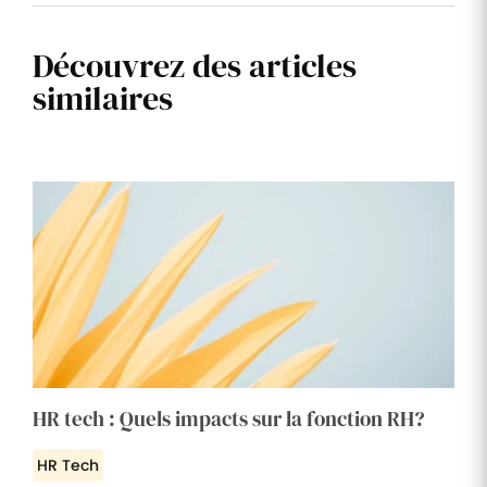
Découvrez des articles
similaires
HR tech : Quels impacts sur la fonction RH?
HR Tech