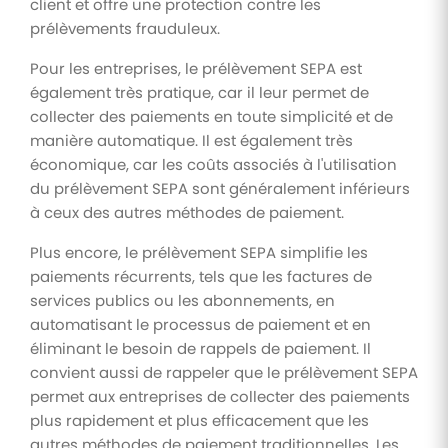
client et offre une protection contre les
prélèvements frauduleux.
Pour les entreprises, le prélèvement SEPA est
également très pratique, car il leur permet de
collecter des paiements en toute simplicité et de
manière automatique. Il est également très
économique, car les coûts associés à l'utilisation
du prélèvement SEPA sont généralement inférieurs
à ceux des autres méthodes de paiement.
Plus encore, le prélèvement SEPA simplifie les
paiements récurrents, tels que les factures de
services publics ou les abonnements, en
automatisant le processus de paiement et en
éliminant le besoin de rappels de paiement. Il
convient aussi de rappeler que le prélèvement SEPA
permet aux entreprises de collecter des paiements
plus rapidement et plus efficacement que les
autres méthodes de paiement traditionnelles. Les