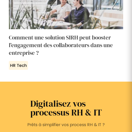
Comment une solution SIRH peut booster
l’engagement des collaborateurs dans une
entreprise ?
HR Tech
Digitalisez vos
processus RH & IT
Prêts à simplifier vos process RH & IT ?