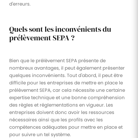
d'erreurs.
Quels sont les inconvénients du
prélèvement SEPA ?
Bien que le prélèvement SEPA présente de
nombreux avantages, il peut également présenter
quelques inconvénients. Tout d'abord, il peut être
difficile pour les entreprises de mettre en place le
prélèvement SEPA, car cela nécessite une certaine
expertise technique et une bonne compréhension
des règles et réglementations en vigueur. Les
entreprises doivent donc avoir les ressources
nécessaires ainsi que les profils avec les
compétences adéquates pour mettre en place et
pour suivre un tel système.