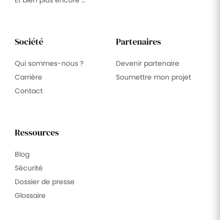
Société
Partenaires
Qui sommes-nous ?
Devenir partenaire
Carrière
Soumettre mon projet
Contact
Ressources
Blog
Sécurité
Dossier de presse
Glossaire