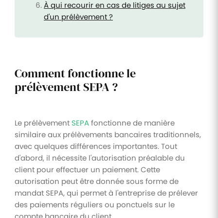
À qui recourir en cas de litiges au sujet
d'un prélèvement ?
Comment fonctionne le
prélèvement SEPA ?
Le prélèvement
SEPA
fonctionne de manière
similaire aux prélèvements bancaires traditionnels,
avec quelques différences importantes. Tout
d'abord, il nécessite l'autorisation préalable du
client pour effectuer un paiement. Cette
autorisation peut être donnée sous forme de
mandat SEPA, qui permet à l'entreprise de prélever
des paiements réguliers ou ponctuels sur le
compte bancaire du client.