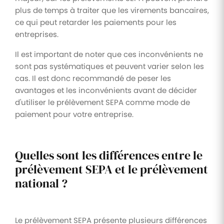
plus de temps à traiter que les virements bancaires,
ce qui peut retarder les paiements pour les
entreprises.
Il est important de noter que ces inconvénients ne
sont pas systématiques et peuvent varier selon les
cas. Il est donc recommandé de peser les
avantages et les inconvénients avant de décider
d'utiliser le prélèvement SEPA comme mode de
paiement pour votre entreprise.
Quelles sont les différences entre le
prélèvement SEPA et le prélèvement
national ?
Le prélèvement SEPA présente plusieurs différences