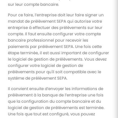
sur leur compte bancaire.
Pour ce faire, l’entreprise doit leur faire signer un
mandat de prélèvement SEPA qui autorise votre
entreprise à effectuer des prélèvements sur leur
compte. Il faut ensuite configurer votre compte
bancaire professionnel pour recevoir les
paiements par prélèvement SEPA. Une fois cette
étape terminée, il est aussi important de configurer
le logiciel de gestion de prélèvements. Vous devez
configurer votre logiciel de gestion de
prélèvements pour qu'il soit compatible avec le
système de prélèvement SEPA.
Il convient ensuite d’envoyer les informations de
prélèvement à la banque de l’entreprise une fois
que la configuration du compte bancaire et du
logiciel de gestion de prélèvements est terminée.
Une fois que tout est configuré, vous pouvez