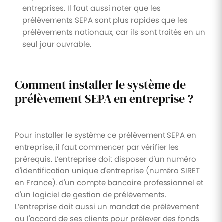
entreprises. Il faut aussi noter que les
prélèvements SEPA sont plus rapides que les
prélèvements nationaux, car ils sont traités en un
seul jour ouvrable.
Comment installer le système de
prélèvement SEPA en entreprise ?
Pour installer le système de prélèvement SEPA en
entreprise, il faut commencer par vérifier les
prérequis. L’entreprise doit disposer d'un numéro
d'identification unique d'entreprise (numéro SIRET
en France), d'un compte bancaire professionnel et
d'un logiciel de gestion de prélèvements.
L’entreprise doit aussi un mandat de prélèvement
ou l'accord de ses clients pour prélever des fonds