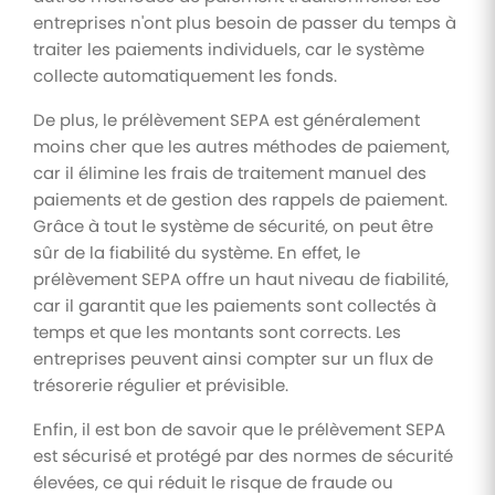
entreprises n'ont plus besoin de passer du temps à
traiter les paiements individuels, car le système
collecte automatiquement les fonds.
De plus, le prélèvement SEPA est généralement
moins cher que les autres méthodes de paiement,
car il élimine les frais de traitement manuel des
paiements et de gestion des rappels de paiement.
Grâce à tout le système de sécurité, on peut être
sûr de la fiabilité du système. En effet, le
prélèvement SEPA offre un haut niveau de fiabilité,
car il garantit que les paiements sont collectés à
temps et que les montants sont corrects. Les
entreprises peuvent ainsi compter sur un flux de
trésorerie régulier et prévisible.
Enfin, il est bon de savoir que le prélèvement SEPA
est sécurisé et protégé par des normes de sécurité
élevées, ce qui réduit le risque de fraude ou