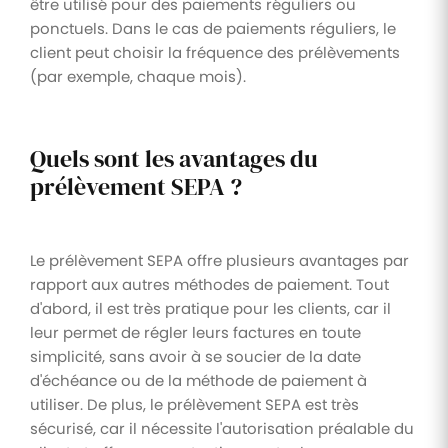
être utilisé pour des paiements réguliers ou
ponctuels. Dans le cas de paiements réguliers, le
client peut choisir la fréquence des prélèvements
(par exemple, chaque mois).
Quels sont les avantages du
prélèvement SEPA ?
Le prélèvement SEPA offre plusieurs avantages par
rapport aux autres méthodes de paiement. Tout
d'abord, il est très pratique pour les clients, car il
leur permet de régler leurs factures en toute
simplicité, sans avoir à se soucier de la date
d'échéance ou de la méthode de paiement à
utiliser. De plus, le prélèvement SEPA est très
sécurisé, car il nécessite l'autorisation préalable du