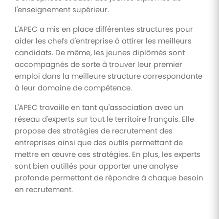
l'enseignement supérieur.
L'APEC a mis en place différentes structures pour
aider les chefs d'entreprise à attirer les meilleurs
candidats. De même, les jeunes diplômés sont
accompagnés de sorte à trouver leur premier
emploi dans la meilleure structure correspondante
à leur domaine de compétence.
L'APEC travaille en tant qu'association avec un
réseau d'experts sur tout le territoire français. Elle
propose des stratégies de recrutement des
entreprises ainsi que des outils permettant de
mettre en œuvre ces stratégies. En plus, les experts
sont bien outillés pour apporter une analyse
profonde permettant de répondre à chaque besoin
en recrutement.