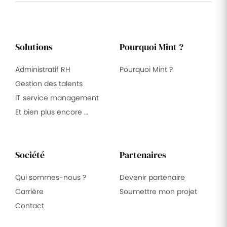
Solutions
Pourquoi Mint ?
Administratif RH
Pourquoi Mint ?
Gestion des talents
IT service management
Et bien plus encore …
Société
Partenaires
Qui sommes-nous ?
Devenir partenaire
Carrière
Soumettre mon projet
Contact