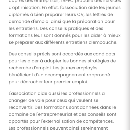
auprès des entreprises, l'APEC propose des services
d'optimisation. En effet, l'association aide les jeunes
diplômés à bien préparer leurs CV, les lettres de
demande d'emploi ainsi que la préparation pour
les entretiens. Des conseils pratiques et des
formations leur sont donnés pour les aider à mieux
se préparer aux différents entretiens d’embauche.
Des conseils précis sont accordés aux candidats
pour les aider à adopter les bonnes stratégies de
recherche d'emploi. Les jeunes employés
bénéficient d'un accompagnement rapproché
pour décrocher leur premier emploi.
L'association aide aussi les professionnels à
changer de voie pour ceux qui veulent se
reconvertir. Des formations sont données dans le
domaine de l'entrepreneuriat et des conseils sont
apportés pour l'externalisation de compétences.
Les professionnels peuvent ainsi sereinement