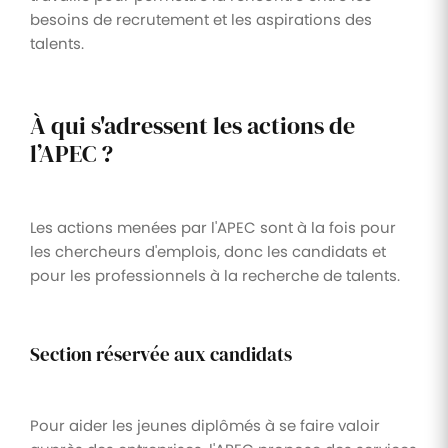
besoins de recrutement et les aspirations des
talents.
À qui s'adressent les actions de
l’APEC ?
Les actions menées par l'APEC sont à la fois pour
les chercheurs d'emplois, donc les candidats et
pour les professionnels à la recherche de talents.
Section réservée aux candidats
Pour aider les jeunes diplômés à se faire valoir