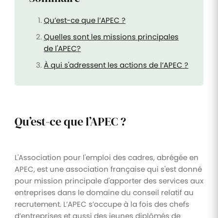
Qu’est-ce que l’APEC ?
Quelles sont les missions principales
de l'APEC?
À qui s'adressent les actions de l’APEC ?
Qu’est-ce que l’APEC ?
L'Association pour l'emploi des cadres, abrégée en
APEC, est une association française qui s'est donné
pour mission principale d'apporter des services aux
entreprises dans le domaine du conseil relatif au
recrutement. L’APEC s’occupe à la fois des chefs
d’entreprises et aussi des jeunes diplômés de