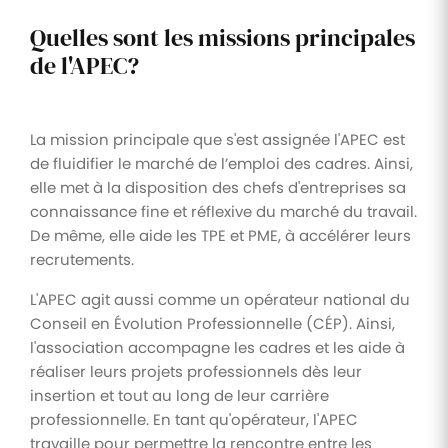
Quelles sont les missions principales
de l'APEC?
La mission principale que s'est assignée l'APEC est
de fluidifier le marché de l’emploi des cadres. Ainsi,
elle met à la disposition des chefs d'entreprises sa
connaissance fine et réflexive du marché du travail.
De même, elle aide les TPE et PME, à accélérer leurs
recrutements.
L'APEC agit aussi comme un opérateur national du
Conseil en Évolution Professionnelle (CÉP). Ainsi,
l'association accompagne les cadres et les aide à
réaliser leurs projets professionnels dès leur
insertion et tout au long de leur carrière
professionnelle. En tant qu'opérateur, l'APEC
travaille pour permettre la rencontre entre les