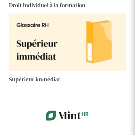
Droit Individuel à la formation
Supérieur immédiat