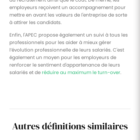
employeurs reçoivent un accompagnement pour
mettre en avant les valeurs de l'entreprise de sorte
à attirer les candidats.
Enfin, l'APEC propose également un suivi à tous les
professionnels pour les aider à mieux gérer
l’évolution professionnelle de leurs salariés. C'est
également un moyen pour les employeurs de
renforcer le sentiment d'appartenance de leurs
salariés et de
réduire au maximum le turn-over
.
Autres définitions similaires