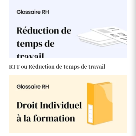
RTT ou Réduction de temps de travail