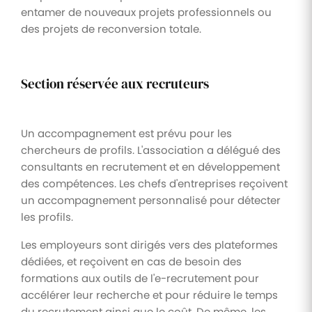
entamer de nouveaux projets professionnels ou
des projets de reconversion totale.
Section réservée aux recruteurs
Un accompagnement est prévu pour les
chercheurs de profils. L'association a délégué des
consultants en recrutement et en développement
des compétences. Les chefs d'entreprises reçoivent
un accompagnement personnalisé pour détecter
les profils.
Les employeurs sont dirigés vers des plateformes
dédiées, et reçoivent en cas de besoin des
formations aux outils de l'e-recrutement pour
accélérer leur recherche et pour réduire le temps
du recrutement ainsi que le coût. De même, les