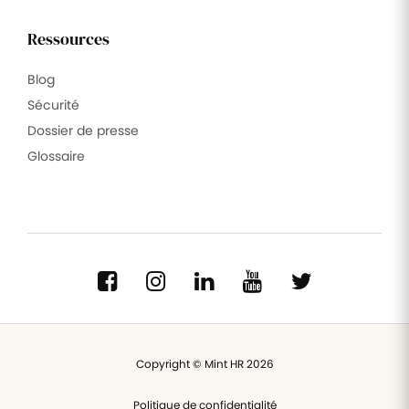
Ressources
Blog
Sécurité
Dossier de presse
Glossaire
Copyright © Mint HR 2026
Politique de confidentialité