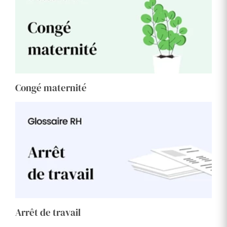
Congé maternité
Arrêt de travail