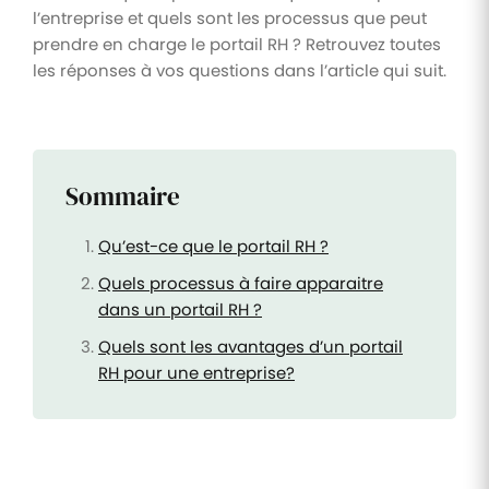
l’entreprise et quels sont les processus que peut
prendre en charge le portail RH ? Retrouvez toutes
les réponses à vos questions dans l’article qui suit.
Sommaire
Qu’est-ce que le portail RH ?
Quels processus à faire apparaitre
dans un portail RH ?
Quels sont les avantages d’un portail
RH pour une entreprise?