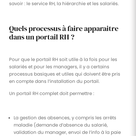
savoir : le service RH, la hiérarchie et les salariés.
Quels processus à faire apparaitre
dans un portail RH ?
Pour que le portail RH soit utile à la fois pour les
salariés et pour les managers, il y a certains
processus basiques et utiles qui doivent être pris
en compte dans l’installation du portail.
Un portail RH complet doit permettre :
La gestion des absences, y compris les arrêts
maladie (demande d’absence du salarié,
validation du manager, envoi de l’info à la paie