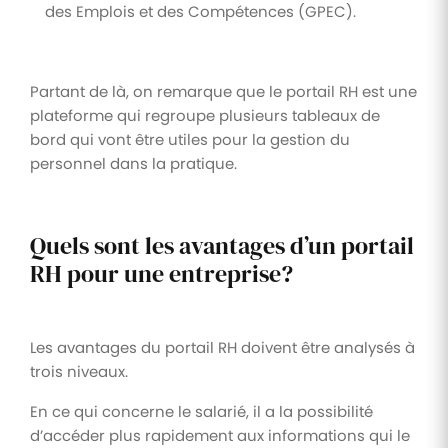
des Emplois et des Compétences (GPEC).
Partant de là, on remarque que le portail RH est une
plateforme qui regroupe plusieurs tableaux de
bord qui vont être utiles pour la gestion du
personnel dans la pratique.
Quels sont les avantages d’un portail
RH pour une entreprise?
Les avantages du portail RH doivent être analysés à
trois niveaux.
En ce qui concerne le salarié, il a la possibilité
d’accéder plus rapidement aux informations qui le