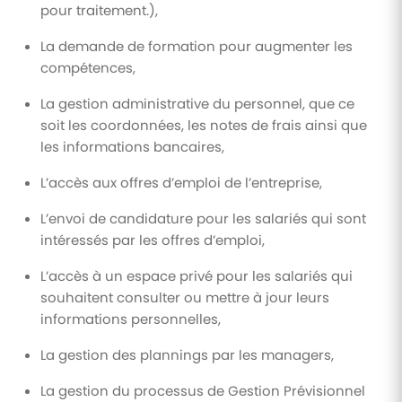
pour traitement.),
La demande de formation pour augmenter les
compétences,
La gestion administrative du personnel, que ce
soit les coordonnées, les notes de frais ainsi que
les informations bancaires,
L’accès aux offres d’emploi de l’entreprise,
L’envoi de candidature pour les salariés qui sont
intéressés par les offres d’emploi,
L’accès à un espace privé pour les salariés qui
souhaitent consulter ou mettre à jour leurs
informations personnelles,
La gestion des plannings par les managers,
La gestion du processus de Gestion Prévisionnel