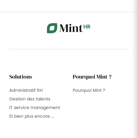
Solutions
Pourquoi Mint ?
Administratif RH
Pourquoi Mint ?
Gestion des talents
IT service management
Et bien plus encore …