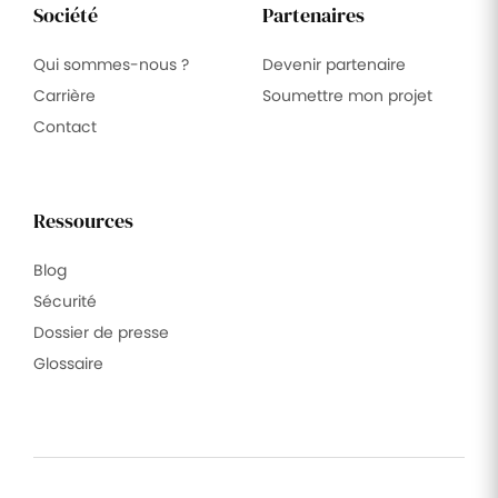
Société
Partenaires
Qui sommes-nous ?
Devenir partenaire
Carrière
Soumettre mon projet
Contact
Ressources
Blog
Sécurité
Dossier de presse
Glossaire