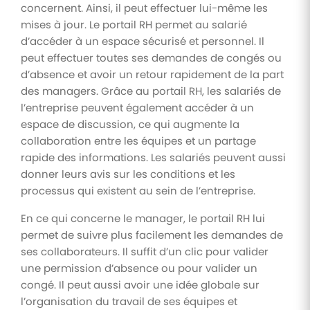
concernent. Ainsi, il peut effectuer lui-même les
mises à jour. Le portail RH permet au salarié
d’accéder à un espace sécurisé et personnel. Il
peut effectuer toutes ses demandes de congés ou
d’absence et avoir un retour rapidement de la part
des managers. Grâce au portail RH, les salariés de
l’entreprise peuvent également accéder à un
espace de discussion, ce qui augmente la
collaboration entre les équipes et un partage
rapide des informations. Les salariés peuvent aussi
donner leurs avis sur les conditions et les
processus qui existent au sein de l’entreprise.
En ce qui concerne le manager, le portail RH lui
permet de suivre plus facilement les demandes de
ses collaborateurs. Il suffit d’un clic pour valider
une permission d’absence ou pour valider un
congé. Il peut aussi avoir une idée globale sur
l’organisation du travail de ses équipes et