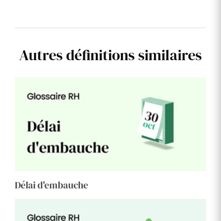
Autres définitions similaires
Délai d'embauche