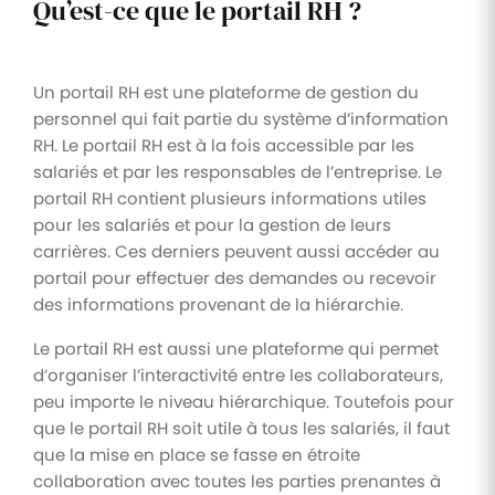
Qu’est-ce que le portail RH ?
Un portail RH est une plateforme de gestion du
personnel qui fait partie du système d’information
RH. Le portail RH est à la fois accessible par les
salariés et par les responsables de l’entreprise. Le
portail RH contient plusieurs informations utiles
pour les salariés et pour la gestion de leurs
carrières. Ces derniers peuvent aussi accéder au
portail pour effectuer des demandes ou recevoir
des informations provenant de la hiérarchie.
Le portail RH est aussi une plateforme qui permet
d’organiser l’interactivité entre les collaborateurs,
peu importe le niveau hiérarchique. Toutefois pour
que le portail RH soit utile à tous les salariés, il faut
que la mise en place se fasse en étroite
collaboration avec toutes les parties prenantes à