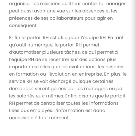
organiser les missions qu’il leur confie. Le manager
peut aussi avoir une vue sur les absences et les
présences de ses collaborateurs pour agir en
conséquent.
Enfin le portail RH est utile pour l’équipe RH. En tant
qu’outil numérique, le portail RH permet
d’automatiser plusieurs tâches, ce qui permet à
l’équipe RH de se recentrer sur des actions plus
importantes telles que les évaluations, les besoins
en formation ou l’évolution en entreprise. En plus, le
service RH se voit déchargé puisque certaines
demandes seront gérées par les managers ou par
les salariés eux-mêmes. Enfin, disons que le portail
RH permet de centraliser toutes les informations
liées aux employés. L’information est donc
accessible à tout moment.