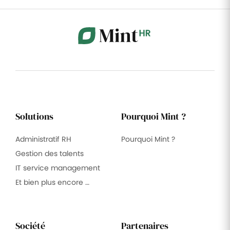
Solutions
Pourquoi Mint ?
Administratif RH
Pourquoi Mint ?
Gestion des talents
IT service management
Et bien plus encore …
Société
Partenaires