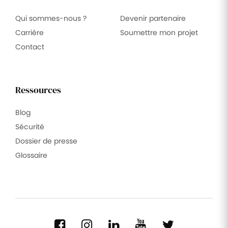
Qui sommes-nous ?
Devenir partenaire
Carrière
Soumettre mon projet
Contact
Ressources
Blog
Sécurité
Dossier de presse
Glossaire