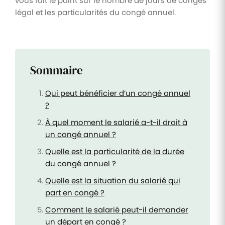
vous fait le point sur le nombre de jours de congés
légal et les particularités du congé annuel.
Sommaire
Qui peut bénéficier d’un congé annuel
?
À quel moment le salarié a-t-il droit à
un congé annuel ?
Quelle est la particularité de la durée
du congé annuel ?
Quelle est la situation du salarié qui
part en congé ?
Comment le salarié peut-il demander
un départ en congé ?