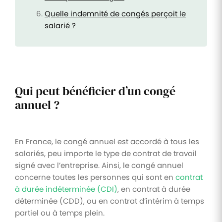
Quelle indemnité de congés perçoit le
salarié ?
Qui peut bénéficier d’un congé
annuel ?
En France, le congé annuel est accordé à tous les
salariés, peu importe le type de contrat de travail
signé avec l’entreprise. Ainsi, le congé annuel
concerne toutes les personnes qui sont en
contrat
à durée indéterminée (CDI)
, en contrat à durée
déterminée (CDD), ou en contrat d’intérim à temps
partiel ou à temps plein.