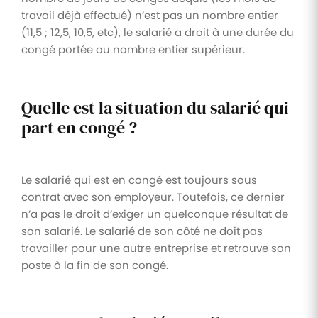
travail déjà effectué) n’est pas un nombre entier
(11,5 ; 12,5, 10,5, etc), le salarié a droit à une durée du
congé portée au nombre entier supérieur.
Quelle est la situation du salarié qui
part en congé ?
Le salarié qui est en congé est toujours sous
contrat avec son employeur. Toutefois, ce dernier
n’a pas le droit d’exiger un quelconque résultat de
son salarié. Le salarié de son côté ne doit pas
travailler pour une autre entreprise et retrouve son
poste à la fin de son congé.