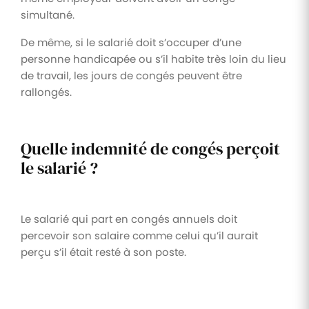
simultané.
De même, si le salarié doit s’occuper d’une
personne handicapée ou s’il habite très loin du lieu
de travail, les jours de congés peuvent être
rallongés.
Quelle indemnité de congés perçoit
le salarié ?
Le salarié qui part en congés annuels doit
percevoir son salaire comme celui qu’il aurait
perçu s’il était resté à son poste.