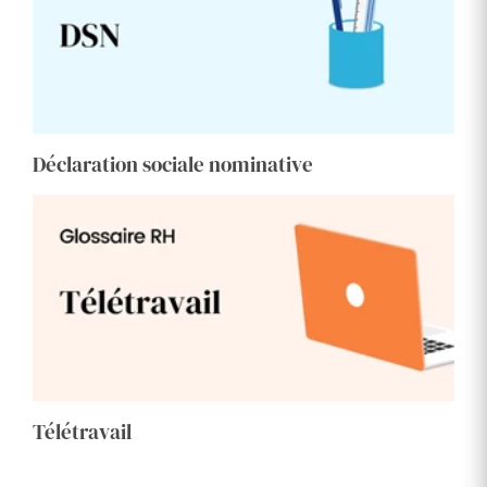
Déclaration sociale nominative
Télétravail