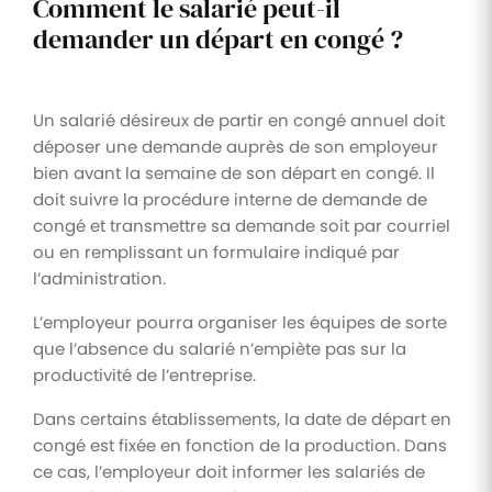
Comment le salarié peut-il
demander un départ en congé ?
Un salarié désireux de partir en congé annuel doit
déposer une demande auprès de son employeur
bien avant la semaine de son départ en congé. Il
doit suivre la procédure interne de demande de
congé et transmettre sa demande soit par courriel
ou en remplissant un formulaire indiqué par
l’administration.
L’employeur pourra organiser les équipes de sorte
que l’absence du salarié n’empiète pas sur la
productivité de l’entreprise.
Dans certains établissements, la date de départ en
congé est fixée en fonction de la production. Dans
ce cas, l’employeur doit informer les salariés de