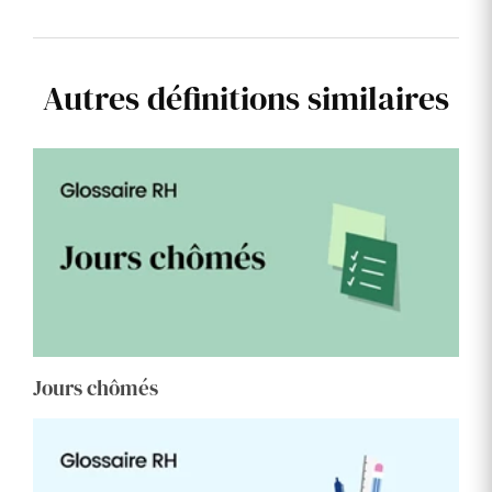
Autres définitions similaires
Jours chômés