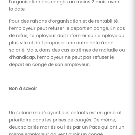
l’organisation des congés au moins 2 mois avant
la date.
Pour des raisons d’organisation et de rentabilité,
l’employeur peut refuser le départ en congé. En cas
de refus, l’employeur doit informer son employé au
plus vite et doit proposer une autre date à son
salarié. Mais, dans des cas extrêmes de maladie ou
d’handicap, l’employeur ne peut pas refuser le
départ en congé de son employeur.
Bon à savoir
Un salarié marié ayant des enfants est en général
prioritaire dans les prises de congés. De même,
deux salariés mariés ou liés par un Pacs qui ont un
même employeur doivent avoir un congé