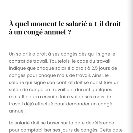
À quel moment le salarié a-t-il droit
à un congé annuel ?
Un salarié a droit à ses congés dès qu'il signe le
contrat de travail. Toutefois, le code du travail
indique que chaque salarié a droit à 2,5 jours de
congés pour chaque mois de travail. Ainsi, le
salarié qui signe son contrat doit se constituer un
solde de congé en travaillant durant quelques
mois. Il pourra ensuite faire valoir ses mois de
travail déjà effectué pour demander un congé
annuel.
Le salarié doit se baser sur la date de référence
pour comptabiliser ses jours de congés. Cette date