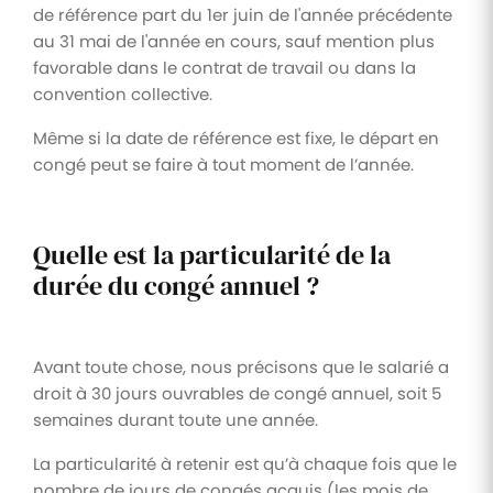
de référence part du 1er juin de l'année précédente
au 31 mai de l'année en cours, sauf mention plus
favorable dans le contrat de travail ou dans la
convention collective.
Même si la date de référence est fixe, le départ en
congé peut se faire à tout moment de l’année.
Quelle est la particularité de la
durée du congé annuel ?
Avant toute chose, nous précisons que le salarié a
droit à 30 jours ouvrables de congé annuel, soit 5
semaines durant toute une année.
La particularité à retenir est qu’à chaque fois que le
nombre de jours de congés acquis (les mois de