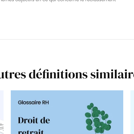
utres définitions similair