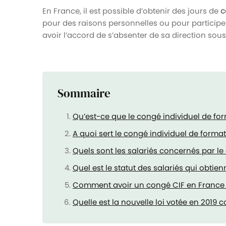
En France, il est possible d’obtenir des jours de
c
pour des raisons personnelles ou pour particip
avoir l’accord de s’absenter de sa direction sou
Sommaire
Qu’est-ce que le congé individuel de fo
A quoi sert le congé individuel de formati
Quels sont les salariés concernés par le
Quel est le statut des salariés qui obtien
Comment avoir un congé CIF en France
Quelle est la nouvelle loi votée en 2019 