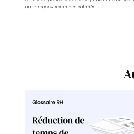
ou la reconversion des salariés.
A