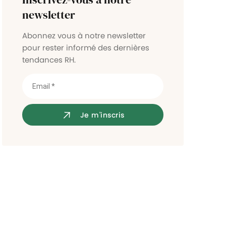
Contrôle d'accès
newsletter
Abonnez vous à notre newsletter
pour rester informé des dernières
tendances RH.
Je m'inscris