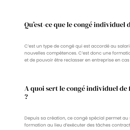
Qu’est-ce que le congé individuel 
C’est un type de congé qui est accordé au salar
nouvelles compétences. C’est donc une formatio
et de pouvoir être reclasser en entreprise en cas
A quoi sert le congé individuel de 
?
Depuis sa création, ce congé spécial permet au sa
formation au lieu d’exécuter des tâches contractu