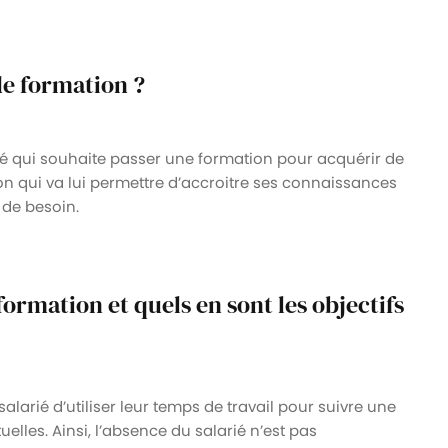
de formation ?
ié qui souhaite passer une formation pour acquérir de
n qui va lui permettre d’accroitre ses connaissances
 de besoin.
formation et quels en sont les objectifs
larié d’utiliser leur temps de travail pour suivre une
elles. Ainsi, l’absence du salarié n’est pas