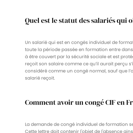
Quel est le statut des salariés qui 
Un salarié qui est en congés individuel de format
toute la période passée en formation entre dans 
à être couvert par la sécurité sociale et est proté
reçoit son salaire comme ce qu’il aurait perçu s’i
considéré comme un congé normal, sauf que l’ob
salarié reçoit.
Comment avoir un congé CIF en Fr
La demande de congé individuel de formation se 
Cette lettre doit contenir l'objet de l'absence ai