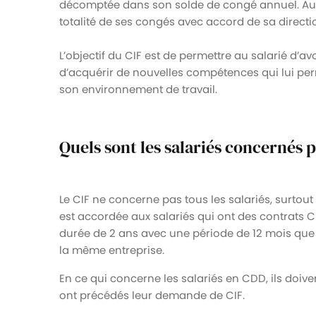
décomptée dans son solde de congé annuel. Au co
totalité de ses congés avec accord de sa directi
L’objectif du CIF est de permettre au salarié d’a
d’acquérir de nouvelles compétences qui lui per
son environnement de travail.
Quels sont les salariés concernés 
Le CIF ne concerne pas tous les salariés, surtout
est accordée aux salariés qui ont des contrats CD
durée de 2 ans avec une période de 12 mois que 
la même entreprise.
En ce qui concerne les salariés en CDD, ils doiven
ont précédés leur demande de CIF.