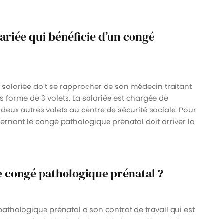
lariée qui bénéficie d’un congé
 salariée doit se rapprocher de son médecin traitant
 forme de 3 volets. La salariée est chargée de
 deux autres volets au centre de sécurité sociale. Pour
ncernant le congé pathologique prénatal doit arriver la
e congé pathologique prénatal ?
pathologique prénatal a son contrat de travail qui est