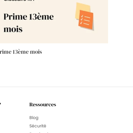
rime 13ème mois
?
Ressources
Blog
Sécurité