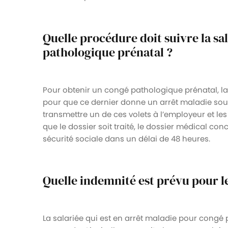
Quelle procédure doit suivre la sa
pathologique prénatal ?
Pour obtenir un congé pathologique prénatal, la
pour que ce dernier donne un arrêt maladie sous
transmettre un de ces volets à l’employeur et les
que le dossier soit traité, le dossier médical co
sécurité sociale dans un délai de 48 heures.
Quelle indemnité est prévu pour l
La salariée qui est en arrêt maladie pour congé 