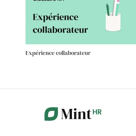
Expérience collaborateur