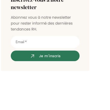
Contrôle d'accès
newsletter
Abonnez vous à notre newsletter
pour rester informé des dernières
tendances RH.
Je m'inscris