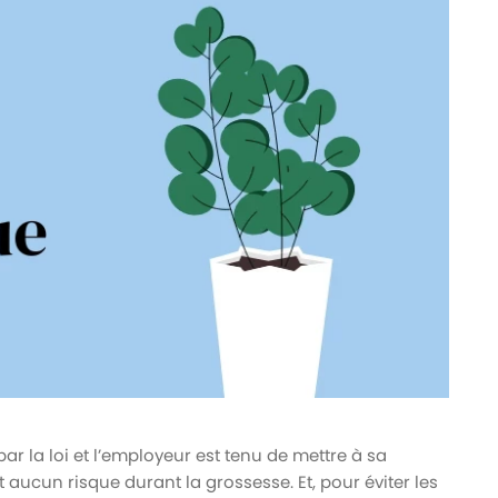
ar la loi et l’employeur est tenu de mettre à sa
rt aucun risque durant la grossesse. Et, pour éviter les