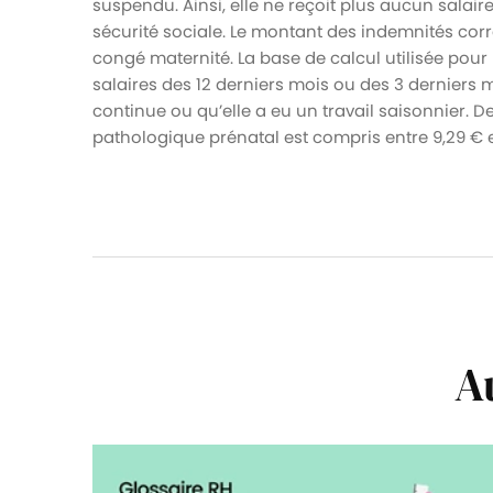
suspendu. Ainsi, elle ne reçoit plus aucun salaire
sécurité sociale. Le montant des indemnités cor
congé maternité. La base de calcul utilisée pour
salaires des 12 derniers mois ou des 3 derniers m
continue ou qu’elle a eu un travail saisonnier. D
pathologique prénatal est compris entre 9,29 €
A