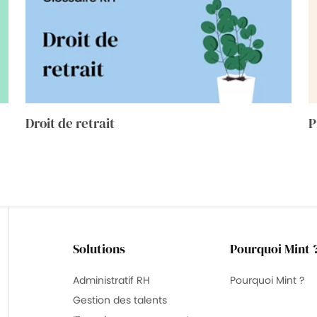
Droit de retrait
P
Solutions
Pourquoi Mint 
Administratif RH
Pourquoi Mint ?
Gestion des talents