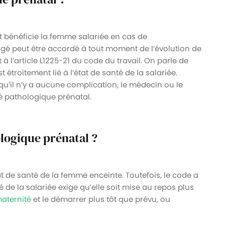
 bénéficie la femme salariée en cas de
gé peut être accordé à tout moment de l’évolution de
 l’article L1225-21 du code du travail. On parle de
étroitement lié à l’état de santé de la salariée.
 qu’il n’y a aucune complication, le médecin ou le
é pathologique prénatal.
ologique prénatal ?
 de santé de la femme enceinte. Toutefois, le code a
té de la salariée exige qu’elle soit mise au repos plus
aternité
et le démarrer plus tôt que prévu, ou