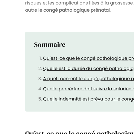
risques et les complications liées à la grossesse,
autre
le congé pathologique prénatal
.
Sommaire
Qu’est-ce que le congé pathologique pr
Quelle est la durée du congé pathologiq
A quel moment le congé pathologique pr
Quelle procédure doit suivre la salariée
Quelle indemnité est prévu pour le cong
Qu’est-ce que le congé pathologiq