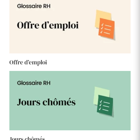
Offre d’emploi
Jours chômés