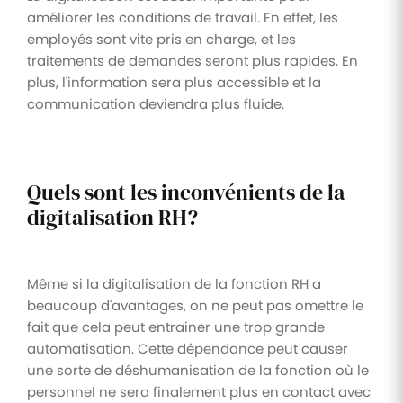
améliorer les conditions de travail. En effet, les
employés sont vite pris en charge, et les
traitements de demandes seront plus rapides. En
plus, l'information sera plus accessible et la
communication deviendra plus fluide.
Quels sont les inconvénients de la
digitalisation RH?
Même si la digitalisation de la fonction RH a
beaucoup d'avantages, on ne peut pas omettre le
fait que cela peut entrainer une trop grande
automatisation. Cette dépendance peut causer
une sorte de déshumanisation de la fonction où le
personnel ne sera finalement plus en contact avec