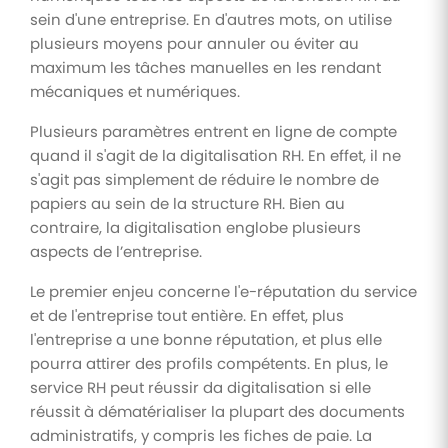
sein d'une entreprise. En d'autres mots, on utilise
plusieurs moyens pour annuler ou éviter au
maximum les tâches manuelles en les rendant
mécaniques et numériques.
Plusieurs paramètres entrent en ligne de compte
quand il s'agit de la digitalisation RH. En effet, il ne
s'agit pas simplement de réduire le nombre de
papiers au sein de la structure RH. Bien au
contraire, la digitalisation englobe plusieurs
aspects de l’entreprise.
Le premier enjeu concerne l'e-réputation du service
et de l'entreprise tout entière. En effet, plus
l'entreprise a une bonne réputation, et plus elle
pourra attirer des profils compétents. En plus, le
service RH peut réussir da digitalisation si elle
réussit à dématérialiser la plupart des documents
administratifs, y compris les fiches de paie. La