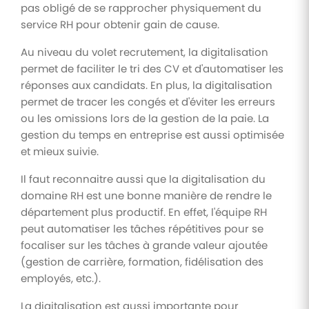
pas obligé de se rapprocher physiquement du
service RH pour obtenir gain de cause.
Au niveau du volet recrutement, la digitalisation
permet de faciliter le tri des CV et d'automatiser les
réponses aux candidats. En plus, la digitalisation
permet de tracer les congés et d'éviter les erreurs
ou les omissions lors de la gestion de la paie. La
gestion du temps en entreprise est aussi optimisée
et mieux suivie.
Il faut reconnaitre aussi que la digitalisation du
domaine RH est une bonne manière de rendre le
département plus productif. En effet, l'équipe RH
peut automatiser les tâches répétitives pour se
focaliser sur les tâches à grande valeur ajoutée
(gestion de carrière, formation, fidélisation des
employés, etc.).
La digitalisation est aussi importante pour