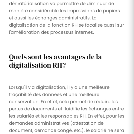
dématérialisation va permettre de diminuer de
manière considérable les impressions de papiers
et aussi les échanges administratifs. La
digitalisation de la fonction RH se focalise aussi sur
l'amélioration des processus internes.
Quels sont les avantages de la
digitalisation RH?
Lorsqu'il y a digitalisation, il y a une meilleure
traçabilité des données et une meilleure
conservation. En effet, cela permet de réduire les
pertes de documents et fluidifie les échanges entre
les salariés et les responsables RH. En effet, pour les
demandes administratives (attestation de
document, demande congé, etc.), le salarié ne sera