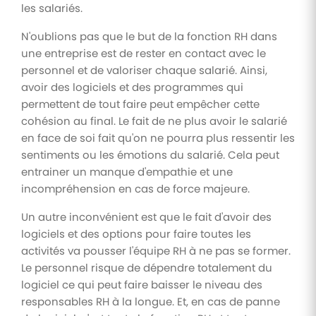
les salariés.
N'oublions pas que le but de la fonction RH dans
une entreprise est de rester en contact avec le
personnel et de valoriser chaque salarié. Ainsi,
avoir des logiciels et des programmes qui
permettent de tout faire peut empêcher cette
cohésion au final. Le fait de ne plus avoir le salarié
en face de soi fait qu'on ne pourra plus ressentir les
sentiments ou les émotions du salarié. Cela peut
entrainer un manque d'empathie et une
incompréhension en cas de force majeure.
Un autre inconvénient est que le fait d'avoir des
logiciels et des options pour faire toutes les
activités va pousser l'équipe RH à ne pas se former.
Le personnel risque de dépendre totalement du
logiciel ce qui peut faire baisser le niveau des
responsables RH à la longue. Et, en cas de panne