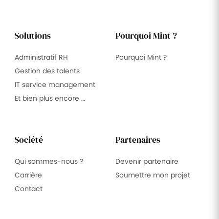
Solutions
Pourquoi Mint ?
Administratif RH
Pourquoi Mint ?
Gestion des talents
IT service management
Et bien plus encore …
Société
Partenaires
Qui sommes-nous ?
Devenir partenaire
Carrière
Soumettre mon projet
Contact