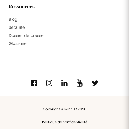
Ressources
Blog
Sécurité
Dossier de presse
Glossaire
Copyright © Mint HR 2026
Politique de confidentialité