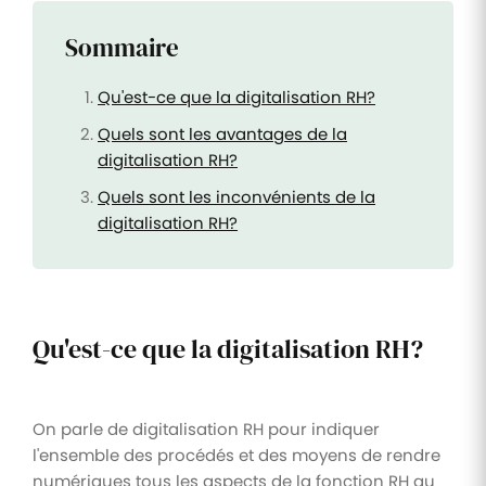
Sommaire
Qu'est-ce que la digitalisation RH?
Quels sont les avantages de la
digitalisation RH?
Quels sont les inconvénients de la
digitalisation RH?
Qu'est-ce que la digitalisation RH?
On parle de digitalisation RH pour indiquer
l'ensemble des procédés et des moyens de rendre
numériques tous les aspects de la fonction RH au