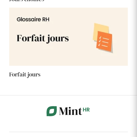
Forfait jours