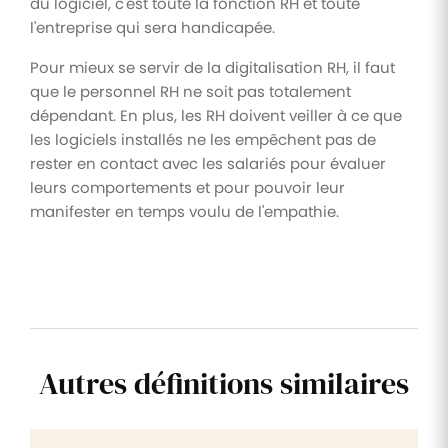
du logiciel, c'est toute la fonction RH et toute
l'entreprise qui sera handicapée.
Pour mieux se servir de la digitalisation RH, il faut
que le personnel RH ne soit pas totalement
dépendant. En plus, les RH doivent veiller à ce que
les logiciels installés ne les empêchent pas de
rester en contact avec les salariés pour évaluer
leurs comportements et pour pouvoir leur
manifester en temps voulu de l'empathie.
Autres définitions similaires