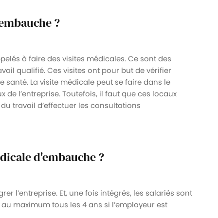
d’embauche ?
ppelés à faire des visites médicales. Ce sont des
l qualifié. Ces visites ont pour but de vérifier
e santé. La visite médicale peut se faire dans le
e l’entreprise. Toutefois, il faut que ces locaux
 travail d’effectuer les consultations
édicale d'embauche ?
rer l’entreprise. Et, une fois intégrés, les salariés sont
u au maximum tous les 4 ans si l’employeur est