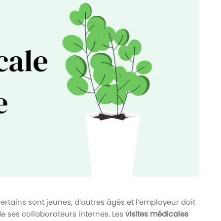
rtains sont jeunes, d’autres âgés et l’employeur doit
e ses collaborateurs internes. Les
visites médicales