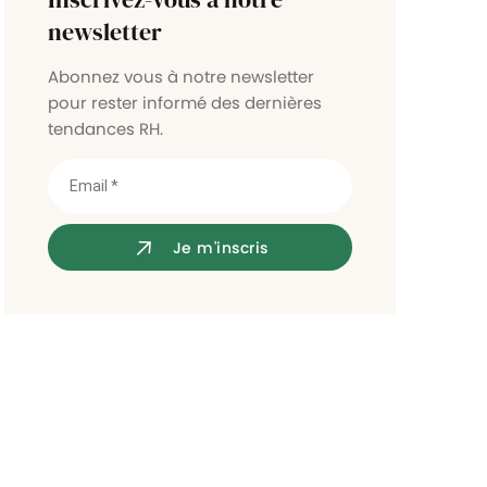
Contrôle d'accès
newsletter
Abonnez vous à notre newsletter
pour rester informé des dernières
tendances RH.
Je m'inscris