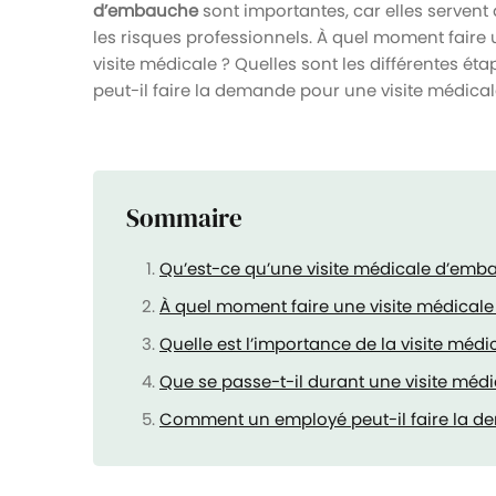
d’embauche
sont importantes, car elles servent à
les risques professionnels. À quel moment faire 
visite médicale ? Quelles sont les différentes é
peut-il faire la demande pour une visite médical
Sommaire
Qu’est-ce qu’une visite médicale d’emb
À quel moment faire une visite médical
Quelle est l’importance de la visite médi
Que se passe-t-il durant une visite médi
Comment un employé peut-il faire la de