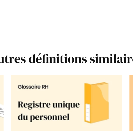
utres définitions similair