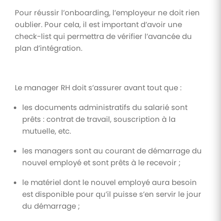
Pour réussir l’onboarding, l’employeur ne doit rien
oublier. Pour cela, il est important d’avoir une
check-list qui permettra de vérifier l’avancée du
plan d’intégration.
Le manager RH doit s’assurer avant tout que :
les documents administratifs du salarié sont
prêts : contrat de travail, souscription à la
mutuelle, etc.
les managers sont au courant de démarrage du
nouvel employé et sont prêts à le recevoir ;
le matériel dont le nouvel employé aura besoin
est disponible pour qu’il puisse s’en servir le jour
du démarrage ;