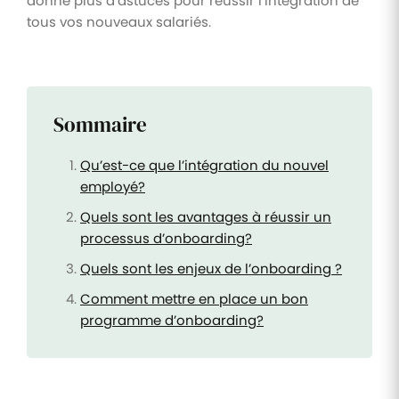
donne plus d’astuces pour réussir l’intégration de
tous vos nouveaux salariés.
Sommaire
Qu’est-ce que l’intégration du nouvel
employé?
Quels sont les avantages à réussir un
processus d’onboarding?
Quels sont les enjeux de l’onboarding ?
Comment mettre en place un bon
programme d’onboarding?