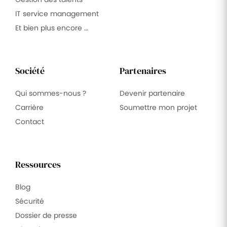
IT service management
Et bien plus encore …
Société
Partenaires
Qui sommes-nous ?
Devenir partenaire
Carrière
Soumettre mon projet
Contact
Ressources
Blog
Sécurité
Dossier de presse