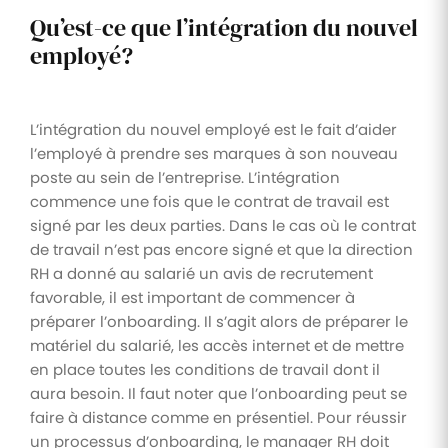
Qu’est-ce que l’intégration du nouvel
employé?
L’intégration du nouvel employé est le fait d’aider
l’employé à prendre ses marques à son nouveau
poste au sein de l’entreprise. L’intégration
commence une fois que le contrat de travail est
signé par les deux parties. Dans le cas où le contrat
de travail n’est pas encore signé et que la direction
RH a donné au salarié un avis de recrutement
favorable, il est important de commencer à
préparer l’onboarding. Il s’agit alors de préparer le
matériel du salarié, les accès internet et de mettre
en place toutes les conditions de travail dont il
aura besoin. Il faut noter que l’onboarding peut se
faire à distance comme en présentiel. Pour réussir
un processus d’onboarding, le manager RH doit