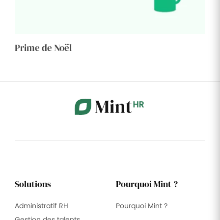
Prime de Noël
Solutions
Pourquoi Mint ?
Administratif RH
Pourquoi Mint ?
Gestion des talents