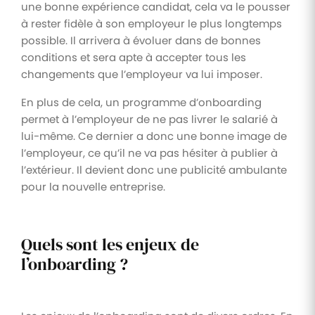
une bonne expérience candidat, cela va le pousser
à rester fidèle à son employeur le plus longtemps
possible. Il arrivera à évoluer dans de bonnes
conditions et sera apte à accepter tous les
changements que l’employeur va lui imposer.
En plus de cela, un programme d’onboarding
permet à l’employeur de ne pas livrer le salarié à
lui-même. Ce dernier a donc une bonne image de
l’employeur, ce qu’il ne va pas hésiter à publier à
l’extérieur. Il devient donc une publicité ambulante
pour la nouvelle entreprise.
Quels sont les enjeux de
l’onboarding ?