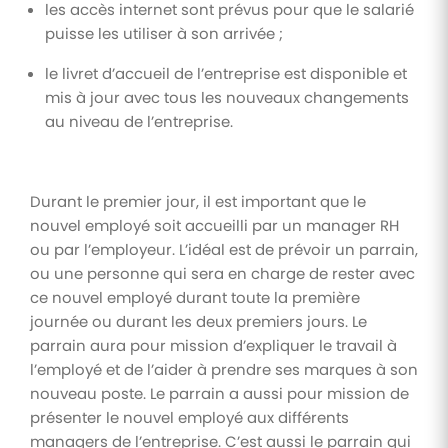
les accès internet sont prévus pour que le salarié
puisse les utiliser à son arrivée ;
le livret d’accueil de l’entreprise est disponible et
mis à jour avec tous les nouveaux changements
au niveau de l’entreprise.
Durant le premier jour, il est important que le
nouvel employé soit accueilli par un manager RH
ou par l’employeur. L’idéal est de prévoir un parrain,
ou une personne qui sera en charge de rester avec
ce nouvel employé durant toute la première
journée ou durant les deux premiers jours. Le
parrain aura pour mission d’expliquer le travail à
l’employé et de l’aider à prendre ses marques à son
nouveau poste. Le parrain a aussi pour mission de
présenter le nouvel employé aux différents
managers de l’entreprise. C’est aussi le parrain qui