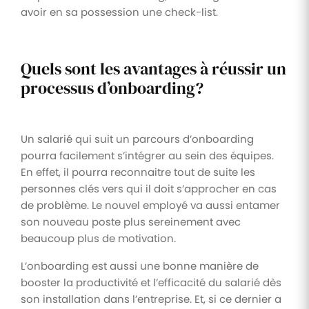
avoir en sa possession une check-list.
Quels sont les avantages à réussir un
processus d’onboarding?
Un salarié qui suit un parcours d’onboarding
pourra facilement s’intégrer au sein des équipes.
En effet, il pourra reconnaitre tout de suite les
personnes clés vers qui il doit s’approcher en cas
de problème. Le nouvel employé va aussi entamer
son nouveau poste plus sereinement avec
beaucoup plus de motivation.
L’onboarding est aussi une bonne manière de
booster la productivité et l’efficacité du salarié dès
son installation dans l’entreprise. Et, si ce dernier a