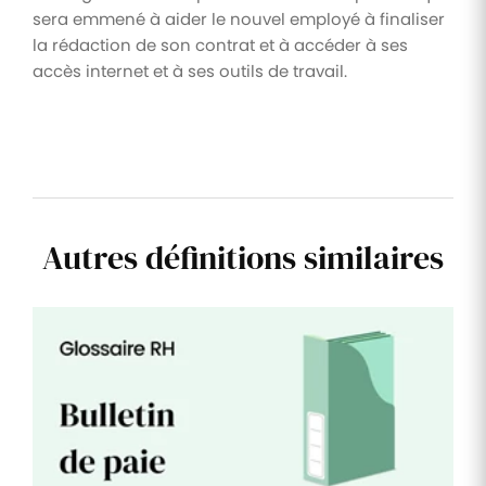
sera emmené à aider le nouvel employé à finaliser
la rédaction de son contrat et à accéder à ses
accès internet et à ses outils de travail.
Autres définitions similaires