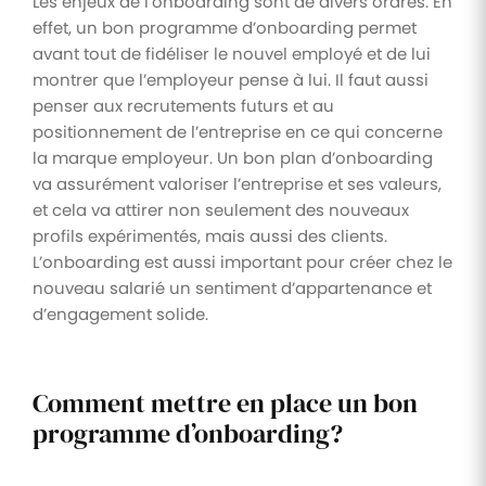
Les enjeux de l’onboarding sont de divers ordres. En
effet, un bon programme d’onboarding permet
avant tout de fidéliser le nouvel employé et de lui
montrer que l’employeur pense à lui. Il faut aussi
penser aux recrutements futurs et au
positionnement de l’entreprise en ce qui concerne
la marque employeur. Un bon plan d’onboarding
va assurément valoriser l’entreprise et ses valeurs,
et cela va attirer non seulement des nouveaux
profils expérimentés, mais aussi des clients.
L’onboarding est aussi important pour créer chez le
nouveau salarié un sentiment d’appartenance et
d’engagement solide.
Comment mettre en place un bon
programme d’onboarding?