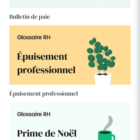
Bulletin de paie
Épuisement professionnel