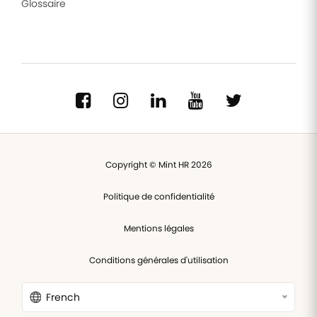
Glossaire
Copyright © Mint HR 2026
Politique de confidentialité
Mentions légales
Conditions générales d'utilisation
French