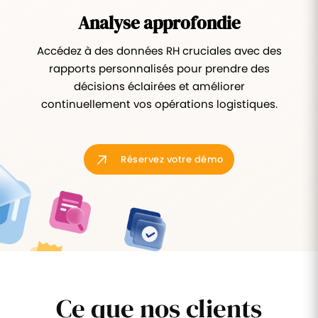
Analyse approfondie
Accédez à des données RH cruciales avec des
rapports personnalisés pour prendre des
décisions éclairées et améliorer
continuellement vos opérations logistiques.
Réservez votre démo
Ce que nos clients