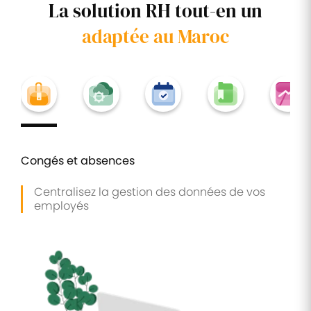
La solution RH tout-en un
adaptée au Maroc
Congés et absences
Centralisez la gestion des données de vos
employés