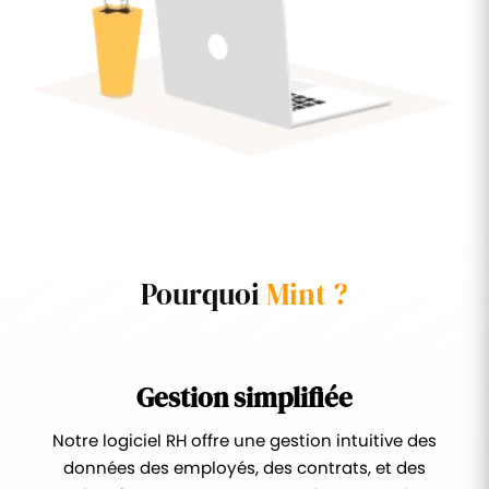
Pourquoi
Mint ?
Gestion simplifiée
Notre logiciel RH offre une gestion intuitive des
données des employés, des contrats, et des