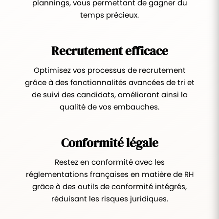
plannings, vous permettant de gagner du
temps précieux.
Recrutement efficace
Optimisez vos processus de recrutement
grâce à des fonctionnalités avancées de tri et
de suivi des candidats, améliorant ainsi la
qualité de vos embauches.
Conformité légale
Restez en conformité avec les
réglementations françaises en matière de RH
grâce à des outils de conformité intégrés,
réduisant les risques juridiques.