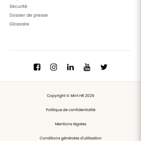
Sécurité
Dossier de presse
Glossaire
Copyright © Mint HR 2026
Politique de confidentialité
Mentions légales
Conditions générales d'utilisation