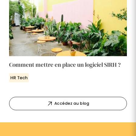
Comment mettre en place un logiciel SIRH ?
HR Tech
Accédez au blog