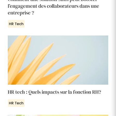
l’engagement des collaborateurs dans une
entreprise ?
HR Tech
HR tech : Quels impacts sur la fonction RH?
HR Tech