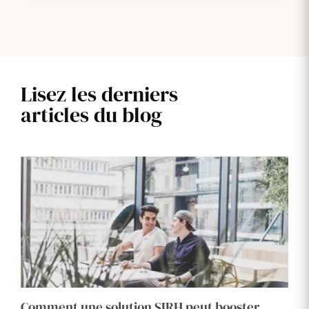
Lisez les derniers
articles du blog
Comment une solution SIRH peut booster