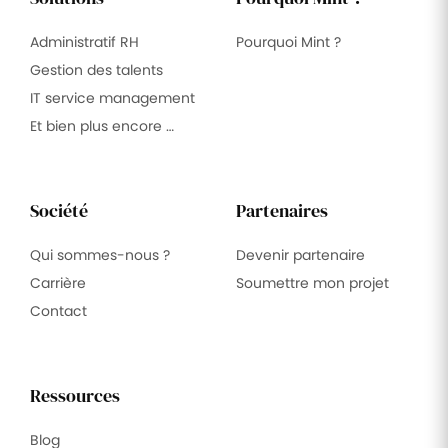
Administratif RH
Pourquoi Mint ?
Gestion des talents
IT service management
Et bien plus encore …
Société
Partenaires
Qui sommes-nous ?
Devenir partenaire
Carrière
Soumettre mon projet
Contact
Ressources
Blog