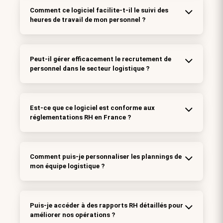
Comment ce logiciel facilite-t-il le suivi des
heures de travail de mon personnel ?
Peut-il gérer efficacement le recrutement de
personnel dans le secteur logistique ?
Est-ce que ce logiciel est conforme aux
réglementations RH en France ?
Comment puis-je personnaliser les plannings de
mon équipe logistique ?
Puis-je accéder à des rapports RH détaillés pour
améliorer nos opérations ?