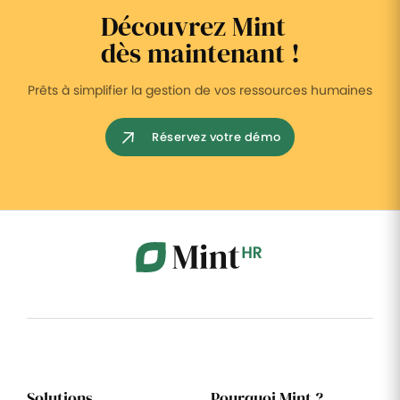
Découvrez Mint
dès maintenant !
Prêts à simplifier la gestion de vos ressources humaines
Réservez votre démo
Solutions
Pourquoi Mint ?