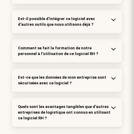
Est-il possible d'intégrer ce logiciel avec
d'autres outils que nous utilisons déjà ?
Comment se fait la formation de notre
personnel à l'utilisation de ce logiciel RH ?
Est-ce que les données de mon entreprise sont
sécurisées avec ce logiciel ?
Quels sont les avantages tangibles que d'autres
entreprises de logistique ont connus en utilisant
ce logiciel RH ?