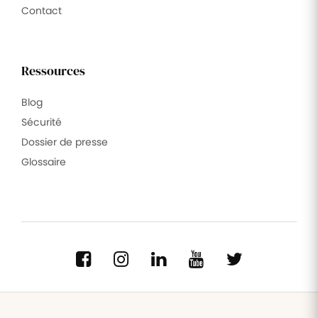
Contact
Ressources
Blog
Sécurité
Dossier de presse
Glossaire