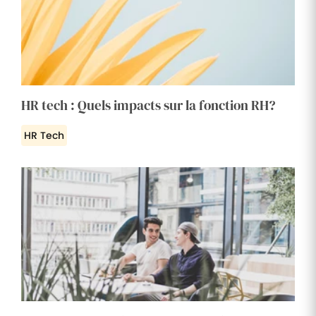
HR tech : Quels impacts sur la fonction RH?
HR Tech