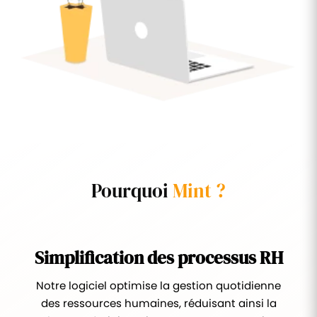
Pourquoi
Mint ?
Simplification des processus RH
Notre logiciel optimise la gestion quotidienne
des ressources humaines, réduisant ainsi la