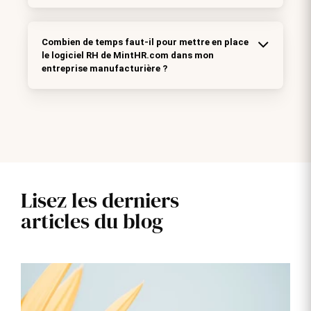
Combien de temps faut-il pour mettre en place
le logiciel RH de MintHR.com dans mon
entreprise manufacturière ?
Lisez les derniers
articles du blog