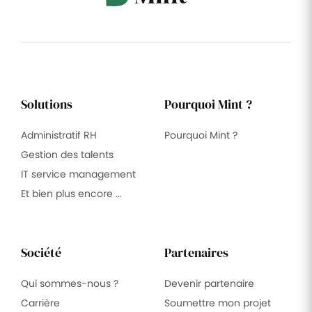
Solutions
Pourquoi Mint ?
Administratif RH
Pourquoi Mint ?
Gestion des talents
IT service management
Et bien plus encore …
Société
Partenaires
Qui sommes-nous ?
Devenir partenaire
Carrière
Soumettre mon projet