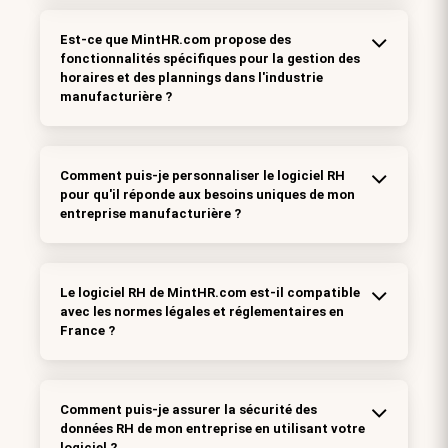
Est-ce que MintHR.com propose des
fonctionnalités spécifiques pour la gestion des
horaires et des plannings dans l'industrie
manufacturière ?
Comment puis-je personnaliser le logiciel RH
pour qu'il réponde aux besoins uniques de mon
entreprise manufacturière ?
Le logiciel RH de MintHR.com est-il compatible
avec les normes légales et réglementaires en
France ?
Comment puis-je assurer la sécurité des
données RH de mon entreprise en utilisant votre
logiciel ?