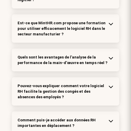
Est-ce que MintHR.com propose une formation
pour utiliser efficacement le logiciel RH dans le
secteur manufacturier ?
Quels sont les avantages de l'analyse de la
performance de la main-d'œuvre en temps réel ?
Pouvez-vous expliquer comment votre logiciel
RH facilite la gestion des congés et des
absences des employés ?
Comment puis-je accéder aux données RH
importantes en déplacement ?