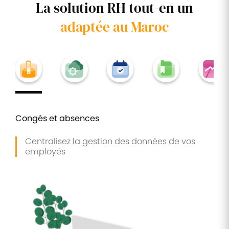
La solution RH tout-en un
adaptée au Maroc
Congés et absences
Centralisez la gestion des données de vos
employés