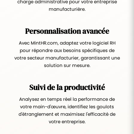
charge administrative pour votre entreprise
manufacturière.
Personnalisation avancée
Avec MintHR.com, adaptez votre logiciel RH
pour répondre aux besoins spécifiques de
votre secteur manufacturier, garantissant une
solution sur mesure.
Suivi de la productivité
Analysez en temps réel la performance de
votre main-d'œuvre, identifiez les goulots
d'étranglement et maximisez l'efficacité de
votre entreprise.