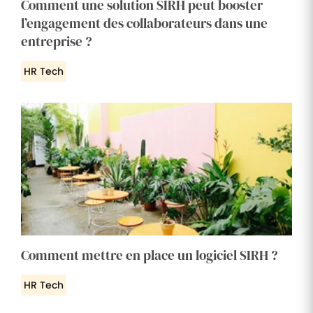
Comment une solution SIRH peut booster
l’engagement des collaborateurs dans une
entreprise ?
HR Tech
Comment mettre en place un logiciel SIRH ?
HR Tech