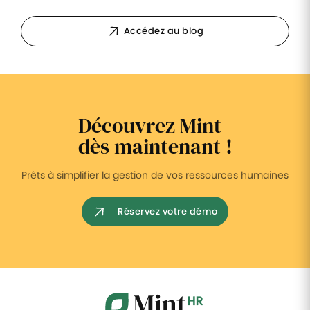
Accédez au blog
Découvrez Mint
dès maintenant !
Prêts à simplifier la gestion de vos ressources humaines
Réservez votre démo