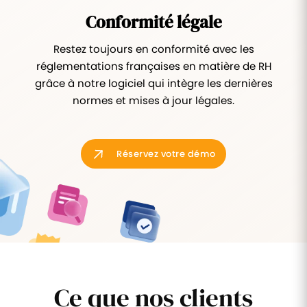
Conformité légale
Restez toujours en conformité avec les
réglementations françaises en matière de RH
grâce à notre logiciel qui intègre les dernières
normes et mises à jour légales.
Réservez votre démo
Ce que nos clients