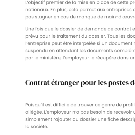
L’objectif premier de la mise en place de cette 
nationaux. En plus, cela permet aux entreprises 
pas stagner en cas de manque de main-d’œuvre
Une fois que le dossier de demande de contrat e
prévu pour le traitement du dossier. Tous les d
l’entreprise peut être interpelée si un document 
suspendu en attendant les documents complémenta
par le ministère, l’employeur le récupère dans u
Contrat étranger pour les postes de
Puisqu’il est difficile de trouver ce genre de pro
allégée. L’employeur n’a pas besoin de recevoir u
simplement rajouter au dossier une fiche descri
la société.