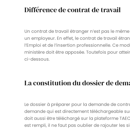
Différence de contrat de travail
Un contrat de travail étranger n’est pas le mêm
un employeur. En effet, le contrat de travail étra
l’Emploi et de l’insertion professionnelle. Ce mo
ministère doit être apposée. Toutefois pour attein
ci-dessous.
La constitution du dossier de de
Le dossier à préparer pour la demande de contr
demande qui est directement téléchargeable su
doit aussi être téléchargé sur la plateforme TAECH
est rempli, il ne faut pas oublier de rajouter les