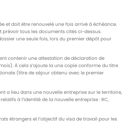
ée et doit être renouvelé une fois arrivé à échéance.
t prévoir tous les documents cités ci-dessus.
dossier une seule fois, lors du premier dépôt pour
ent contenir une attestation de déclaration de
 mois). À cela s’ajoute la une copie conforme du titre
tionale (titre de séjour obtenu avec le premier
 a lieu dans une nouvelle entreprise sur le territoire,
latifs à l’identité de la nouvelle entreprise : RC,
ats étrangers et l’objectif du visa de travail pour les