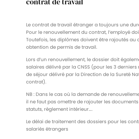
contrat de travail
Le contrat de travail étranger a toujours une dur
Pour le renouvellement du contrat, l’employé doi
Toutefois, les diplômes doivent être rajoutés au 
obtention de permis de travail.
Lors d’un renouvellement, le dossier doit égalem
salaires délivré par la CNSS (pour les 3 derniers
de séjour délivré par la Direction de la Sureté Na
contrat).
NB : Dans le cas où la demande de renouvellement
il ne faut pas omettre de rajouter les documents re
statuts, règlement intérieur….
Le délai de traitement des dossiers pour les contr
salariés étrangers