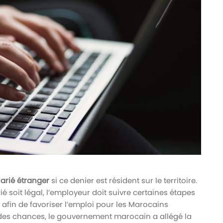
arié étranger
si ce denier est résident sur le territoire.
ié soit légal, l’employeur doit suivre certaines étapes
 afin de favoriser l’emploi pour les Marocains
é des chances, le gouvernement marocain a allégé la