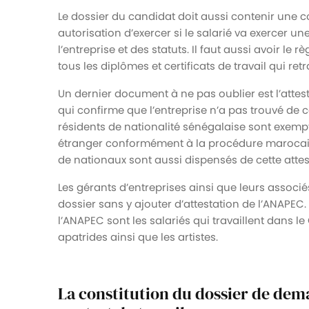
Le dossier du candidat doit aussi contenir une 
autorisation d’exercer si le salarié va exercer 
l’entreprise et des statuts. Il faut aussi avoir le
tous les diplômes et certificats de travail qui re
Un dernier document à ne pas oublier est l’attes
qui confirme que l’entreprise n’a pas trouvé de 
résidents de nationalité sénégalaise sont exempt
étranger conformément à la procédure marocain
de nationaux sont aussi dispensés de cette attes
Les gérants d’entreprises ainsi que leurs assoc
dossier sans y ajouter d’attestation de l’ANAPEC. 
l’ANAPEC sont les salariés qui travaillent dans l
apatrides ainsi que les artistes.
La constitution du dossier de dem