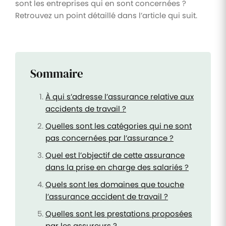
sont les entreprises qui en sont concernées ?
Retrouvez un point détaillé dans l’article qui suit.
Sommaire
À qui s’adresse l’assurance relative aux
accidents de travail ?
Quelles sont les catégories qui ne sont
pas concernées par l’assurance ?
Quel est l’objectif de cette assurance
dans la prise en charge des salariés ?
Quels sont les domaines que touche
l’assurance accident de travail ?
Quelles sont les prestations proposées
par les assureurs ?