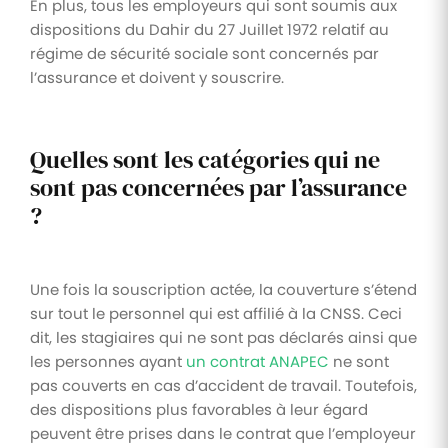
En plus, tous les employeurs qui sont soumis aux
dispositions du Dahir du 27 Juillet 1972 relatif au
régime de sécurité sociale sont concernés par
l’assurance et doivent y souscrire.
Quelles sont les catégories qui ne
sont pas concernées par l’assurance
?
Une fois la souscription actée, la couverture s’étend
sur tout le personnel qui est affilié à la CNSS. Ceci
dit, les stagiaires qui ne sont pas déclarés ainsi que
les personnes ayant
un contrat ANAPEC
ne sont
pas couverts en cas d’accident de travail. Toutefois,
des dispositions plus favorables à leur égard
peuvent être prises dans le contrat que l’employeur