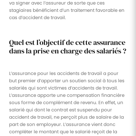
va signer avec l’assureur de sorte que ces
stagiaires bénéficient d’un traitement favorable en
cas d’accident de travail.
Quel est l’objectif de cette assurance
dans la prise en charge des salariés ?
L’assurance pour les accidents de travail a pour
but premier d’apporter un soutien social à tous les
salariés qui sont victimes d’accidents de travail.
L’assurance apporte une compensation financière
sous forme de complément de revenu. En effet, un
salarié qui dont le contrat est suspendu pour
accident de travail, ne perçoit plus de salaire de la
part de son employeur. L’assurance vient donc
compléter le montant que le salarié reçoit de la