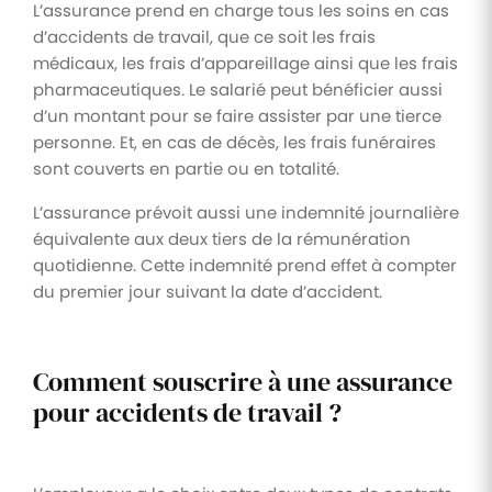
L’assurance prend en charge tous les soins en cas
d’accidents de travail, que ce soit les frais
médicaux, les frais d’appareillage ainsi que les frais
pharmaceutiques. Le salarié peut bénéficier aussi
d’un montant pour se faire assister par une tierce
personne. Et, en cas de décès, les frais funéraires
sont couverts en partie ou en totalité.
L’assurance prévoit aussi une indemnité journalière
équivalente aux deux tiers de la rémunération
quotidienne. Cette indemnité prend effet à compter
du premier jour suivant la date d’accident.
Comment souscrire à une assurance
pour accidents de travail ?