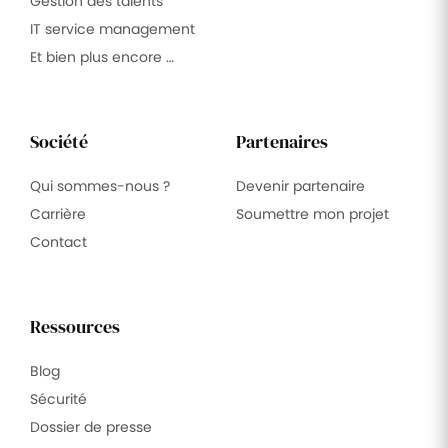
Gestion des talents
IT service management
Et bien plus encore …
Société
Partenaires
Qui sommes-nous ?
Devenir partenaire
Carrière
Soumettre mon projet
Contact
Ressources
Blog
Sécurité
Dossier de presse