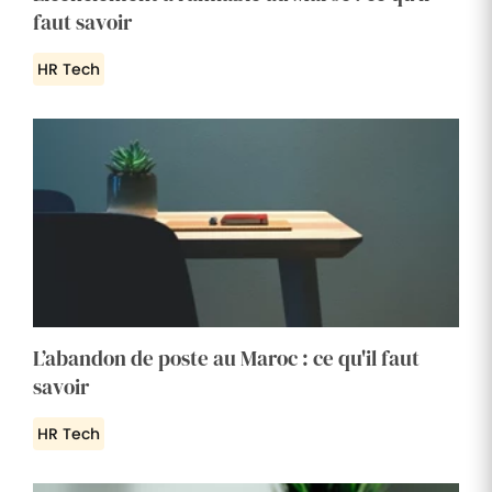
faut savoir
HR Tech
L’abandon de poste au Maroc : ce qu'il faut
savoir
HR Tech