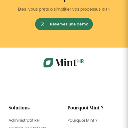
Êtes-vous prêts à simplifier vos processus RH ?
Réservez une démo
Solutions
Pourquoi Mint ?
Administratif RH
Pourquoi Mint ?