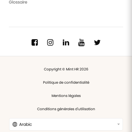
Glossaire
Copyright © Mint HR 2026
Politique de confidentialité
Mentions légales
Conditions générales d'utilisation
Arabic