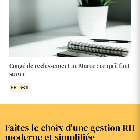
Congé de reclassement au Maroc : ce qu'il faut
savoir
HR Tech
Faites le choix d'une gestion RH
moderne et simplifiée