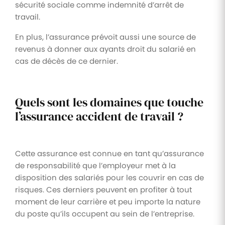
sécurité sociale comme indemnité d’arrêt de
travail.
En plus, l’assurance prévoit aussi une source de
revenus à donner aux ayants droit du salarié en
cas de décès de ce dernier.
Quels sont les domaines que touche
l’assurance accident de travail ?
Cette assurance est connue en tant qu’assurance
de responsabilité que l’employeur met à la
disposition des salariés pour les couvrir en cas de
risques. Ces derniers peuvent en profiter à tout
moment de leur carrière et peu importe la nature
du poste qu’ils occupent au sein de l’entreprise.