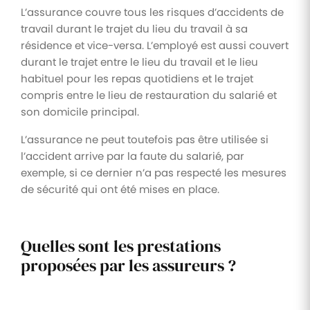
L’assurance couvre tous les risques d’accidents de
travail durant le trajet du lieu du travail à sa
résidence et vice-versa. L’employé est aussi couvert
durant le trajet entre le lieu du travail et le lieu
habituel pour les repas quotidiens et le trajet
compris entre le lieu de restauration du salarié et
son domicile principal.
L’assurance ne peut toutefois pas être utilisée si
l’accident arrive par la faute du salarié, par
exemple, si ce dernier n’a pas respecté les mesures
de sécurité qui ont été mises en place.
Quelles sont les prestations
proposées par les assureurs ?