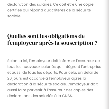
déclaration des salaires. Ce doit être une copie
certifiée qui répond aux critères de la sécurité
sociale.
Quelles sont les obligations de
l’employeur après la souscription ?
Selon la loi, l’employeur doit informer l’assureur de
tous les nouveaux salariés qui intègrent l’entreprise
et aussi de tous les départs. Pour cela, un délai de
20 jours est accordé à l’employeur après la
déclaration à la sécurité sociale. L’employeur doit
aussi faire parvenir à l’assureur des copies des
déclarations des salariés à la CNSS.