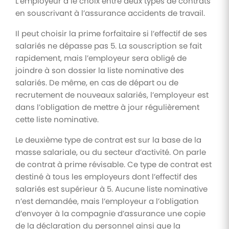
L’employeur a le choix entre deux types de contrats
en souscrivant à l’assurance accidents de travail.
Il peut choisir la prime forfaitaire si l’effectif de ses
salariés ne dépasse pas 5. La souscription se fait
rapidement, mais l’employeur sera obligé de
joindre à son dossier la liste nominative des
salariés. De même, en cas de départ ou de
recrutement de nouveaux salariés, l’employeur est
dans l’obligation de mettre à jour régulièrement
cette liste nominative.
Le deuxième type de contrat est sur la base de la
masse salariale, ou du secteur d’activité. On parle
de contrat à prime révisable. Ce type de contrat est
destiné à tous les employeurs dont l’effectif des
salariés est supérieur à 5. Aucune liste nominative
n’est demandée, mais l’employeur a l’obligation
d’envoyer à la compagnie d’assurance une copie
de la déclaration du personnel ainsi que la