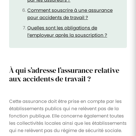
Comment souscrire à une assurance
pour accidents de travail ?
Quelles sont les obligations de
l’employeur après la souscription ?
À qui s’adresse l’assurance relative
aux accidents de travail ?
Cette assurance doit être prise en compte par les
établissements publics qui ne relèvent pas de la
fonction publique. Elle concerne également toutes
les collectivités locales ainsi que les établissements
qui ne relèvent pas du régime de sécurité sociale.