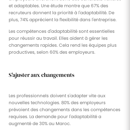
et adaptables. Une étude montre que 67% des
recruteurs donnent la priorité à l'adaptabilité. De
plus, 74% apprécient la flexibilité dans l'entreprise.
Les compétences d'adaptabilité sont essentielles
pour réussir au travail. Elles aident à gérer les
changements rapides. Cela rend les équipes plus
productives, selon 60% des employeurs.
S'ajuster aux changements
Les professionnels doivent s'adapter vite aux
nouvelles technologies. 80% des employeurs
prévoient des changements dans les compétences
requises. La demande pour l'adaptabilité a
augmenté de 30% au Maroc.