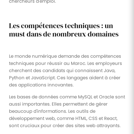
chercheurs d'emploi.
Les compétences techniques : un
must dans de nombreux domaines
Le monde numérique demande des compétences
techniques pour réussir au Maroc. Les employeurs
cherchent des candidats qui connaissent Java,
Python et JavaScript. Ces langages aident à créer
des applications innovantes.
Les bases de données comme MySQL et Oracle sont
aussi importantes. Elles permettent de gérer
beaucoup d'informations. Les outils de
développement web, comme HTML, CSS et React,
sont cruciaux pour créer des sites web attrayants.