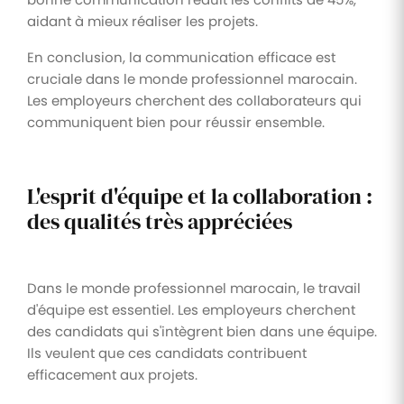
aidant à mieux réaliser les projets.
En conclusion, la communication efficace est
cruciale dans le monde professionnel marocain.
Les employeurs cherchent des collaborateurs qui
communiquent bien pour réussir ensemble.
L'esprit d'équipe et la collaboration :
des qualités très appréciées
Dans le monde professionnel marocain, le travail
d'équipe est essentiel. Les employeurs cherchent
des candidats qui s'intègrent bien dans une équipe.
Ils veulent que ces candidats contribuent
efficacement aux projets.