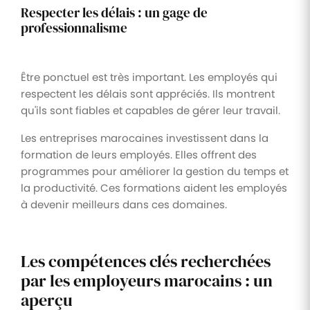
Respecter les délais : un gage de
professionnalisme
Être ponctuel est très important. Les employés qui
respectent les délais sont appréciés. Ils montrent
qu'ils sont fiables et capables de gérer leur travail.
Les entreprises marocaines investissent dans la
formation de leurs employés. Elles offrent des
programmes pour améliorer la gestion du temps et
la productivité. Ces formations aident les employés
à devenir meilleurs dans ces domaines.
Les compétences clés recherchées
par les employeurs marocains : un
aperçu