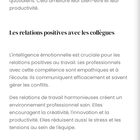
quotidiens. Cela améliore leur bien-être et leur
productivité.
Les relations positives avec les collègues
L'intelligence émotionnelle est cruciale pour les
relations positives au travail. Les professionnels
avec cette compétence sont empathiques et à
l'écoute. Ils communiquent efficacement et savent
gérer les conflits.
Des relations de travail harmonieuses créent un
environnement professionnel sain. Elles
encouragent la créativité, l'innovation et la
productivité. Elles réduisent aussi le stress et les
tensions au sein de l'équipe.