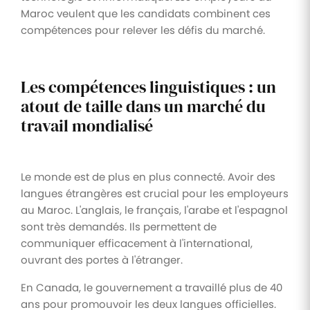
Maroc veulent que les candidats combinent ces
compétences pour relever les défis du marché.
Les compétences linguistiques : un
atout de taille dans un marché du
travail mondialisé
Le monde est de plus en plus connecté. Avoir des
langues étrangères est crucial pour les employeurs
au Maroc. L'anglais, le français, l'arabe et l'espagnol
sont très demandés. Ils permettent de
communiquer efficacement à l'international,
ouvrant des portes à l'étranger.
En Canada, le gouvernement a travaillé plus de 40
ans pour promouvoir les deux langues officielles.