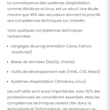
La connaissance des systèmes d'exploitation,
comme Windows et Linux, est un atout. Une étude
montre que 45% des recruteurs donnent la priorité
aux compétences techniques sur LinkedIn.
Voici quelques compétences techniques
recherchées :
Langages de programmation (Java, Python,
JavaScript)
Bases de données (MySQL, Oracle)
Outils de développement web (HTML, CSS, React)
Systèmes d'exploitation (Windows, Linux)
Les soft skills sont aussi importantes, avec 92% des
professionnels les considérant essentiels. Mais les
compétences techniques restent clés dans la
technologie et l'informatique. Les employeurs au