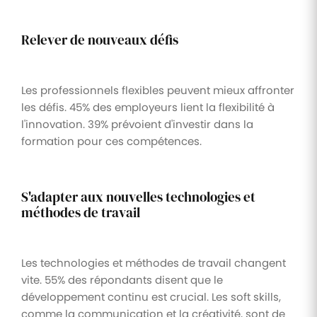
Relever de nouveaux défis
Les professionnels flexibles peuvent mieux affronter
les défis. 45% des employeurs lient la flexibilité à
l'innovation. 39% prévoient d'investir dans la
formation pour ces compétences.
S'adapter aux nouvelles technologies et
méthodes de travail
Les technologies et méthodes de travail changent
vite. 55% des répondants disent que le
développement continu est crucial. Les soft skills,
comme la communication et la créativité, sont de