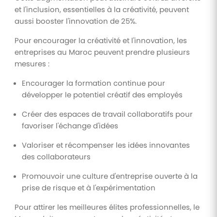
et l'inclusion, essentielles à la créativité, peuvent
aussi booster l'innovation de 25%.
Pour encourager la créativité et l'innovation, les
entreprises au Maroc peuvent prendre plusieurs
mesures :
Encourager la formation continue pour
développer le potentiel créatif des employés
Créer des espaces de travail collaboratifs pour
favoriser l'échange d'idées
Valoriser et récompenser les idées innovantes
des collaborateurs
Promouvoir une culture d'entreprise ouverte à la
prise de risque et à l'expérimentation
Pour attirer les meilleures élites professionnelles, le