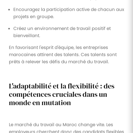
Encouragez la participation active de chacun aux
projets en groupe.
Créez un environnement de travail positif et
bienveillant.
En favorisant l'esprit d'équipe, les entreprises
marocaines attirent des talents. Ces talents sont
prêts à relever les défis du marché du travail.
L'adaptabilité et la flexibilité : des
compétences cruciales dans un
monde en mutation
Le marché du travail au Maroc change vite. Les
employeurs cherchent donc des candidats flexibles