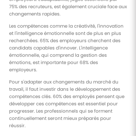
75% des recruteurs, est également cruciale face aux
changements rapides.
Les compétences comme la créativité, l'innovation
et l'intelligence émotionnelle sont de plus en plus
recherchées. 65% des employeurs cherchent des
candidats capables d'innover. L'intelligence
émotionnelle, qui comprend la gestion des
émotions, est importante pour 68% des
employeurs.
Pour s'adapter aux changements du marché du
travail, il faut investir dans le développement des
compétences clés. 60% des employés pensent que
développer ces compétences est essentiel pour
progresser. Les professionnels qui se forment
continuellement seront mieux préparés pour
réussir.