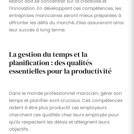
Maroc doit se concentrer sur la créativité et
l'innovation. En développant ces compétences, les
entreprises marocaines seront mieux préparées à
affronter les défis du marché. Elles assureront ainsi
leur succès à long terme.
La gestion du temps et la
planification : des qualités
essentielles pour la productivité
Dans le monde professionnel marocain, gérer son
temps et planifier sont cruciaux. Ces compétences
aident à être plus productif. Les employeurs
cherchent ces qualités chez leurs employés pour
qu'ils respectent les délais et atteignent leurs
objectifs.