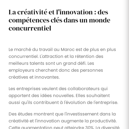
La créativité et l'innovation : des
compétences clés dans un monde
concurrentiel
Le marché du travail au Maroc est de plus en plus
concurrentiel. L'attraction et la rétention des
meilleurs talents sont un grand défi. Les
employeurs cherchent donc des personnes
créatives et innovantes.
Les entreprises veulent des collaborateurs qui
apportent des idées nouvelles. Elles souhaitent
aussi qu'ils contribuent à l'évolution de l'entreprise.
Des études montrent que l'investissement dans la
créativité et l'innovation augmente la productivité.
Cette augmentation peut atteindre 30%. La diversité