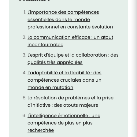
L'importance des compétences
essentielles dans le monde
professionnel en constante évolution
La communication efficace : un atout
incontournable
L'esprit d'équipe et la collaboration : des
qualités très appréciées
L'adaptabilité et la flexibilité : des
compétences cruciales dans un
monde en mutation
La résolution de problèmes et la prise
d'initiative : des atouts majeurs
L'intelligence émotionnelle : une
compétence de plus en plus
recherchée