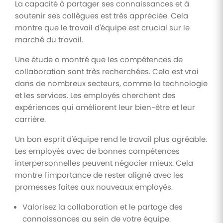
La capacité à partager ses connaissances et à
soutenir ses collègues est très appréciée. Cela
montre que le travail d'équipe est crucial sur le
marché du travail.
Une étude a montré que les compétences de
collaboration sont très recherchées. Cela est vrai
dans de nombreux secteurs, comme la technologie
et les services. Les employés cherchent des
expériences qui améliorent leur bien-être et leur
carrière.
Un bon esprit d'équipe rend le travail plus agréable.
Les employés avec de bonnes compétences
interpersonnelles peuvent négocier mieux. Cela
montre l'importance de rester aligné avec les
promesses faites aux nouveaux employés.
Valorisez la collaboration et le partage des
connaissances au sein de votre équipe.