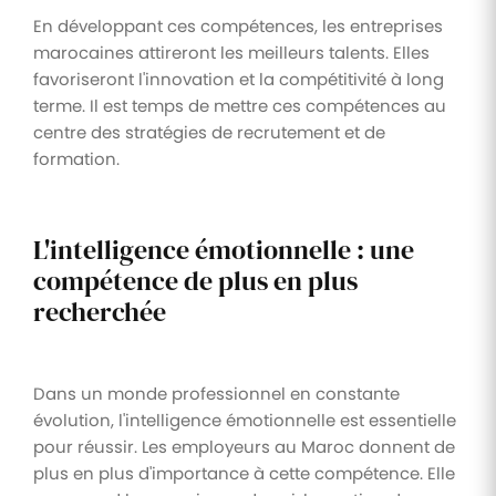
En développant ces compétences, les entreprises
marocaines attireront les meilleurs talents. Elles
favoriseront l'innovation et la compétitivité à long
terme. Il est temps de mettre ces compétences au
centre des stratégies de recrutement et de
formation.
L'intelligence émotionnelle : une
compétence de plus en plus
recherchée
Dans un monde professionnel en constante
évolution, l'intelligence émotionnelle est essentielle
pour réussir. Les employeurs au Maroc donnent de
plus en plus d'importance à cette compétence. Elle