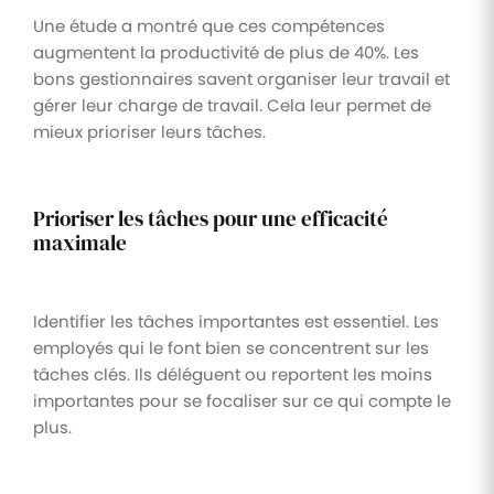
Une étude a montré que ces compétences
augmentent la productivité de plus de 40%. Les
bons gestionnaires savent organiser leur travail et
gérer leur charge de travail. Cela leur permet de
mieux prioriser leurs tâches.
Prioriser les tâches pour une efficacité
maximale
Identifier les tâches importantes est essentiel. Les
employés qui le font bien se concentrent sur les
tâches clés. Ils déléguent ou reportent les moins
importantes pour se focaliser sur ce qui compte le
plus.