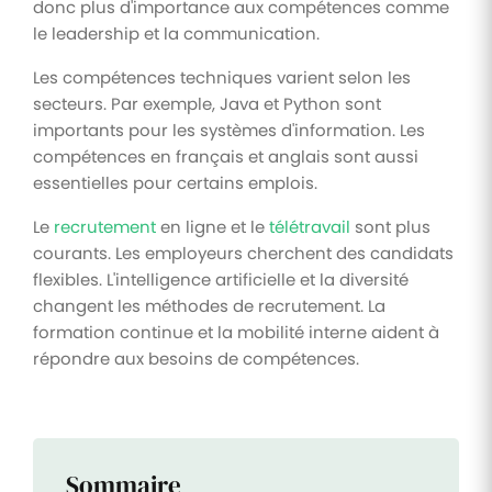
donc plus d'importance aux compétences comme
le leadership et la communication.
Les compétences techniques varient selon les
secteurs. Par exemple, Java et Python sont
importants pour les systèmes d'information. Les
compétences en français et anglais sont aussi
essentielles pour certains emplois.
Le
recrutement
en ligne et le
télétravail
sont plus
courants. Les employeurs cherchent des candidats
flexibles. L'intelligence artificielle et la diversité
changent les méthodes de recrutement. La
formation continue et la mobilité interne aident à
répondre aux besoins de compétences.
Sommaire