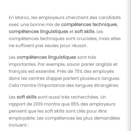
En Maroc, les employeurs cherchent des candidats
avec une bonne mix de
compétences techniques
,
compétences linguistiques
et
soft skills
. Les
compétences techniques sont cruciales, mais elles
ne suffisent pas seules pour réussir.
Les
compétences linguistiques
sont très
importantes. Par exemple, savoir parler anglais et
français est essentiel. Près de 75% des employés
dans les centres d'appel parlent plusieurs langues.
Cela montre l'importance des langues étrangères.
Les
soft skills
sont aussi très recherchées. Un
rapport de 2019 montre que 85% des employeurs
pensent que les soft skills sont clés pour être
employable. Les compétences les plus demandées
incluent :