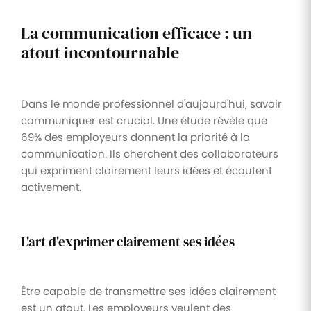
La communication efficace : un
atout incontournable
Dans le monde professionnel d'aujourd'hui, savoir
communiquer est crucial. Une étude révèle que
69% des employeurs donnent la priorité à la
communication. Ils cherchent des collaborateurs
qui expriment clairement leurs idées et écoutent
activement.
L'art d'exprimer clairement ses idées
Être capable de transmettre ses idées clairement
est un atout. Les employeurs veulent des