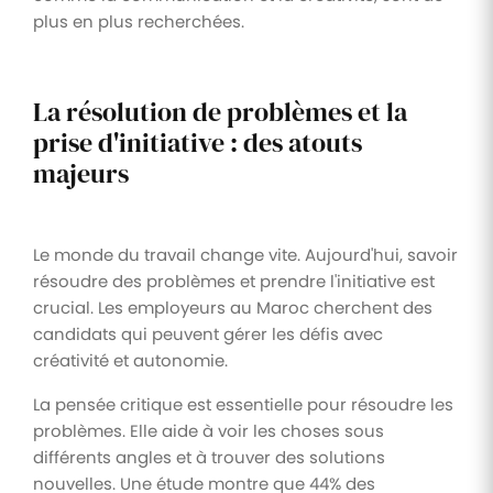
plus en plus recherchées.
La résolution de problèmes et la
prise d'initiative : des atouts
majeurs
Le monde du travail change vite. Aujourd'hui, savoir
résoudre des problèmes et prendre l'initiative est
crucial. Les employeurs au Maroc cherchent des
candidats qui peuvent gérer les défis avec
créativité et autonomie.
La pensée critique est essentielle pour résoudre les
problèmes. Elle aide à voir les choses sous
différents angles et à trouver des solutions
nouvelles. Une étude montre que 44% des