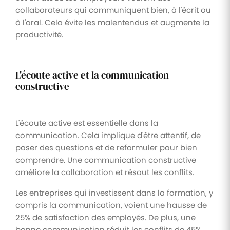
collaborateurs qui communiquent bien, à l'écrit ou
à l'oral. Cela évite les malentendus et augmente la
productivité.
L'écoute active et la communication
constructive
L'écoute active est essentielle dans la
communication. Cela implique d'être attentif, de
poser des questions et de reformuler pour bien
comprendre. Une communication constructive
améliore la collaboration et résout les conflits.
Les entreprises qui investissent dans la formation, y
compris la communication, voient une hausse de
25% de satisfaction des employés. De plus, une
bonne communication réduit les conflits de 45%,