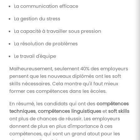
La communication efficace
La gestion du stress
La capacité à travailler sous pression
La résolution de problèmes
Le travail d'équipe
Malheureusement, seulement 40% des employeurs
pensent que les nouveaux diplômés ont les soft
skills nécessaires. Cela montre qu'il faut mieux
former ces compétences dans les écoles.
En résumé, les candidats qui ont des
compétences
techniques
,
compétences linguistiques
et
soft skills
ont plus de chances de réussir. Les employeurs
donnent de plus en plus d'importance à ces
compétences, qui sont un grand atout pour les