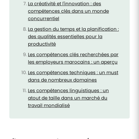
La créativité et l'innovation : des
compétences clés dans un monde
concurrentiel
La gestion du temps et la planification :
des qualités essentielles pour la
productivité
Les compétences clés recherchées par
les employeurs marocains : un aperçu
Les compétences techniques : un must
dans de nombreux domaines
Les compétences linguistiques : un
atout de taille dans un marché du
travail mondialisé