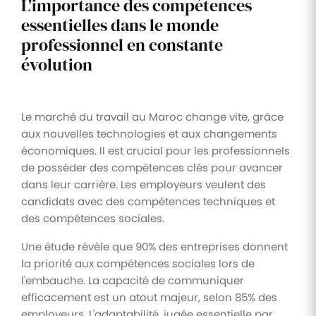
L'importance des compétences
essentielles dans le monde
professionnel en constante
évolution
Le marché du travail au Maroc change vite, grâce
aux nouvelles technologies et aux changements
économiques. Il est crucial pour les professionnels
de posséder des compétences clés pour avancer
dans leur carrière. Les employeurs veulent des
candidats avec des compétences techniques et
des compétences sociales.
Une étude révèle que 90% des entreprises donnent
la priorité aux compétences sociales lors de
l'embauche. La capacité de communiquer
efficacement est un atout majeur, selon 85% des
employeurs. L'adaptabilité, jugée essentielle par