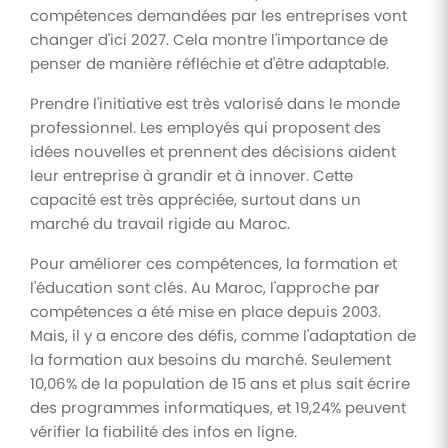
compétences demandées par les entreprises vont
changer d'ici 2027. Cela montre l'importance de
penser de manière réfléchie et d'être adaptable.
Prendre l'initiative est très valorisé dans le monde
professionnel. Les employés qui proposent des
idées nouvelles et prennent des décisions aident
leur entreprise à grandir et à innover. Cette
capacité est très appréciée, surtout dans un
marché du travail rigide au Maroc.
Pour améliorer ces compétences, la formation et
l'éducation sont clés. Au Maroc, l'approche par
compétences a été mise en place depuis 2003.
Mais, il y a encore des défis, comme l'adaptation de
la formation aux besoins du marché. Seulement
10,06% de la population de 15 ans et plus sait écrire
des programmes informatiques, et 19,24% peuvent
vérifier la fiabilité des infos en ligne.