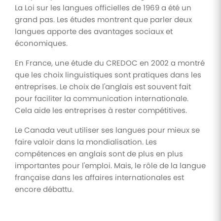
La Loi sur les langues officielles de 1969 a été un
grand pas. Les études montrent que parler deux
langues apporte des avantages sociaux et
économiques.
En France, une étude du CREDOC en 2002 a montré
que les choix linguistiques sont pratiques dans les
entreprises. Le choix de l'anglais est souvent fait
pour faciliter la communication internationale.
Cela aide les entreprises à rester compétitives.
Le Canada veut utiliser ses langues pour mieux se
faire valoir dans la mondialisation. Les
compétences en anglais sont de plus en plus
importantes pour l'emploi. Mais, le rôle de la langue
française dans les affaires internationales est
encore débattu.