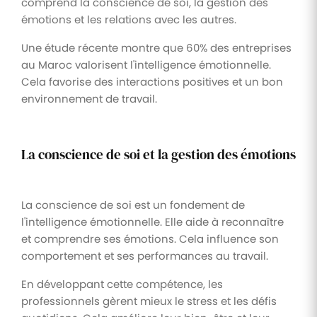
comprend la conscience de soi, la gestion des
émotions et les relations avec les autres.
Une étude récente montre que 60% des entreprises
au Maroc valorisent l'intelligence émotionnelle.
Cela favorise des interactions positives et un bon
environnement de travail.
La conscience de soi et la gestion des émotions
La conscience de soi est un fondement de
l'intelligence émotionnelle. Elle aide à reconnaître
et comprendre ses émotions. Cela influence son
comportement et ses performances au travail.
En développant cette compétence, les
professionnels gèrent mieux le stress et les défis