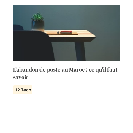
L’abandon de poste au Maroc : ce qu'il faut
savoir
HR Tech