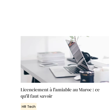
Licenciement à l'amiable au Maroc : ce
qu'il faut savoir
HR Tech