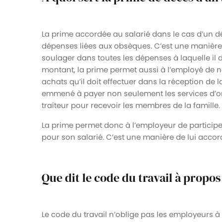
La prime accordée au salarié dans le cas d’un dé
dépenses liées aux obsèques. C’est une manière 
soulager dans toutes les dépenses à laquelle il d
montant, la prime permet aussi à l’employé de n
achats qu’il doit effectuer dans la réception de la
emmené à payer non seulement les services d’or
traiteur pour recevoir les membres de la famille.
La prime permet donc à l’employeur de participe
pour son salarié. C’est une manière de lui accor
Que dit le code du travail à propos
Le code du travail n’oblige pas les employeurs 