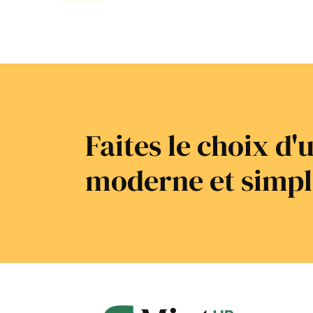
Faites le choix d
moderne et simpl