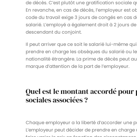
de décès. C’est plutôt une gratification sociale
En revanche, en cas de décès, l’employeur est ob
code du travail exige 3 jours de congés en cas
salarié. L’employé a également droit à 2 jours 
descendant du conjoint.
Il peut arriver que ce soit le salarié lui-même q
prendre en charge les obsèques du salarié ou le 
nationalité étrangère. La prime de décès peut aus
marque d’attention de la part de l’employeur.
Quel est le montant accordé pour p
sociales associées ?
Chaque employeur a la liberté d’accorder une pri
L’employeur peut décider de prendre en charge u