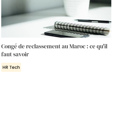
Congé de reclassement au Maroc : ce qu'il
faut savoir
HR Tech