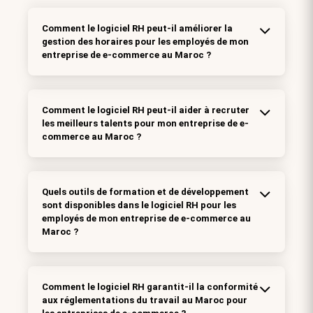
Comment le logiciel RH peut-il améliorer la
gestion des horaires pour les employés de mon
entreprise de e-commerce au Maroc ?
Comment le logiciel RH peut-il aider à recruter
les meilleurs talents pour mon entreprise de e-
commerce au Maroc ?
Quels outils de formation et de développement
sont disponibles dans le logiciel RH pour les
employés de mon entreprise de e-commerce au
Maroc ?
Comment le logiciel RH garantit-il la conformité
aux réglementations du travail au Maroc pour