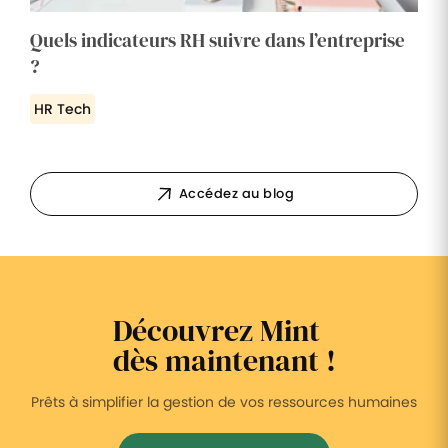
Quels indicateurs RH suivre dans l’entreprise
?
HR Tech
Accédez au blog
Découvrez Mint
dès maintenant !
Prêts à simplifier la gestion de vos ressources humaines