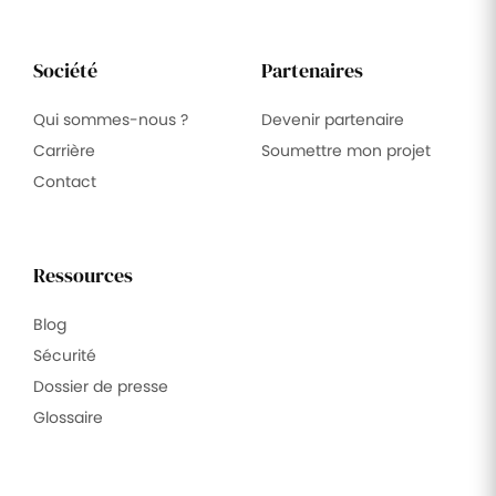
Société
Partenaires
Qui sommes-nous ?
Devenir partenaire
Carrière
Soumettre mon projet
Contact
Ressources
Blog
Sécurité
Dossier de presse
Glossaire