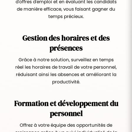
d'offres d'emploi et en évaluant les candidats
de manière efficace, vous faisant gagner du
temps précieux.
Gestion des horaires et des
présences
Grâce à notre solution, surveillez en temps
réel les horaires de travail de votre personnel,
réduisant ainsi les absences et améliorant la
productivité.
Formation et développement du
personnel
Offrez à votre équipe des opportunités de