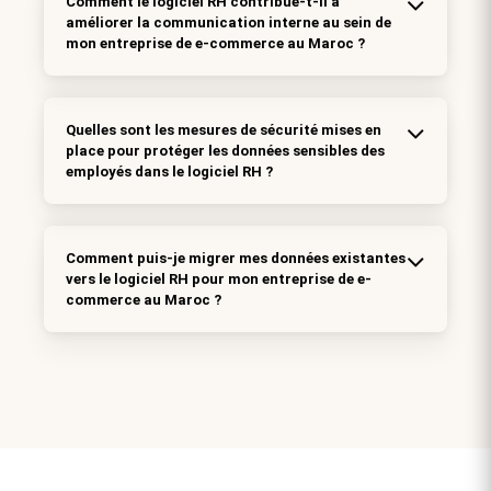
Comment le logiciel RH contribue-t-il à
améliorer la communication interne au sein de
mon entreprise de e-commerce au Maroc ?
Quelles sont les mesures de sécurité mises en
place pour protéger les données sensibles des
employés dans le logiciel RH ?
Comment puis-je migrer mes données existantes
vers le logiciel RH pour mon entreprise de e-
commerce au Maroc ?