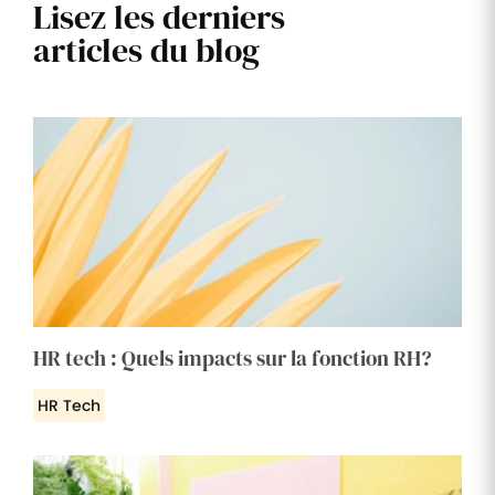
Lisez les derniers
articles du blog
HR tech : Quels impacts sur la fonction RH?
HR Tech