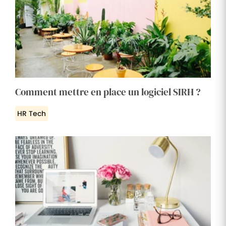
Comment mettre en place un logiciel SIRH ?
HR Tech