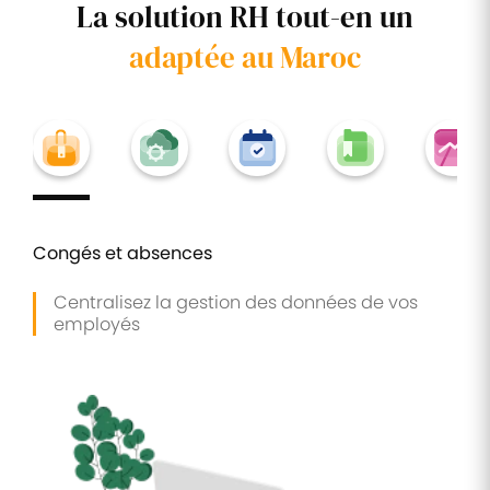
La solution RH tout-en un
adaptée au Maroc
Congés et absences
Centralisez la gestion des données de vos
employés