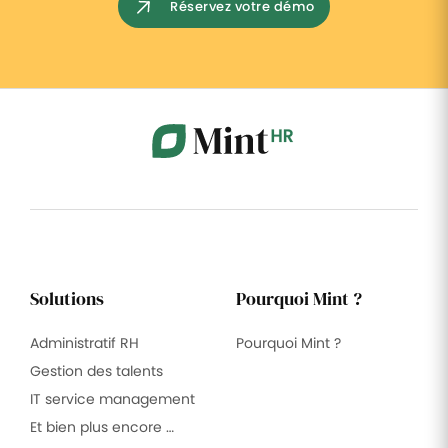
Réservez votre démo
Solutions
Pourquoi Mint ?
Administratif RH
Pourquoi Mint ?
Gestion des talents
IT service management
Et bien plus encore …