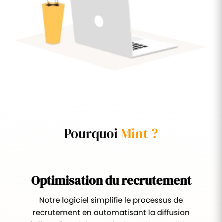
Pourquoi
Mint ?
Optimisation du recrutement
Notre logiciel simplifie le processus de
recrutement en automatisant la diffusion