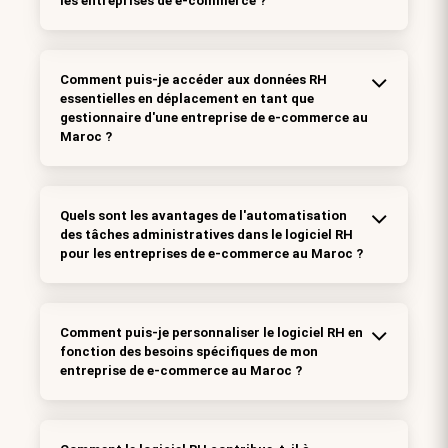
les entreprises de e-commerce ?
Comment puis-je accéder aux données RH
essentielles en déplacement en tant que
gestionnaire d'une entreprise de e-commerce au
Maroc ?
Quels sont les avantages de l'automatisation
des tâches administratives dans le logiciel RH
pour les entreprises de e-commerce au Maroc ?
Comment puis-je personnaliser le logiciel RH en
fonction des besoins spécifiques de mon
entreprise de e-commerce au Maroc ?