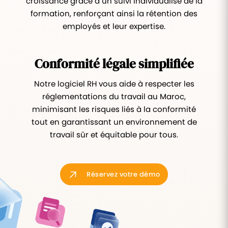
croissance grâce à un suivi individualisé de la
formation, renforçant ainsi la rétention des
employés et leur expertise.
Conformité légale simplifiée
Notre logiciel RH vous aide à respecter les
réglementations du travail au Maroc,
minimisant les risques liés à la conformité
tout en garantissant un environnement de
travail sûr et équitable pour tous.
Réservez votre démo