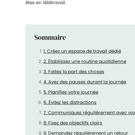
êtes en télétravail
.
Sommaire
1. Créez un espace de travail dédié
2. Établissez une routine quotidienne
3. Faites la part des choses
4. Ayez des pauses durant la journée
5. Planifiez votre journée
6. Évitez les distractions
7. Communiquez régulièrement avec vos
8. Fixez des objectifs clairs
9. Demandez régulièrement un retour