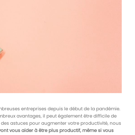
reuses entreprises depuis le début de la pandémie.
ombreux avantages, il peut également être difficile de
ez des astuces pour augmenter votre productivité, nous
 vont vous aider à être plus productif, même si vous