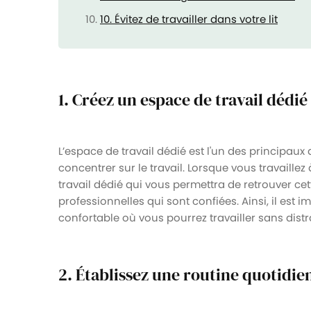
10. Évitez de travailler dans votre lit
1. Créez un espace de travail dédié
L’espace de travail dédié est l'un des principau
concentrer sur le travail. Lorsque vous travaillez
travail dédié qui vous permettra de retrouver ce
professionnelles qui sont confiées. Ainsi, il est i
confortable où vous pourrez travailler sans distr
2. Établissez une routine quotidie