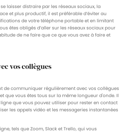
 se laisser distraire par les réseaux sociaux, la
ace et plus productif, il est préférable d’éviter au
fications de votre téléphone portable et en limitant
vous êtes obligés d’aller sur les réseaux sociaux pour
bitude de ne faire que ce que vous avez à faire et
ec vos collègues
rtant de communiquer régulièrement avec vos collègues
et que vous êtes tous sur la même longueur d'onde. Il
igne que vous pouvez utiliser pour rester en contact
iser les appels vidéo et les messageries instantanées
igne, tels que Zoom, Slack et Trello, qui vous