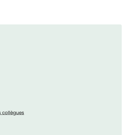
 collègues