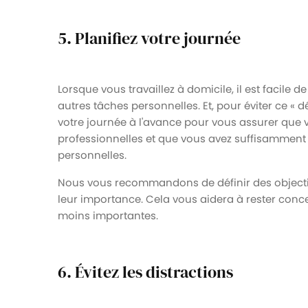
5. Planifiez votre journée
Lorsque vous travaillez à domicile, il est facile 
autres tâches personnelles. Et, pour éviter ce «
votre journée à l'avance pour vous assurer que
professionnelles et que vous avez suffisammen
personnelles.
Nous vous recommandons de définir des objectifs
leur importance. Cela vous aidera à rester conce
moins importantes.
6. Évitez les distractions