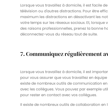
Lorsque vous travaillez à domicile, il est facile de
télévision ou d'autres distractions. Pour être effic
maximum les distractions en désactivant les noti
votre temps sur les réseaux sociaux. Et, lorsque 
des raisons professionnelles, prenez la bonne ha
déconnectez-vous du réseau tout de suite.
7. Communiquez régulièrement av
Lorsque vous travaillez à domicile, il est impo
pour vous assurer que vous travaillez en équipe 
existe de nombreux outils de communication en l
avec les collègues. Vous pouvez par exemple util
pour rester en contact avec vos collègues.
Il existe de nombreux outils de collaboration en l